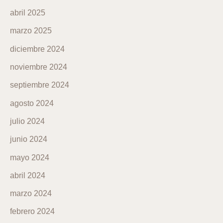
abril 2025
marzo 2025
diciembre 2024
noviembre 2024
septiembre 2024
agosto 2024
julio 2024
junio 2024
mayo 2024
abril 2024
marzo 2024
febrero 2024