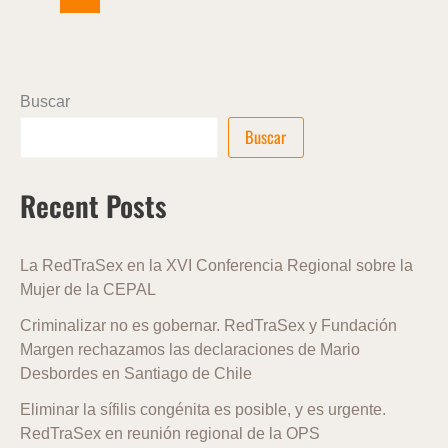
Buscar
Buscar
Recent Posts
La RedTraSex en la XVI Conferencia Regional sobre la
Mujer de la CEPAL
Criminalizar no es gobernar. RedTraSex y Fundación
Margen rechazamos las declaraciones de Mario
Desbordes en Santiago de Chile
Eliminar la sífilis congénita es posible, y es urgente.
RedTraSex en reunión regional de la OPS