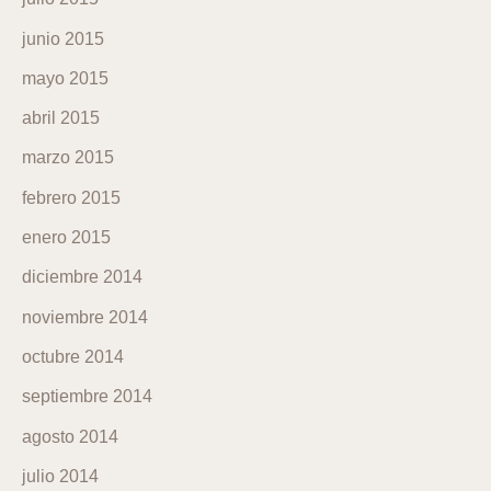
junio 2015
mayo 2015
abril 2015
marzo 2015
febrero 2015
enero 2015
diciembre 2014
noviembre 2014
octubre 2014
septiembre 2014
agosto 2014
julio 2014