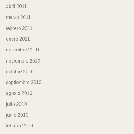
abril 2011
marzo 2011
febrero 2011
enero 2011
diciembre 2010
noviembre 2010
octubre 2010
septiembre 2010
agosto 2010
julio 2010
junio 2010
febrero 2010