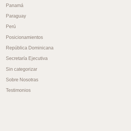
Panamá
Paraguay
Perú
Posicionamientos
República Dominicana
Secretaría Ejecutiva
Sin categorizar
Sobre Nosotras
Testimonios