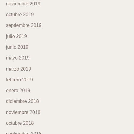
noviembre 2019
octubre 2019
septiembre 2019
julio 2019
junio 2019
mayo 2019
marzo 2019
febrero 2019
enero 2019
diciembre 2018
noviembre 2018
octubre 2018
septiembre 2018