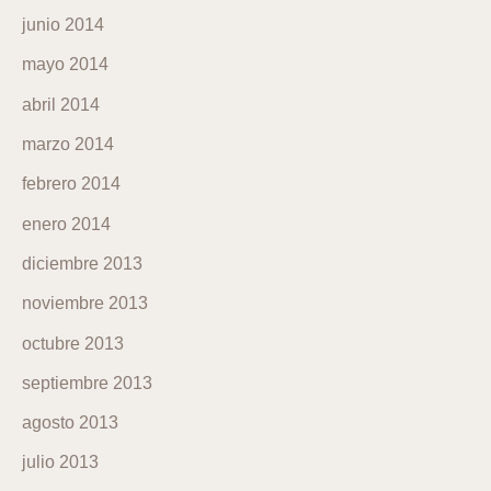
junio 2014
mayo 2014
abril 2014
marzo 2014
febrero 2014
enero 2014
diciembre 2013
noviembre 2013
octubre 2013
septiembre 2013
agosto 2013
julio 2013