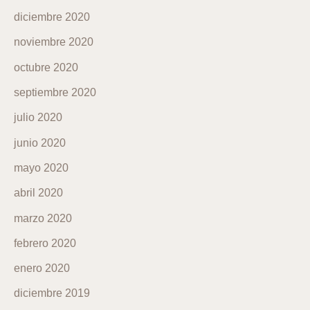
diciembre 2020
noviembre 2020
octubre 2020
septiembre 2020
julio 2020
junio 2020
mayo 2020
abril 2020
marzo 2020
febrero 2020
enero 2020
diciembre 2019