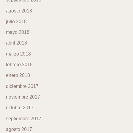
agosto 2018
julio 2018
mayo 2018
abril 2018
marzo 2018
febrero 2018
enero 2018
diciembre 2017
noviembre 2017
octubre 2017
septiembre 2017
agosto 2017