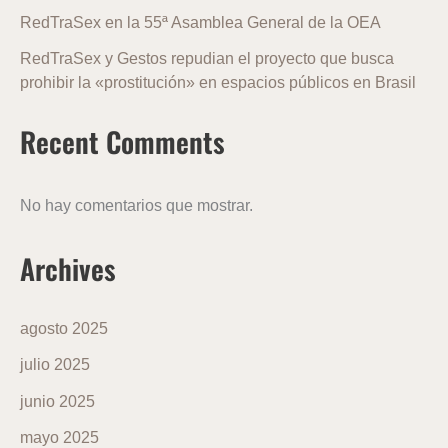
RedTraSex en la 55ª Asamblea General de la OEA
RedTraSex y Gestos repudian el proyecto que busca
prohibir la «prostitución» en espacios públicos en Brasil
Recent Comments
No hay comentarios que mostrar.
Archives
agosto 2025
julio 2025
junio 2025
mayo 2025