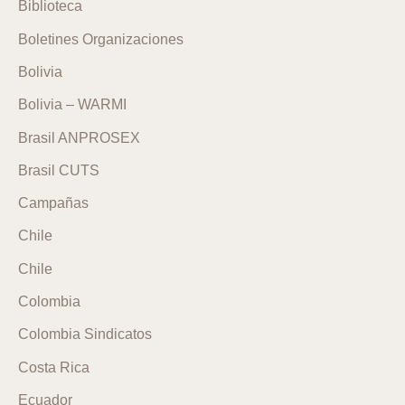
Biblioteca
Boletines Organizaciones
Bolivia
Bolivia – WARMI
Brasil ANPROSEX
Brasil CUTS
Campañas
Chile
Chile
Colombia
Colombia Sindicatos
Costa Rica
Ecuador