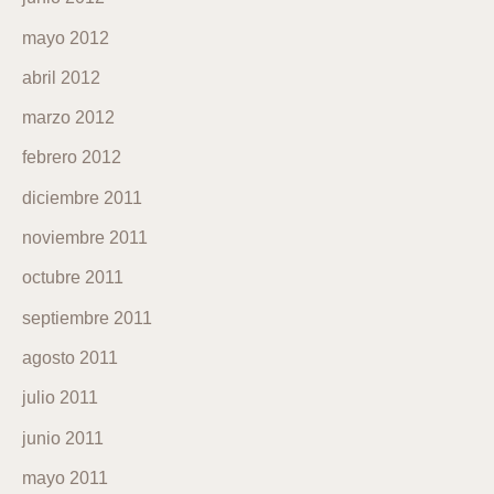
mayo 2012
abril 2012
marzo 2012
febrero 2012
diciembre 2011
noviembre 2011
octubre 2011
septiembre 2011
agosto 2011
julio 2011
junio 2011
mayo 2011