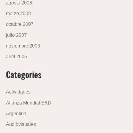
agosto 2008
marzo 2008
octubre 2007
julio 2007
noviembre 2006
abril 2006
Categories
Actividades
Alianza Mundial E&D
Argentina
Audiovisuales