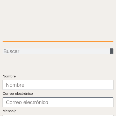
Buscar
Nombre
Correo electrónico
Mensaje