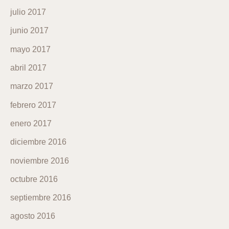
julio 2017
junio 2017
mayo 2017
abril 2017
marzo 2017
febrero 2017
enero 2017
diciembre 2016
noviembre 2016
octubre 2016
septiembre 2016
agosto 2016