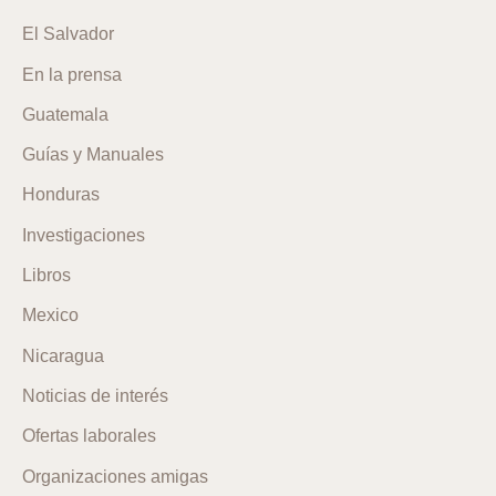
El Salvador
En la prensa
Guatemala
Guías y Manuales
Honduras
Investigaciones
Libros
Mexico
Nicaragua
Noticias de interés
Ofertas laborales
Organizaciones amigas