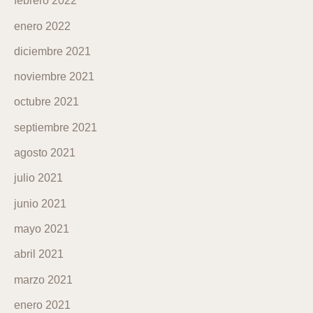
febrero 2022
enero 2022
diciembre 2021
noviembre 2021
octubre 2021
septiembre 2021
agosto 2021
julio 2021
junio 2021
mayo 2021
abril 2021
marzo 2021
enero 2021