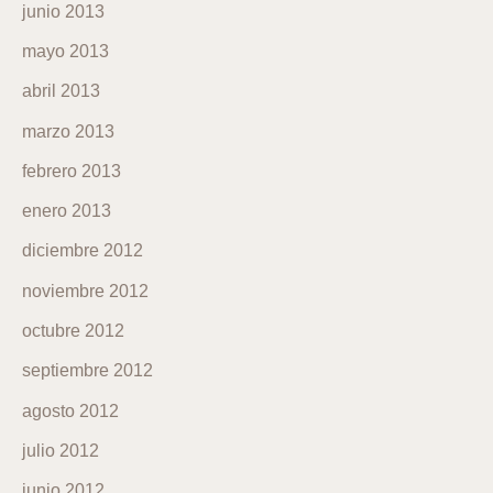
junio 2013
mayo 2013
abril 2013
marzo 2013
febrero 2013
enero 2013
diciembre 2012
noviembre 2012
octubre 2012
septiembre 2012
agosto 2012
julio 2012
junio 2012