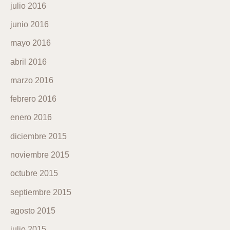
julio 2016
junio 2016
mayo 2016
abril 2016
marzo 2016
febrero 2016
enero 2016
diciembre 2015
noviembre 2015
octubre 2015
septiembre 2015
agosto 2015
julio 2015