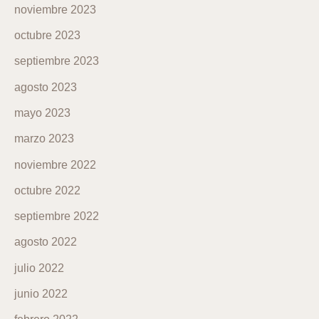
noviembre 2023
octubre 2023
septiembre 2023
agosto 2023
mayo 2023
marzo 2023
noviembre 2022
octubre 2022
septiembre 2022
agosto 2022
julio 2022
junio 2022