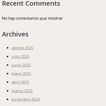
Recent Comments
No hay comentarios que mostrar.
Archives
agosto 2025
julio 2025
junio 2025
mayo 2025
abril 2025
marzo 2025
diciembre 2024