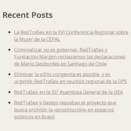
Recent Posts
La RedTraSex en la XVI Conferencia Regional sobre
la Mujer de la CEPAL
Criminalizar no es gobernar. RedTraSex y
Fundación Margen rechazamos las declaraciones
de Mario Desbordes en Santiago de Chile
Eliminar la sífilis congénita es posible, y es
urgente. RedTraSex en reunión regional de la OPS
RedTraSex en la 55ª Asamblea General de la OEA
RedTraSex y Gestos repudian el proyecto que
busca prohibir la «prostitución» en espacios
públicos en Brasil