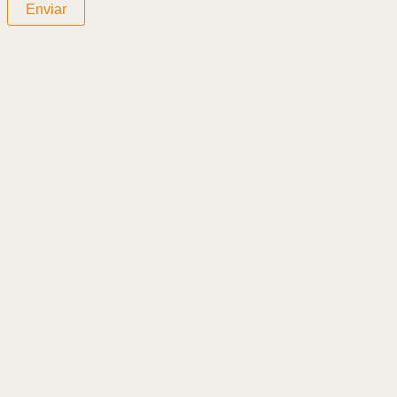
Enviar