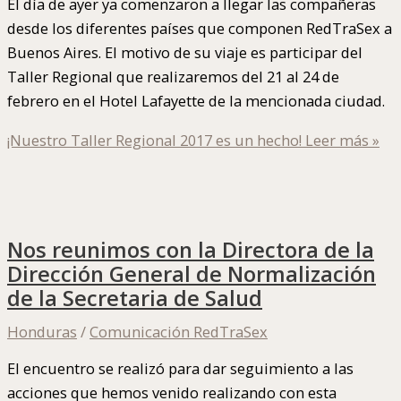
El día de ayer ya comenzaron a llegar las compañeras
desde los diferentes países que componen RedTraSex a
Buenos Aires. El motivo de su viaje es participar del
Taller Regional que realizaremos del 21 al 24 de
febrero en el Hotel Lafayette de la mencionada ciudad.
¡Nuestro Taller Regional 2017 es un hecho!
Leer más »
Nos reunimos con la Directora de la
Dirección General de Normalización
de la Secretaria de Salud
Honduras
/
Comunicación RedTraSex
El encuentro se realizó para dar seguimiento a las
acciones que hemos venido realizando con esta