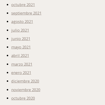
octubre 2021
septiembre 2021
agosto 2021
julio 2021
junio 2021
mayo 2021
abril 2021
marzo 2021
enero 2021
diciembre 2020
noviembre 2020
octubre 2020