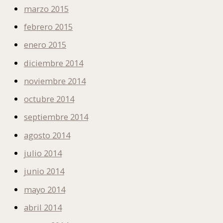
marzo 2015
febrero 2015
enero 2015
diciembre 2014
noviembre 2014
octubre 2014
septiembre 2014
agosto 2014
julio 2014
junio 2014
mayo 2014
abril 2014