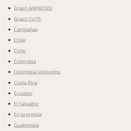
Brasil ANPROSEX
Brasil CUTS
Campañas
Chile
Chile
Colombia
Colombia Sindicatos
Costa Rica
Ecuador
El Salvador
En la prensa
Guatemala