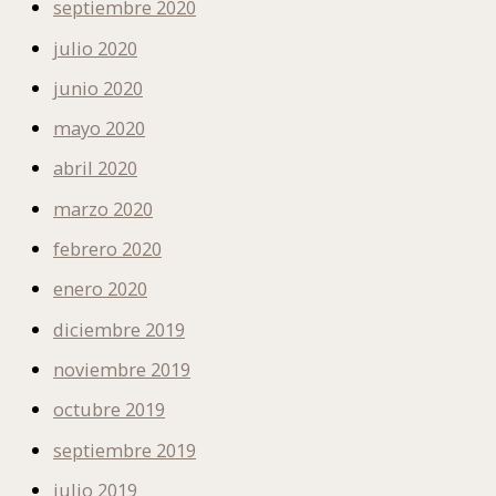
septiembre 2020
julio 2020
junio 2020
mayo 2020
abril 2020
marzo 2020
febrero 2020
enero 2020
diciembre 2019
noviembre 2019
octubre 2019
septiembre 2019
julio 2019