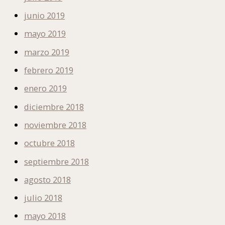
junio 2019
mayo 2019
marzo 2019
febrero 2019
enero 2019
diciembre 2018
noviembre 2018
octubre 2018
septiembre 2018
agosto 2018
julio 2018
mayo 2018