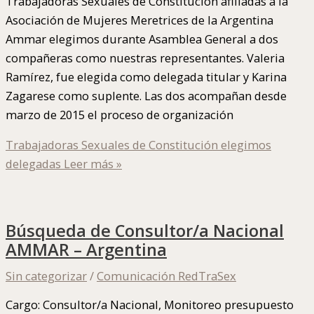
Trabajadoras Sexuales de Constitución afiliadas a la
Asociación de Mujeres Meretrices de la Argentina
Ammar elegimos durante Asamblea General a dos
compañeras como nuestras representantes. Valeria
Ramírez, fue elegida como delegada titular y Karina
Zagarese como suplente. Las dos acompañan desde
marzo de 2015 el proceso de organización
Trabajadoras Sexuales de Constitución elegimos
delegadas
Leer más »
Búsqueda de Consultor/a Nacional
AMMAR – Argentina
Sin categorizar
/
Comunicación RedTraSex
Cargo: Consultor/a Nacional, Monitoreo presupuesto