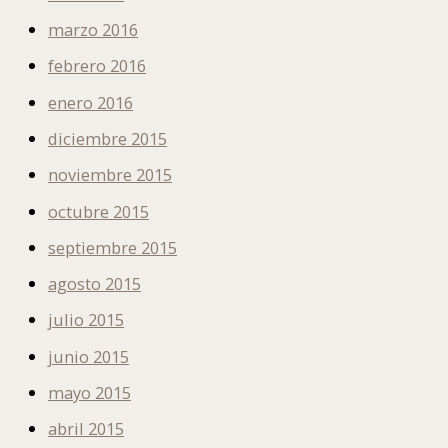
marzo 2016
febrero 2016
enero 2016
diciembre 2015
noviembre 2015
octubre 2015
septiembre 2015
agosto 2015
julio 2015
junio 2015
mayo 2015
abril 2015