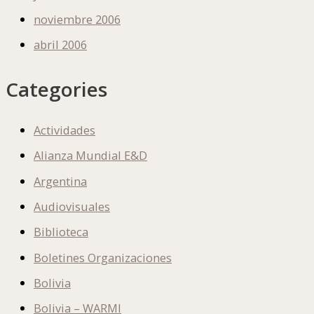
noviembre 2006
abril 2006
Categories
Actividades
Alianza Mundial E&D
Argentina
Audiovisuales
Biblioteca
Boletines Organizaciones
Bolivia
Bolivia – WARMI