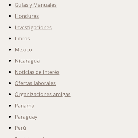
Guías y Manuales
Honduras
Investigaciones
Libros
Mexico
Nicaragua
Noticias de interés
Ofertas laborales
Organizaciones amigas
Panamá
Paraguay
Perú