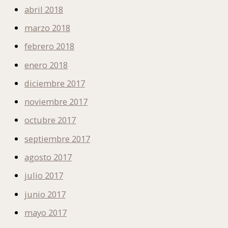
abril 2018
marzo 2018
febrero 2018
enero 2018
diciembre 2017
noviembre 2017
octubre 2017
septiembre 2017
agosto 2017
julio 2017
junio 2017
mayo 2017