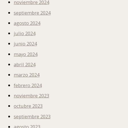
noviembre 2024
septiembre 2024
agosto 2024
julio 2024
junio 2024
mayo 2024
abril 2024
marzo 2024
febrero 2024
noviembre 2023
octubre 2023
septiembre 2023
agosto 2023