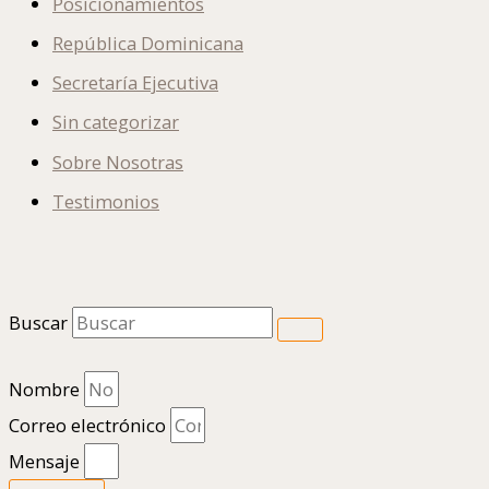
Posicionamientos
República Dominicana
Secretaría Ejecutiva
Sin categorizar
Sobre Nosotras
Testimonios
Buscar
Nombre
Correo electrónico
Mensaje