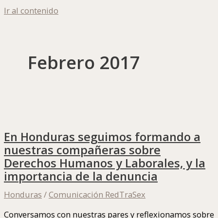
Ir al contenido
Febrero 2017
En Honduras seguimos formando a
nuestras compañeras sobre
Derechos Humanos y Laborales, y la
importancia de la denuncia
Honduras
/
Comunicación RedTraSex
Conversamos con nuestras pares y reflexionamos sobre