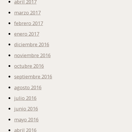
abril 2017
marzo 2017
febrero 2017
enero 2017
diciembre 2016
noviembre 2016
octubre 2016
septiembre 2016
agosto 2016
julio 2016
junio 2016
mayo 2016
abril 2016