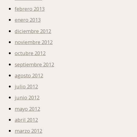
febrero 2013
enero 2013
diciembre 2012
noviembre 2012
octubre 2012
septiembre 2012
agosto 2012
julio 2012
junio 2012
mayo 2012
abril 2012
marzo 2012