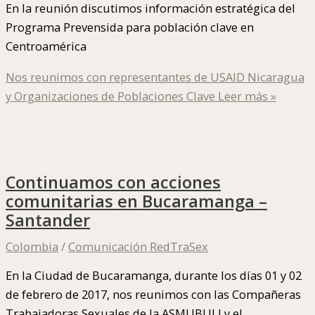
En la reunión discutimos información estratégica del
Programa Prevensida para población clave en
Centroamérica
Nos reunimos con representantes de USAID Nicaragua
y Organizaciones de Poblaciones Clave
Leer más »
Continuamos con acciones
comunitarias en Bucaramanga –
Santander
Colombia
/
Comunicación RedTraSex
En la Ciudad de Bucaramanga, durante los días 01 y 02
de febrero de 2017, nos reunimos con las Compañeras
Trabajadoras Sexuales de la ASMUBULI y el