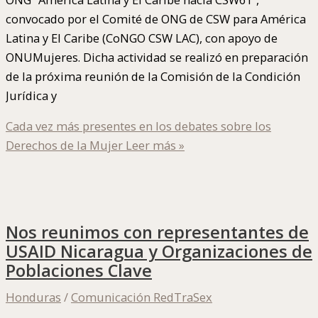
convocado por el Comité de ONG de CSW para América
Latina y El Caribe (CoNGO CSW LAC), con apoyo de
ONUMujeres. Dicha actividad se realizó en preparación
de la próxima reunión de la Comisión de la Condición
Jurídica y
Cada vez más presentes en los debates sobre los
Derechos de la Mujer
Leer más »
Nos reunimos con representantes de
USAID Nicaragua y Organizaciones de
Poblaciones Clave
Honduras
/
Comunicación RedTraSex