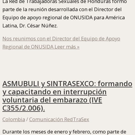
La Red de Trabajadoras Sexuales de Honduras formó
parte de la reunión desarrollada con el Director del
Equipo de apoyo regional de ONUSIDA para América
Latina, Dr. César Núñez.
Nos reunimos con el Director del Equipo de Apoyo
Regional de ONUSIDA
Leer más »
ASMUBULI y SINTRASEXCO: formando
y capacitando en interrupción
voluntaria del embarazo (IVE
C355/2.006).
Colombia
/
Comunicación RedTraSex
Durante los meses de enero y febrero, como parte de