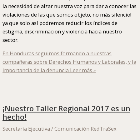
la necesidad de alzar nuestra voz para dar a conocer las
violaciones de las que somos objeto, no más silencio!
ya que solo así podremos reducir los índices de
estigma, discriminación y violencia hacia nuestro
sector.
En Honduras seguimos formando a nuestras
compañeras sobre Derechos Humanos y Laborales, y la
importancia de la denuncia
Leer más »
¡Nuestro Taller Regional 2017 es un
hecho!
Secretaría Ejecutiva
/
Comunicación RedTraSex