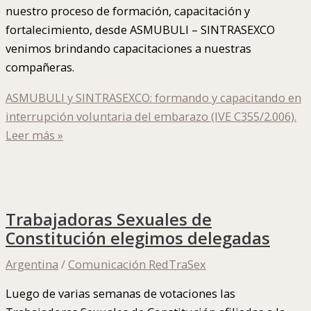
nuestro proceso de formación, capacitación y
fortalecimiento, desde ASMUBULI – SINTRASEXCO
venimos brindando capacitaciones a nuestras
compañeras.
ASMUBULI y SINTRASEXCO: formando y capacitando en
interrupción voluntaria del embarazo (IVE C355/2.006).
Leer más »
Trabajadoras Sexuales de
Constitución elegimos delegadas
Argentina
/
Comunicación RedTraSex
Luego de varias semanas de votaciones las