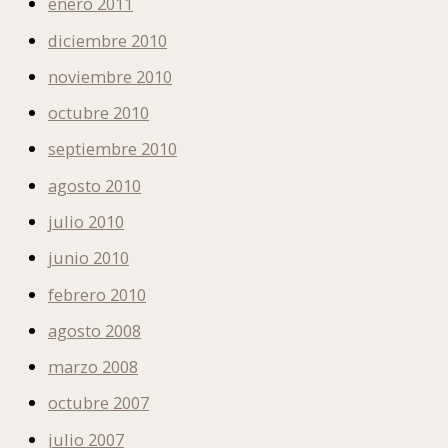
enero 2011
diciembre 2010
noviembre 2010
octubre 2010
septiembre 2010
agosto 2010
julio 2010
junio 2010
febrero 2010
agosto 2008
marzo 2008
octubre 2007
julio 2007