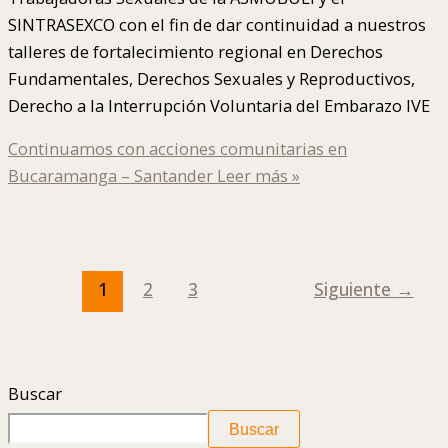
SINTRASEXCO con el fin de dar continuidad a nuestros
talleres de fortalecimiento regional en Derechos
Fundamentales, Derechos Sexuales y Reproductivos,
Derecho a la Interrupción Voluntaria del Embarazo IVE
Continuamos con acciones comunitarias en
Bucaramanga – Santander
Leer más »
1
2
3
Siguiente
→
Buscar
Buscar