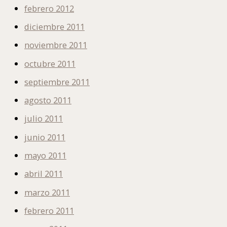
febrero 2012
diciembre 2011
noviembre 2011
octubre 2011
septiembre 2011
agosto 2011
julio 2011
junio 2011
mayo 2011
abril 2011
marzo 2011
febrero 2011