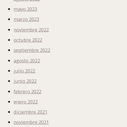
mayo 2023
marzo 2023
noviembre 2022
octubre 2022
septiembre 2022
agosto 2022
julio 2022
junio 2022
febrero 2022
enero 2022
diciembre 2021
noviembre 2021