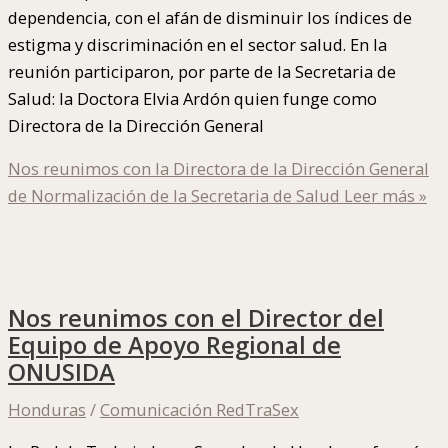
dependencia, con el afán de disminuir los índices de
estigma y discriminación en el sector salud. En la
reunión participaron, por parte de la Secretaria de
Salud: la Doctora Elvia Ardón quien funge como
Directora de la Dirección General
Nos reunimos con la Directora de la Dirección General
de Normalización de la Secretaria de Salud
Leer más »
Nos reunimos con el Director del
Equipo de Apoyo Regional de
ONUSIDA
Honduras
/
Comunicación RedTraSex