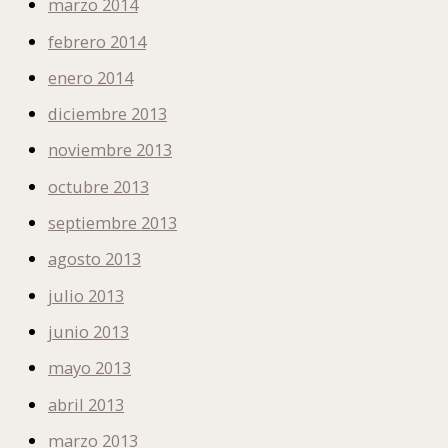
marzo 2014
febrero 2014
enero 2014
diciembre 2013
noviembre 2013
octubre 2013
septiembre 2013
agosto 2013
julio 2013
junio 2013
mayo 2013
abril 2013
marzo 2013