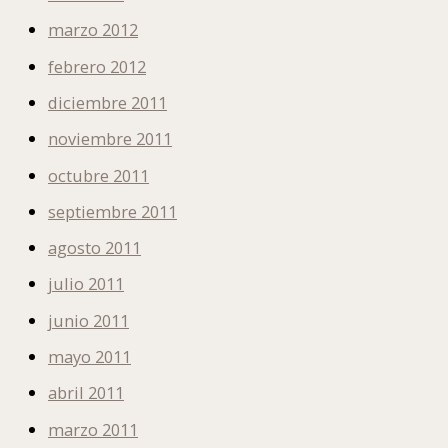
marzo 2012
febrero 2012
diciembre 2011
noviembre 2011
octubre 2011
septiembre 2011
agosto 2011
julio 2011
junio 2011
mayo 2011
abril 2011
marzo 2011