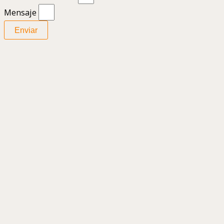
Mensaje
Enviar