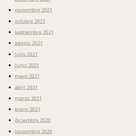
noviembre 2021
octubre 2021
septiembre 2021
agosto 2021
julio 2021
junio 2021
mayo 2021
abril 2021
marzo 2021
enero 2021
diciembre 2020
noviembre 2020