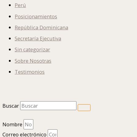
Perú
Posicionamientos
República Dominicana
Secretaría Ejecutiva
Sin categorizar
Sobre Nosotras
Testimonios
Buscar
Nombre
Correo electrónico