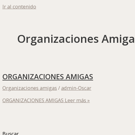
Ir al contenido
Organizaciones Amiga
ORGANIZACIONES AMIGAS
Organizaciones amigas
/
admin-Oscar
ORGANIZACIONES AMIGAS
Leer más »
Buscar