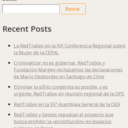
Buscar
Recent Posts
La RedTraSex en la XVI Conferencia Regional sobre
la Mujer de la CEPAL
Criminalizar no es gobernar. RedTraSex y
Fundación Margen rechazamos las declaraciones
de Mario Desbordes en Santiago de Chile
Eliminar la sífilis congénita es posible, y es
urgente. RedTraSex en reunión regional de la OPS
RedTraSex en la 55ª Asamblea General de la OEA
RedTraSex y Gestos repudian el proyecto que
busca prohibir la «prostitución» en espacios