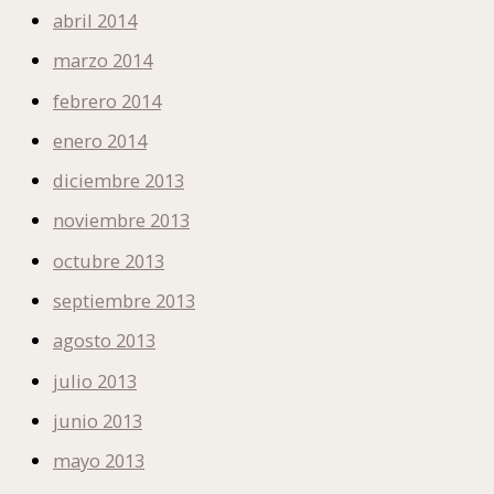
abril 2014
marzo 2014
febrero 2014
enero 2014
diciembre 2013
noviembre 2013
octubre 2013
septiembre 2013
agosto 2013
julio 2013
junio 2013
mayo 2013