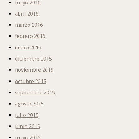
mayo 2016
abril 2016
marzo 2016
febrero 2016
enero 2016
diciembre 2015
noviembre 2015
octubre 2015
septiembre 2015
agosto 2015
julio 2015
junio 2015
mayo 2015