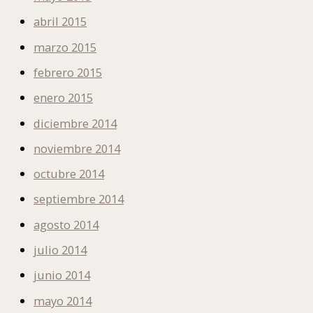
abril 2015
marzo 2015
febrero 2015
enero 2015
diciembre 2014
noviembre 2014
octubre 2014
septiembre 2014
agosto 2014
julio 2014
junio 2014
mayo 2014