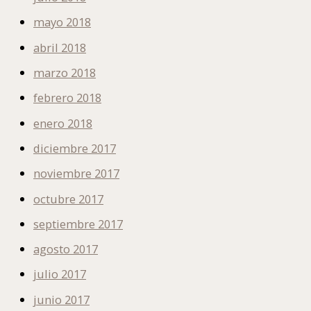
mayo 2018
abril 2018
marzo 2018
febrero 2018
enero 2018
diciembre 2017
noviembre 2017
octubre 2017
septiembre 2017
agosto 2017
julio 2017
junio 2017