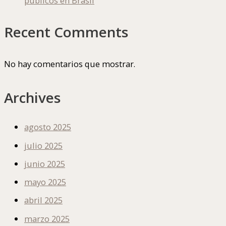
públicos en Brasil
Recent Comments
No hay comentarios que mostrar.
Archives
agosto 2025
julio 2025
junio 2025
mayo 2025
abril 2025
marzo 2025