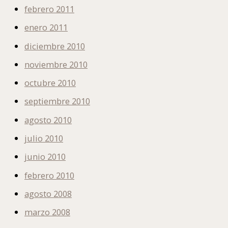
febrero 2011
enero 2011
diciembre 2010
noviembre 2010
octubre 2010
septiembre 2010
agosto 2010
julio 2010
junio 2010
febrero 2010
agosto 2008
marzo 2008