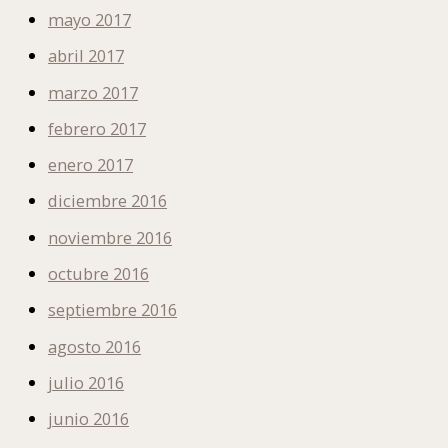
mayo 2017
abril 2017
marzo 2017
febrero 2017
enero 2017
diciembre 2016
noviembre 2016
octubre 2016
septiembre 2016
agosto 2016
julio 2016
junio 2016