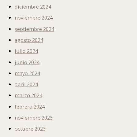
diciembre 2024
noviembre 2024
septiembre 2024
agosto 2024
julio 2024
junio 2024
mayo 2024
abril 2024
marzo 2024
febrero 2024
noviembre 2023
octubre 2023