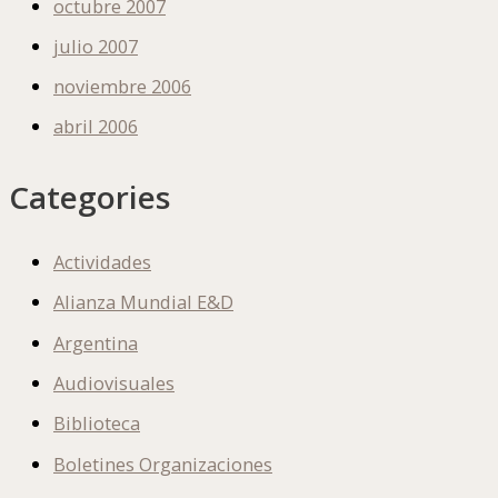
octubre 2007
julio 2007
noviembre 2006
abril 2006
Categories
Actividades
Alianza Mundial E&D
Argentina
Audiovisuales
Biblioteca
Boletines Organizaciones