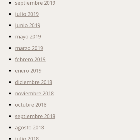
septiembre 2019
julio 2019
junio 2019
mayo 2019
marzo 2019
febrero 2019
enero 2019
diciembre 2018
noviembre 2018
octubre 2018
septiembre 2018
agosto 2018
julio 2018