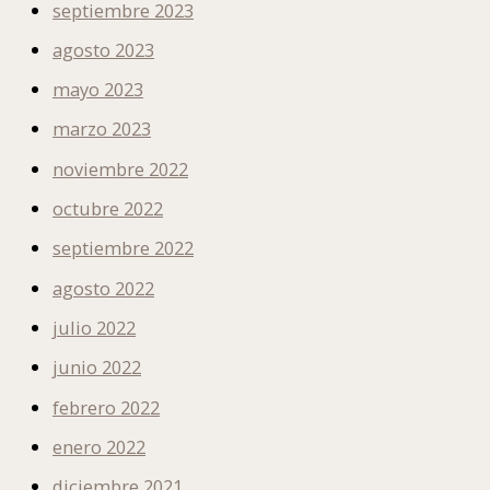
septiembre 2023
agosto 2023
mayo 2023
marzo 2023
noviembre 2022
octubre 2022
septiembre 2022
agosto 2022
julio 2022
junio 2022
febrero 2022
enero 2022
diciembre 2021