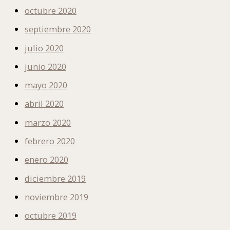
octubre 2020
septiembre 2020
julio 2020
junio 2020
mayo 2020
abril 2020
marzo 2020
febrero 2020
enero 2020
diciembre 2019
noviembre 2019
octubre 2019