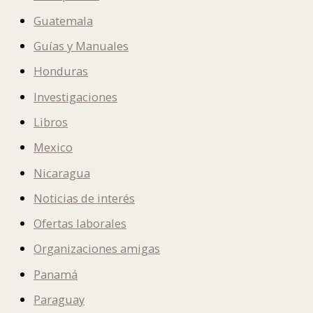
Guatemala
Guías y Manuales
Honduras
Investigaciones
Libros
Mexico
Nicaragua
Noticias de interés
Ofertas laborales
Organizaciones amigas
Panamá
Paraguay