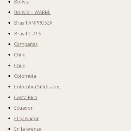
Bolivia
Bolivia – WARMI
Brasil ANPROSEX
Brasil CUTS
Campañas
Chile
Chile
Colombia
Colombia Sindicatos
Costa Rica
Ecuador
El Salvador
En la prensa