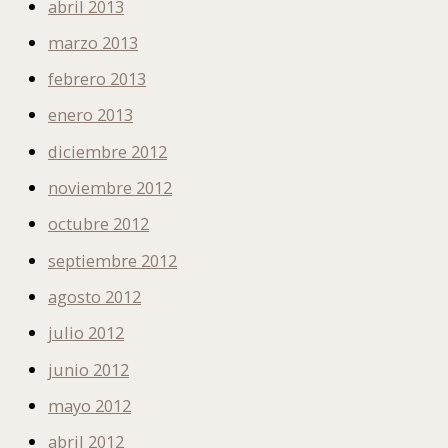
abril 2013
marzo 2013
febrero 2013
enero 2013
diciembre 2012
noviembre 2012
octubre 2012
septiembre 2012
agosto 2012
julio 2012
junio 2012
mayo 2012
abril 2012