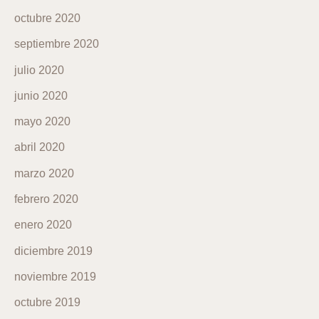
octubre 2020
septiembre 2020
julio 2020
junio 2020
mayo 2020
abril 2020
marzo 2020
febrero 2020
enero 2020
diciembre 2019
noviembre 2019
octubre 2019