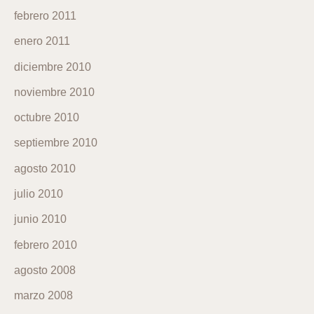
febrero 2011
enero 2011
diciembre 2010
noviembre 2010
octubre 2010
septiembre 2010
agosto 2010
julio 2010
junio 2010
febrero 2010
agosto 2008
marzo 2008