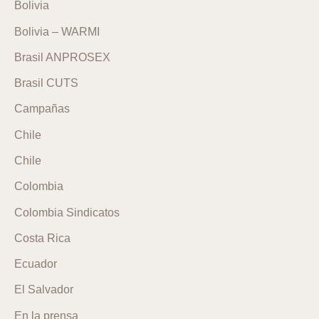
Bolivia
Bolivia – WARMI
Brasil ANPROSEX
Brasil CUTS
Campañas
Chile
Chile
Colombia
Colombia Sindicatos
Costa Rica
Ecuador
El Salvador
En la prensa