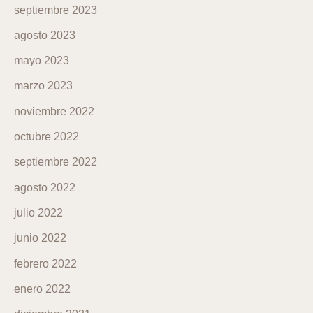
septiembre 2023
agosto 2023
mayo 2023
marzo 2023
noviembre 2022
octubre 2022
septiembre 2022
agosto 2022
julio 2022
junio 2022
febrero 2022
enero 2022