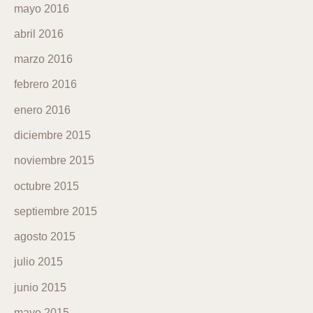
mayo 2016
abril 2016
marzo 2016
febrero 2016
enero 2016
diciembre 2015
noviembre 2015
octubre 2015
septiembre 2015
agosto 2015
julio 2015
junio 2015
mayo 2015