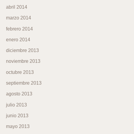
abril 2014
marzo 2014
febrero 2014
enero 2014
diciembre 2013
noviembre 2013
octubre 2013
septiembre 2013
agosto 2013
julio 2013
junio 2013
mayo 2013