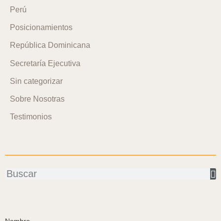
Perú
Posicionamientos
República Dominicana
Secretaría Ejecutiva
Sin categorizar
Sobre Nosotras
Testimonios
Buscar