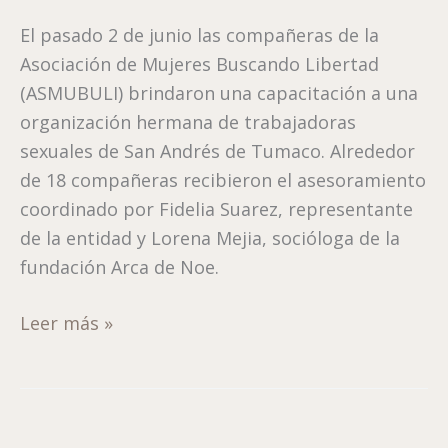
El pasado 2 de junio las compañeras de la
Asociación de Mujeres Buscando Libertad
(ASMUBULI) brindaron una capacitación a una
organización hermana de trabajadoras
sexuales de San Andrés de Tumaco. Alrededor
de 18 compañeras recibieron el asesoramiento
coordinado por Fidelia Suarez, representante
de la entidad y Lorena Mejia, socióloga de la
fundación Arca de Noe.
Leer más »