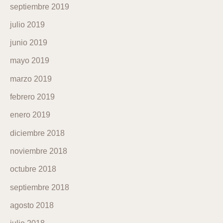
septiembre 2019
julio 2019
junio 2019
mayo 2019
marzo 2019
febrero 2019
enero 2019
diciembre 2018
noviembre 2018
octubre 2018
septiembre 2018
agosto 2018