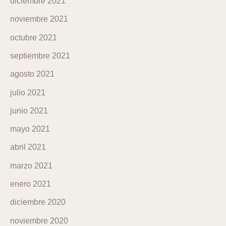
diciembre 2021
noviembre 2021
octubre 2021
septiembre 2021
agosto 2021
julio 2021
junio 2021
mayo 2021
abril 2021
marzo 2021
enero 2021
diciembre 2020
noviembre 2020