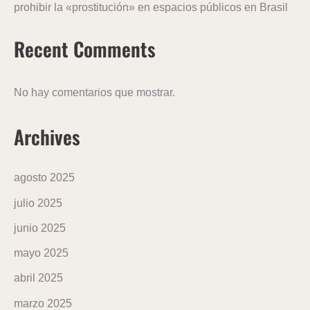
prohibir la «prostitución» en espacios públicos en Brasil
Recent Comments
No hay comentarios que mostrar.
Archives
agosto 2025
julio 2025
junio 2025
mayo 2025
abril 2025
marzo 2025