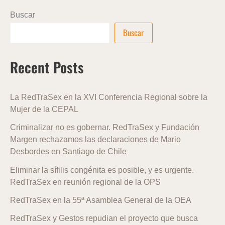
Buscar
Buscar
Recent Posts
La RedTraSex en la XVI Conferencia Regional sobre la
Mujer de la CEPAL
Criminalizar no es gobernar. RedTraSex y Fundación
Margen rechazamos las declaraciones de Mario
Desbordes en Santiago de Chile
Eliminar la sífilis congénita es posible, y es urgente.
RedTraSex en reunión regional de la OPS
RedTraSex en la 55ª Asamblea General de la OEA
RedTraSex y Gestos repudian el proyecto que busca