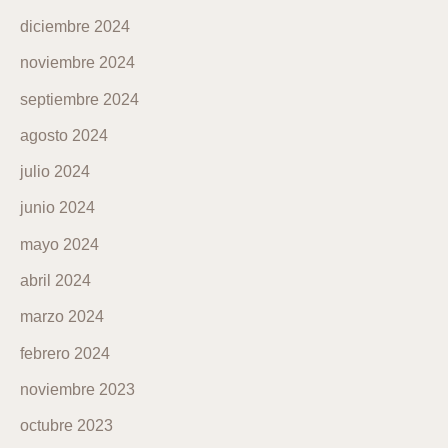
diciembre 2024
noviembre 2024
septiembre 2024
agosto 2024
julio 2024
junio 2024
mayo 2024
abril 2024
marzo 2024
febrero 2024
noviembre 2023
octubre 2023