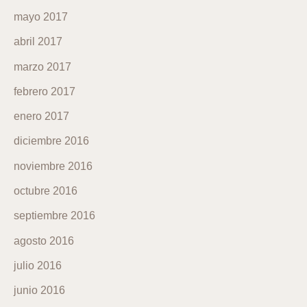
mayo 2017
abril 2017
marzo 2017
febrero 2017
enero 2017
diciembre 2016
noviembre 2016
octubre 2016
septiembre 2016
agosto 2016
julio 2016
junio 2016