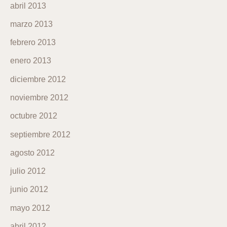
abril 2013
marzo 2013
febrero 2013
enero 2013
diciembre 2012
noviembre 2012
octubre 2012
septiembre 2012
agosto 2012
julio 2012
junio 2012
mayo 2012
abril 2012