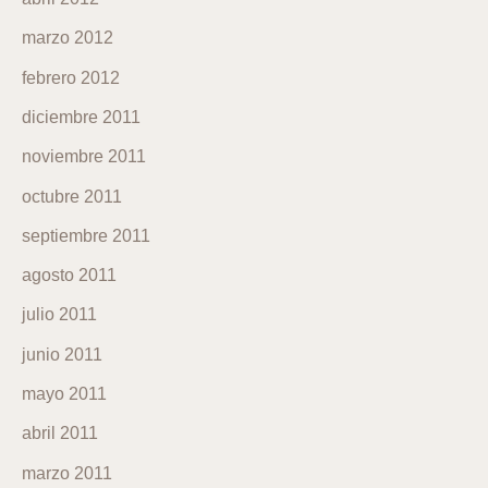
marzo 2012
febrero 2012
diciembre 2011
noviembre 2011
octubre 2011
septiembre 2011
agosto 2011
julio 2011
junio 2011
mayo 2011
abril 2011
marzo 2011