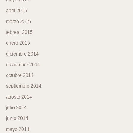
abril 2015
marzo 2015
febrero 2015
enero 2015
diciembre 2014
noviembre 2014
octubre 2014
septiembre 2014
agosto 2014
julio 2014
junio 2014
mayo 2014