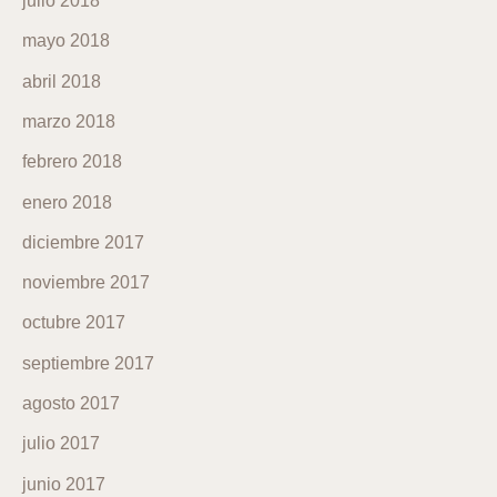
julio 2018
mayo 2018
abril 2018
marzo 2018
febrero 2018
enero 2018
diciembre 2017
noviembre 2017
octubre 2017
septiembre 2017
agosto 2017
julio 2017
junio 2017