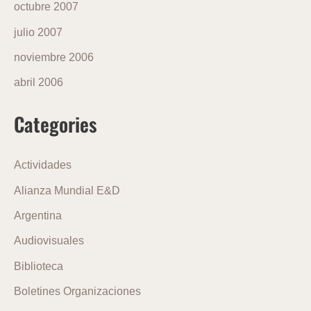
octubre 2007
julio 2007
noviembre 2006
abril 2006
Categories
Actividades
Alianza Mundial E&D
Argentina
Audiovisuales
Biblioteca
Boletines Organizaciones