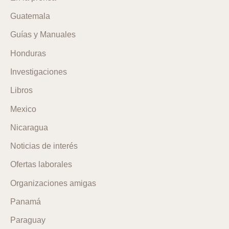
Guatemala
Guías y Manuales
Honduras
Investigaciones
Libros
Mexico
Nicaragua
Noticias de interés
Ofertas laborales
Organizaciones amigas
Panamá
Paraguay