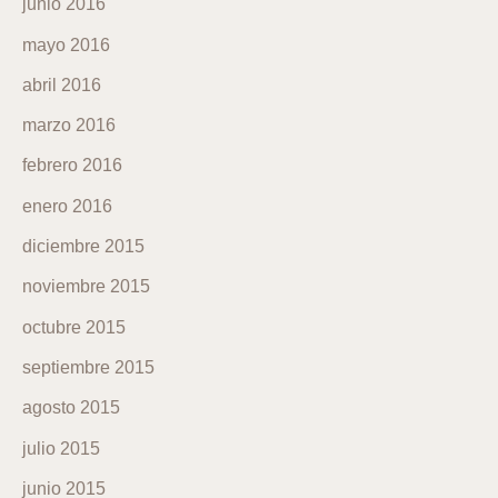
junio 2016
mayo 2016
abril 2016
marzo 2016
febrero 2016
enero 2016
diciembre 2015
noviembre 2015
octubre 2015
septiembre 2015
agosto 2015
julio 2015
junio 2015