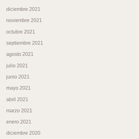
diciembre 2021
noviembre 2021
octubre 2021
septiembre 2021
agosto 2021
julio 2021
junio 2021
mayo 2021
abril 2021
marzo 2021
enero 2021
diciembre 2020