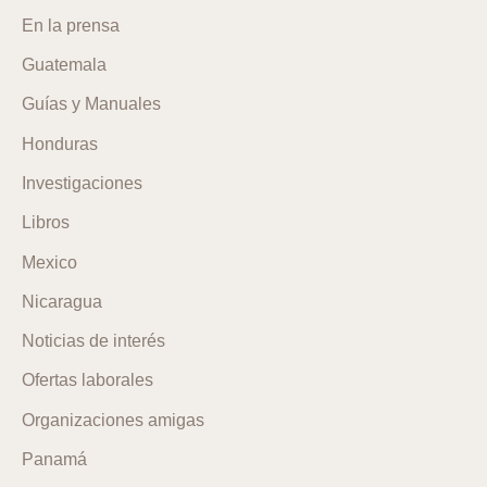
En la prensa
Guatemala
Guías y Manuales
Honduras
Investigaciones
Libros
Mexico
Nicaragua
Noticias de interés
Ofertas laborales
Organizaciones amigas
Panamá