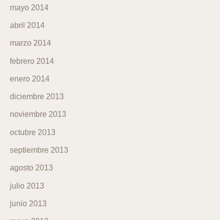
mayo 2014
abril 2014
marzo 2014
febrero 2014
enero 2014
diciembre 2013
noviembre 2013
octubre 2013
septiembre 2013
agosto 2013
julio 2013
junio 2013