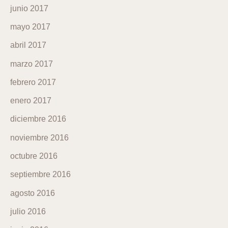
junio 2017
mayo 2017
abril 2017
marzo 2017
febrero 2017
enero 2017
diciembre 2016
noviembre 2016
octubre 2016
septiembre 2016
agosto 2016
julio 2016