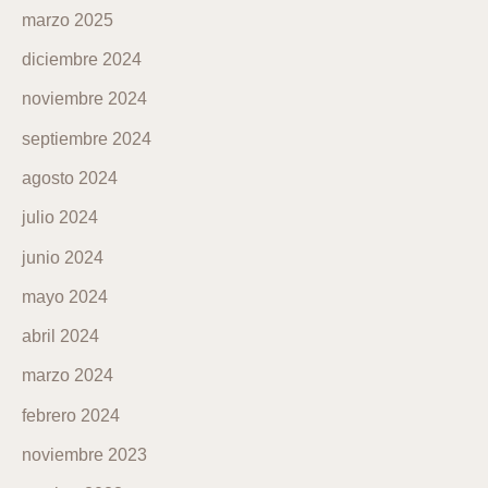
marzo 2025
diciembre 2024
noviembre 2024
septiembre 2024
agosto 2024
julio 2024
junio 2024
mayo 2024
abril 2024
marzo 2024
febrero 2024
noviembre 2023