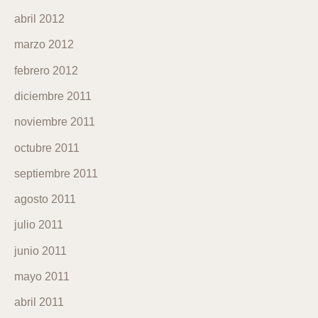
abril 2012
marzo 2012
febrero 2012
diciembre 2011
noviembre 2011
octubre 2011
septiembre 2011
agosto 2011
julio 2011
junio 2011
mayo 2011
abril 2011