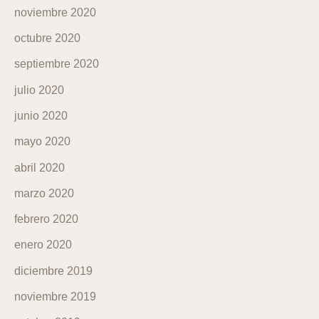
noviembre 2020
octubre 2020
septiembre 2020
julio 2020
junio 2020
mayo 2020
abril 2020
marzo 2020
febrero 2020
enero 2020
diciembre 2019
noviembre 2019