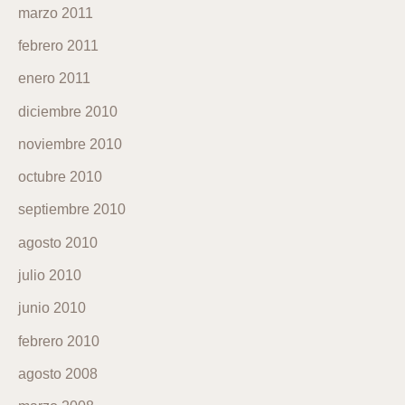
marzo 2011
febrero 2011
enero 2011
diciembre 2010
noviembre 2010
octubre 2010
septiembre 2010
agosto 2010
julio 2010
junio 2010
febrero 2010
agosto 2008