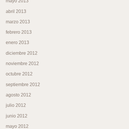
mayo 2013
abril 2013
marzo 2013
febrero 2013
enero 2013
diciembre 2012
noviembre 2012
octubre 2012
septiembre 2012
agosto 2012
julio 2012
junio 2012
mayo 2012