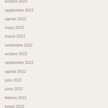
octubre 2023
septiembre 2023
agosto 2023
mayo 2023
marzo 2023
noviembre 2022
octubre 2022
septiembre 2022
agosto 2022
julio 2022
junio 2022
febrero 2022
enero 2022