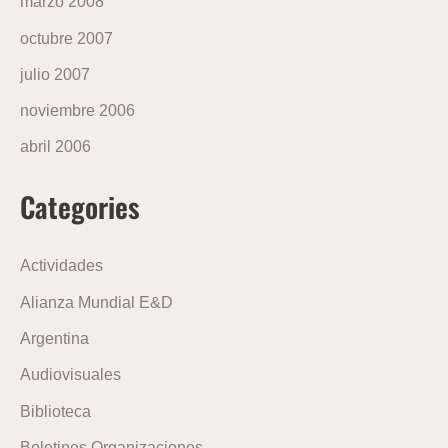
marzo 2008
octubre 2007
julio 2007
noviembre 2006
abril 2006
Categories
Actividades
Alianza Mundial E&D
Argentina
Audiovisuales
Biblioteca
Boletines Organizaciones