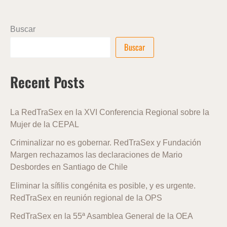
Buscar
Buscar
Recent Posts
La RedTraSex en la XVI Conferencia Regional sobre la
Mujer de la CEPAL
Criminalizar no es gobernar. RedTraSex y Fundación
Margen rechazamos las declaraciones de Mario
Desbordes en Santiago de Chile
Eliminar la sífilis congénita es posible, y es urgente.
RedTraSex en reunión regional de la OPS
RedTraSex en la 55ª Asamblea General de la OEA