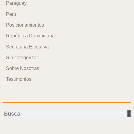
Paraguay
Perú
Posicionamientos
República Dominicana
Secretaría Ejecutiva
Sin categorizar
Sobre Nosotras
Testimonios
Buscar