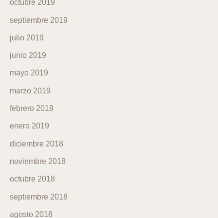
octubre 2019
septiembre 2019
julio 2019
junio 2019
mayo 2019
marzo 2019
febrero 2019
enero 2019
diciembre 2018
noviembre 2018
octubre 2018
septiembre 2018
agosto 2018