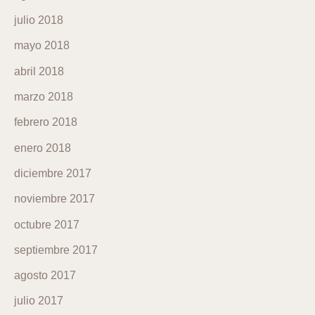
julio 2018
mayo 2018
abril 2018
marzo 2018
febrero 2018
enero 2018
diciembre 2017
noviembre 2017
octubre 2017
septiembre 2017
agosto 2017
julio 2017