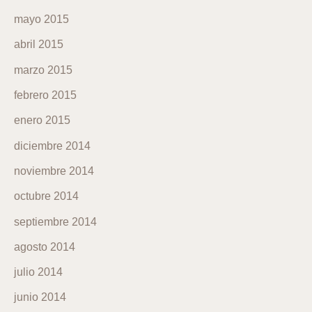
mayo 2015
abril 2015
marzo 2015
febrero 2015
enero 2015
diciembre 2014
noviembre 2014
octubre 2014
septiembre 2014
agosto 2014
julio 2014
junio 2014