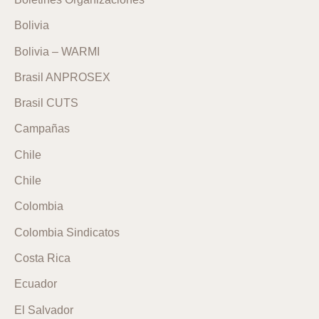
Bolivia
Bolivia – WARMI
Brasil ANPROSEX
Brasil CUTS
Campañas
Chile
Chile
Colombia
Colombia Sindicatos
Costa Rica
Ecuador
El Salvador