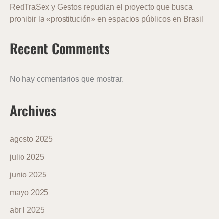
RedTraSex y Gestos repudian el proyecto que busca
prohibir la «prostitución» en espacios públicos en Brasil
Recent Comments
No hay comentarios que mostrar.
Archives
agosto 2025
julio 2025
junio 2025
mayo 2025
abril 2025