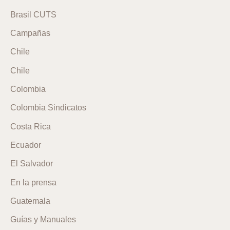
Brasil CUTS
Campañas
Chile
Chile
Colombia
Colombia Sindicatos
Costa Rica
Ecuador
El Salvador
En la prensa
Guatemala
Guías y Manuales