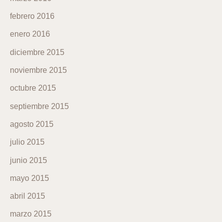
febrero 2016
enero 2016
diciembre 2015
noviembre 2015
octubre 2015
septiembre 2015
agosto 2015
julio 2015
junio 2015
mayo 2015
abril 2015
marzo 2015