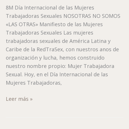
otras»
8M Día Internacional de las Mujeres
#8M
Trabajadoras Sexuales NOSOTRAS NO SOMOS
«LAS OTRAS» Manifiesto de las Mujeres
Trabajadoras Sexuales Las mujeres
trabajadoras sexuales de América Latina y
Caribe de la RedTraSex, con nuestros anos de
organización y lucha, hemos construido
nuestro nombre propio: Mujer Trabajadora
Sexual. Hoy, en el Día Internacional de las
Mujeres Trabajadoras,
Leer más »