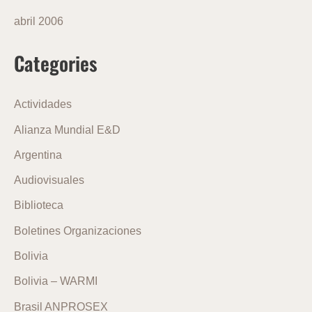
abril 2006
Categories
Actividades
Alianza Mundial E&D
Argentina
Audiovisuales
Biblioteca
Boletines Organizaciones
Bolivia
Bolivia – WARMI
Brasil ANPROSEX