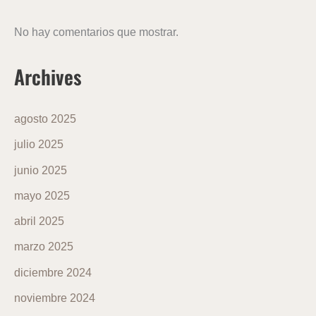
No hay comentarios que mostrar.
Archives
agosto 2025
julio 2025
junio 2025
mayo 2025
abril 2025
marzo 2025
diciembre 2024
noviembre 2024