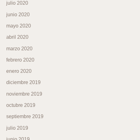
julio 2020
junio 2020
mayo 2020
abril 2020
marzo 2020
febrero 2020
enero 2020
diciembre 2019
noviembre 2019
octubre 2019
septiembre 2019
julio 2019
junio 2019