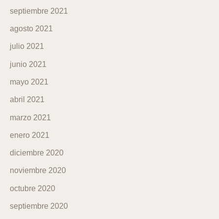
septiembre 2021
agosto 2021
julio 2021
junio 2021
mayo 2021
abril 2021
marzo 2021
enero 2021
diciembre 2020
noviembre 2020
octubre 2020
septiembre 2020