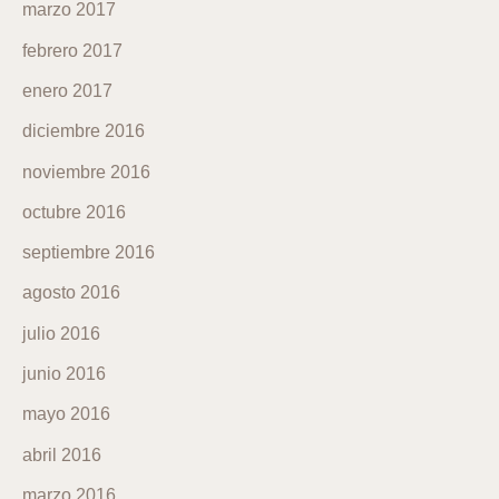
marzo 2017
febrero 2017
enero 2017
diciembre 2016
noviembre 2016
octubre 2016
septiembre 2016
agosto 2016
julio 2016
junio 2016
mayo 2016
abril 2016
marzo 2016