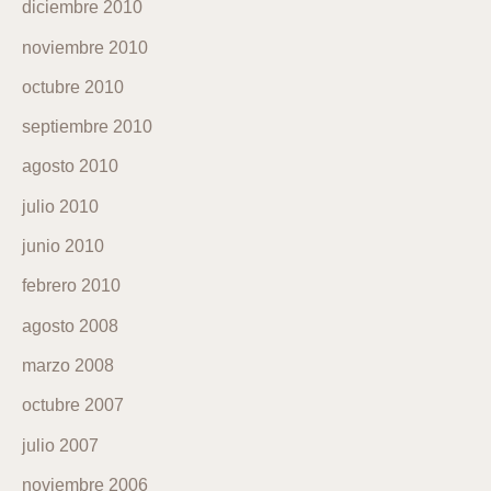
diciembre 2010
noviembre 2010
octubre 2010
septiembre 2010
agosto 2010
julio 2010
junio 2010
febrero 2010
agosto 2008
marzo 2008
octubre 2007
julio 2007
noviembre 2006