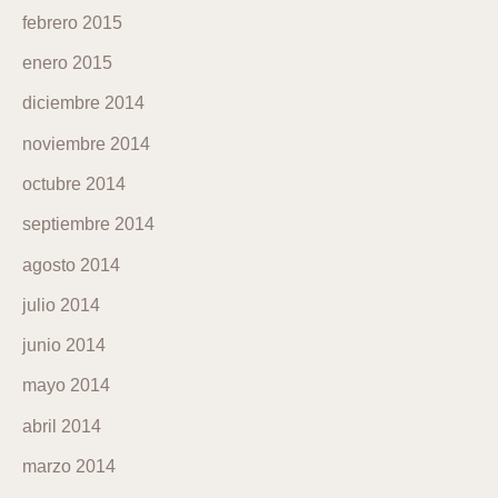
febrero 2015
enero 2015
diciembre 2014
noviembre 2014
octubre 2014
septiembre 2014
agosto 2014
julio 2014
junio 2014
mayo 2014
abril 2014
marzo 2014