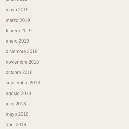
mayo 2019
marzo 2019
febrero 2019
enero 2019
diciembre 2018
noviembre 2018
octubre 2018
septiembre 2018
agosto 2018
julio 2018
mayo 2018
abril 2018