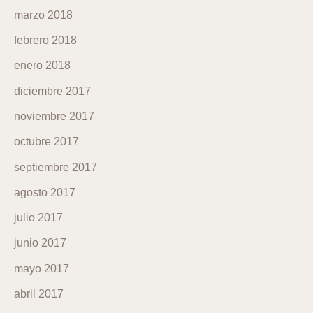
marzo 2018
febrero 2018
enero 2018
diciembre 2017
noviembre 2017
octubre 2017
septiembre 2017
agosto 2017
julio 2017
junio 2017
mayo 2017
abril 2017