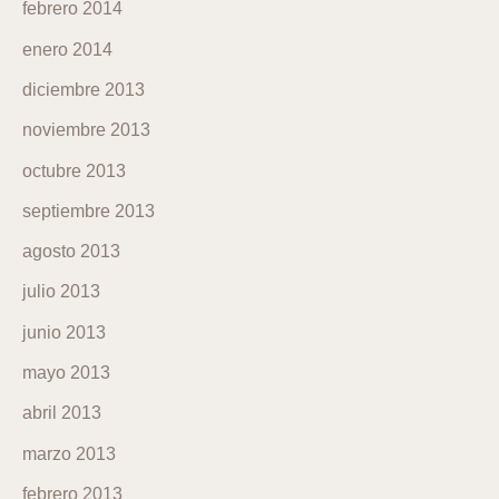
febrero 2014
enero 2014
diciembre 2013
noviembre 2013
octubre 2013
septiembre 2013
agosto 2013
julio 2013
junio 2013
mayo 2013
abril 2013
marzo 2013
febrero 2013