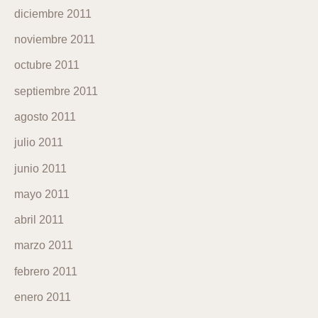
diciembre 2011
noviembre 2011
octubre 2011
septiembre 2011
agosto 2011
julio 2011
junio 2011
mayo 2011
abril 2011
marzo 2011
febrero 2011
enero 2011