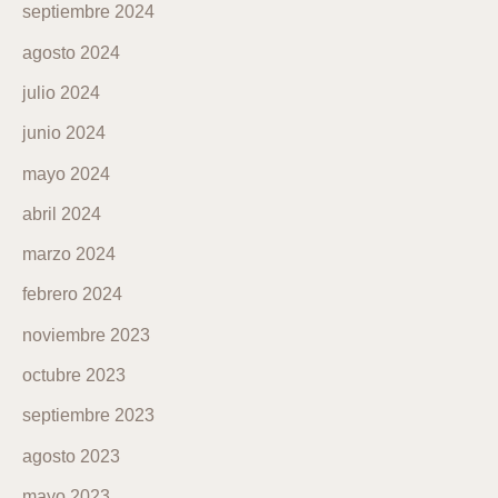
septiembre 2024
agosto 2024
julio 2024
junio 2024
mayo 2024
abril 2024
marzo 2024
febrero 2024
noviembre 2023
octubre 2023
septiembre 2023
agosto 2023
mayo 2023