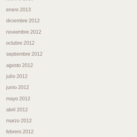
enero 2013
diciembre 2012
noviembre 2012
octubre 2012
septiembre 2012
agosto 2012
julio 2012
junio 2012
mayo 2012
abril 2012
marzo 2012
febrero 2012