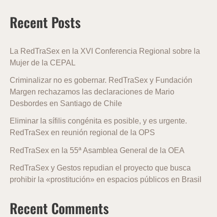
Recent Posts
La RedTraSex en la XVI Conferencia Regional sobre la
Mujer de la CEPAL
Criminalizar no es gobernar. RedTraSex y Fundación
Margen rechazamos las declaraciones de Mario
Desbordes en Santiago de Chile
Eliminar la sífilis congénita es posible, y es urgente.
RedTraSex en reunión regional de la OPS
RedTraSex en la 55ª Asamblea General de la OEA
RedTraSex y Gestos repudian el proyecto que busca
prohibir la «prostitución» en espacios públicos en Brasil
Recent Comments