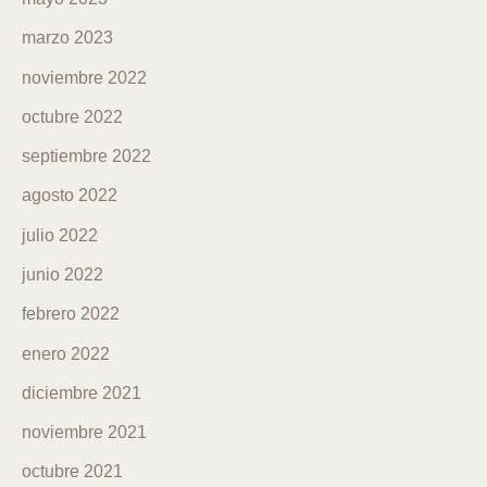
marzo 2023
noviembre 2022
octubre 2022
septiembre 2022
agosto 2022
julio 2022
junio 2022
febrero 2022
enero 2022
diciembre 2021
noviembre 2021
octubre 2021