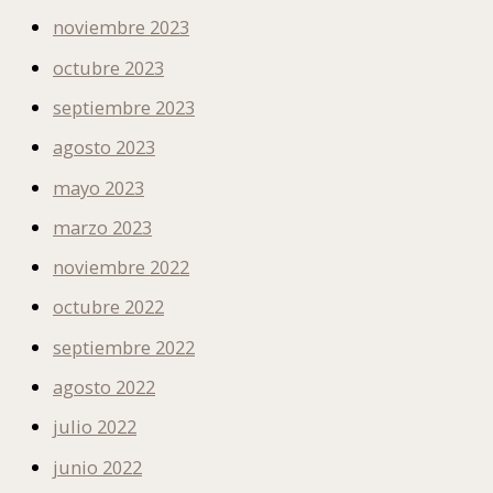
noviembre 2023
octubre 2023
septiembre 2023
agosto 2023
mayo 2023
marzo 2023
noviembre 2022
octubre 2022
septiembre 2022
agosto 2022
julio 2022
junio 2022