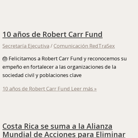
10 años de Robert Carr Fund
Secretaría Ejecutiva
/
Comunicación RedTraSex
🎂 Felicitamos a Robert Carr Fund y reconocemos su
empeño en fortalecer a las organizaciones de la
sociedad civil y poblaciones clave
10 años de Robert Carr Fund
Leer más »
Costa Rica se suma a la Alianza
Mundial de Acciones para Eliminar