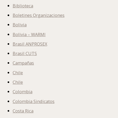
Biblioteca
Boletines Organizaciones
Bolivia
Bolivia – WARMI
Brasil ANPROSEX
Brasil CUTS
Campañas
Chile
Chile
Colombia
Colombia Sindicatos
Costa Rica