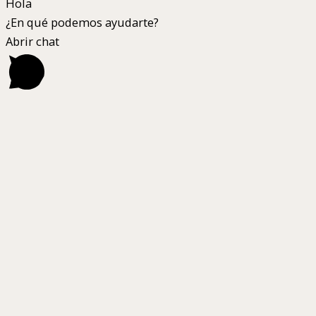
Hola
¿En qué podemos ayudarte?
Abrir chat