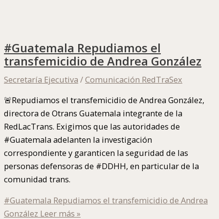
#Guatemala Repudiamos el
transfemicidio de Andrea González
Secretaría Ejecutiva
/
Comunicación RedTraSex
🚨Repudiamos el transfemicidio de Andrea González,
directora de Otrans Guatemala integrante de la
RedLacTrans. Exigimos que las autoridades de
#Guatemala adelanten la investigación
correspondiente y garanticen la seguridad de las
personas defensoras de #DDHH, en particular de la
comunidad trans.
#Guatemala Repudiamos el transfemicidio de Andrea
González
Leer más »