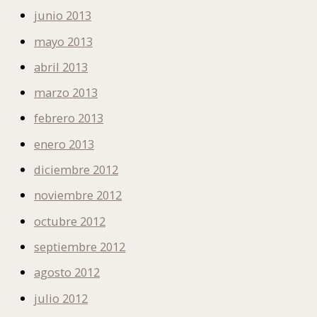
junio 2013
mayo 2013
abril 2013
marzo 2013
febrero 2013
enero 2013
diciembre 2012
noviembre 2012
octubre 2012
septiembre 2012
agosto 2012
julio 2012