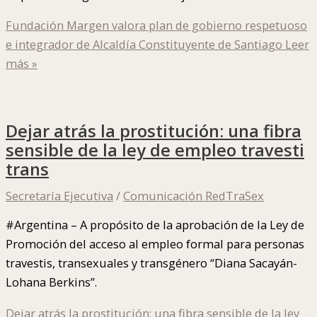
Fundación Margen valora plan de gobierno respetuoso
e integrador de Alcaldía Constituyente de Santiago
Leer
más »
Dejar atrás la prostitución: una fibra
sensible de la ley de empleo travesti
trans
Secretaría Ejecutiva
/
Comunicación RedTraSex
#Argentina – A propósito de la aprobación de la Ley de
Promoción del acceso al empleo formal para personas
travestis, transexuales y transgénero “Diana Sacayán-
Lohana Berkins”.
Dejar atrás la prostitución: una fibra sensible de la ley