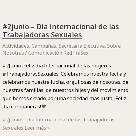
#2junio – Día Internacional de las
Trabajadoras Sexuales
Actividades
,
Campañas
,
Secretaría Ejecutiva
,
Sobre
Nosotras
/
Comunicación RedTraSex
#2Junio ¡Feliz día Internacional de las mujeres
#TrabajadorasSexuales! Celebramos nuestra fecha y
celebramos nuestra lucha, orgullosas de nosotras, de
nuestras familias, de nuestros hijes y del movimiento
que hemos creado por una sociedad más justa. ¡Feliz
día compañeras!💜
#2junio – Día Internacional de las Trabajadoras
Sexuales
Leer más »