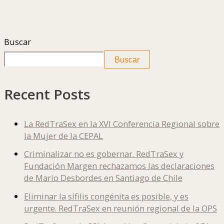
Buscar
Buscar
Recent Posts
La RedTraSex en la XVI Conferencia Regional sobre
la Mujer de la CEPAL
Criminalizar no es gobernar. RedTraSex y
Fundación Margen rechazamos las declaraciones
de Mario Desbordes en Santiago de Chile
Eliminar la sífilis congénita es posible, y es
urgente. RedTraSex en reunión regional de la OPS