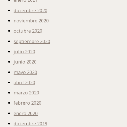
diciembre 2020
noviembre 2020
octubre 2020
septiembre 2020
julio 2020
junio 2020
mayo 2020
abril 2020
marzo 2020
febrero 2020
enero 2020
diciembre 2019