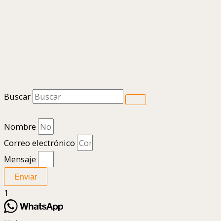
Buscar
Nombre
Correo electrónico
Mensaje
Enviar
1