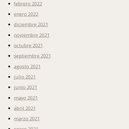
febrero 2022
enero 2022
diciembre 2021
noviembre 2021
octubre 2021
septiembre 2021
agosto 2021
julio 2021
junio 2021
mayo 2021
abril 2021
marzo 2021
enero 2021