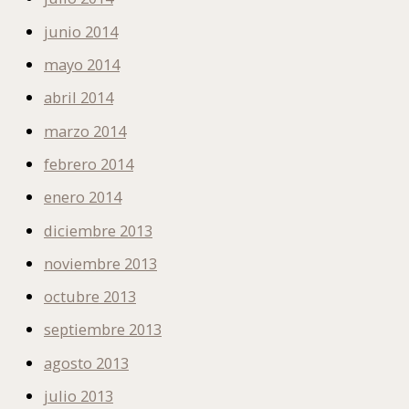
junio 2014
mayo 2014
abril 2014
marzo 2014
febrero 2014
enero 2014
diciembre 2013
noviembre 2013
octubre 2013
septiembre 2013
agosto 2013
julio 2013