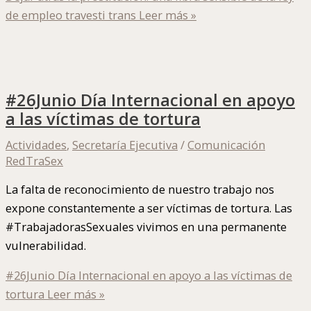
de empleo travesti trans
Leer más »
#26Junio Día Internacional en apoyo
a las víctimas de tortura
Actividades
,
Secretaría Ejecutiva
/
Comunicación
RedTraSex
La falta de reconocimiento de nuestro trabajo nos
expone constantemente a ser víctimas de tortura. Las
#TrabajadorasSexuales vivimos en una permanente
vulnerabilidad.
#26Junio Día Internacional en apoyo a las víctimas de
tortura
Leer más »