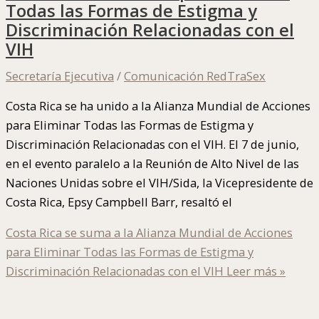
Todas las Formas de Estigma y
Discriminación Relacionadas con el
VIH
Secretaría Ejecutiva
/
Comunicación RedTraSex
Costa Rica se ha unido a la Alianza Mundial de Acciones
para Eliminar Todas las Formas de Estigma y
Discriminación Relacionadas con el VIH. El 7 de junio,
en el evento paralelo a la Reunión de Alto Nivel de las
Naciones Unidas sobre el VIH/Sida, la Vicepresidente de
Costa Rica, Epsy Campbell Barr, resaltó el
Costa Rica se suma a la Alianza Mundial de Acciones
para Eliminar Todas las Formas de Estigma y
Discriminación Relacionadas con el VIH
Leer más »