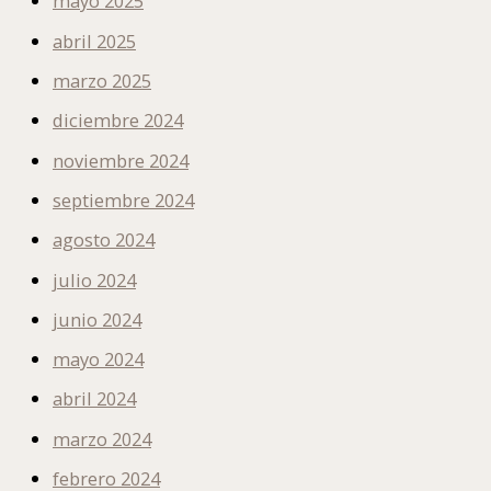
mayo 2025
abril 2025
marzo 2025
diciembre 2024
noviembre 2024
septiembre 2024
agosto 2024
julio 2024
junio 2024
mayo 2024
abril 2024
marzo 2024
febrero 2024