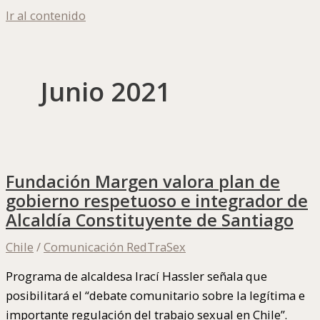
Ir al contenido
Junio 2021
Fundación Margen valora plan de
gobierno respetuoso e integrador de
Alcaldía Constituyente de Santiago
Chile
/
Comunicación RedTraSex
Programa de alcaldesa Irací Hassler señala que
posibilitará el “debate comunitario sobre la legítima e
importante regulación del trabajo sexual en Chile”.