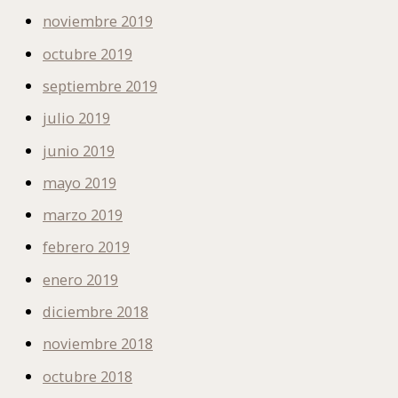
noviembre 2019
octubre 2019
septiembre 2019
julio 2019
junio 2019
mayo 2019
marzo 2019
febrero 2019
enero 2019
diciembre 2018
noviembre 2018
octubre 2018