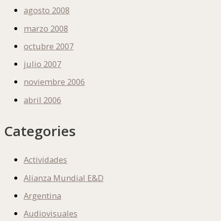
agosto 2008
marzo 2008
octubre 2007
julio 2007
noviembre 2006
abril 2006
Categories
Actividades
Alianza Mundial E&D
Argentina
Audiovisuales