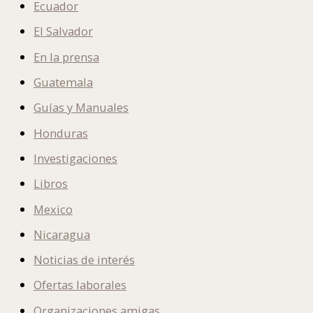
Ecuador
El Salvador
En la prensa
Guatemala
Guías y Manuales
Honduras
Investigaciones
Libros
Mexico
Nicaragua
Noticias de interés
Ofertas laborales
Organizaciones amigas