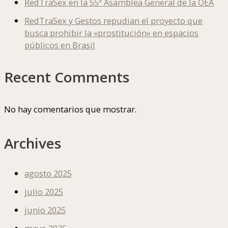
RedTraSex en la 55ª Asamblea General de la OEA
RedTraSex y Gestos repudian el proyecto que
busca prohibir la «prostitución» en espacios
públicos en Brasil
Recent Comments
No hay comentarios que mostrar.
Archives
agosto 2025
julio 2025
junio 2025