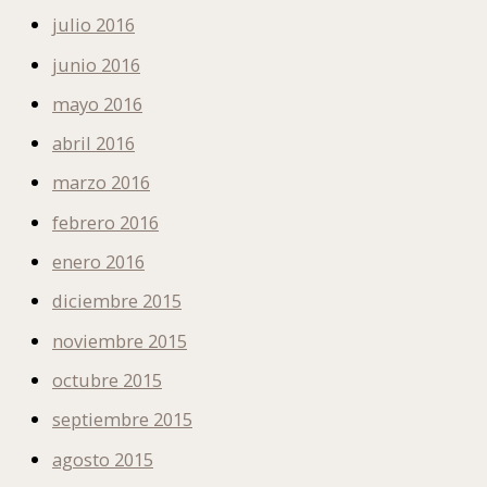
julio 2016
junio 2016
mayo 2016
abril 2016
marzo 2016
febrero 2016
enero 2016
diciembre 2015
noviembre 2015
octubre 2015
septiembre 2015
agosto 2015