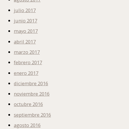
julio 2017
junio 2017
mayo 2017
abril 2017
marzo 2017
febrero 2017
enero 2017
diciembre 2016
noviembre 2016
octubre 2016
septiembre 2016
agosto 2016