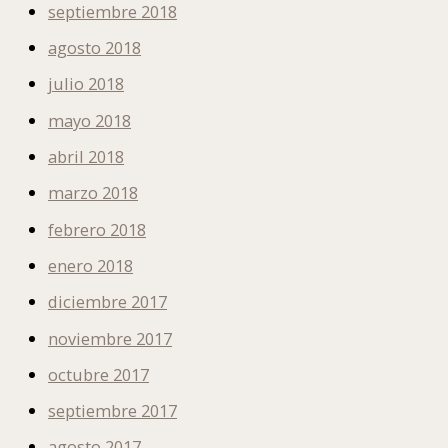
septiembre 2018
agosto 2018
julio 2018
mayo 2018
abril 2018
marzo 2018
febrero 2018
enero 2018
diciembre 2017
noviembre 2017
octubre 2017
septiembre 2017
agosto 2017