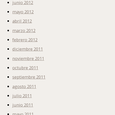
junio 2012
mayo 2012
abril 2012
marzo 2012
febrero 2012
diciembre 2011
noviembre 2011
octubre 2011
septiembre 2011
agosto 2011
julio 2011
junio 2011
mayo 2011