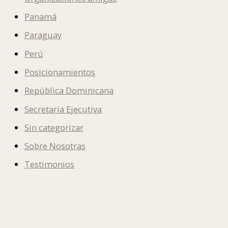
Panamá
Paraguay
Perú
Posicionamientos
República Dominicana
Secretaría Ejecutiva
Sin categorizar
Sobre Nosotras
Testimonios