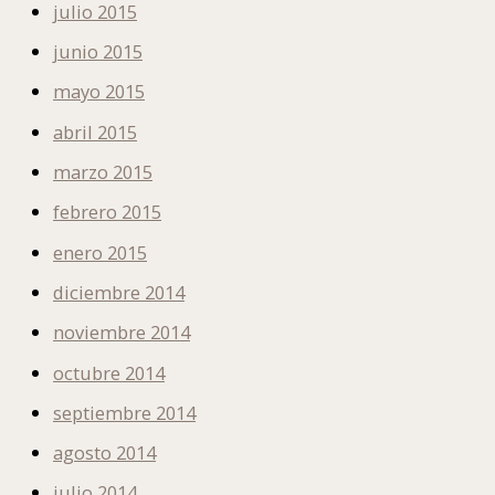
julio 2015
junio 2015
mayo 2015
abril 2015
marzo 2015
febrero 2015
enero 2015
diciembre 2014
noviembre 2014
octubre 2014
septiembre 2014
agosto 2014
julio 2014