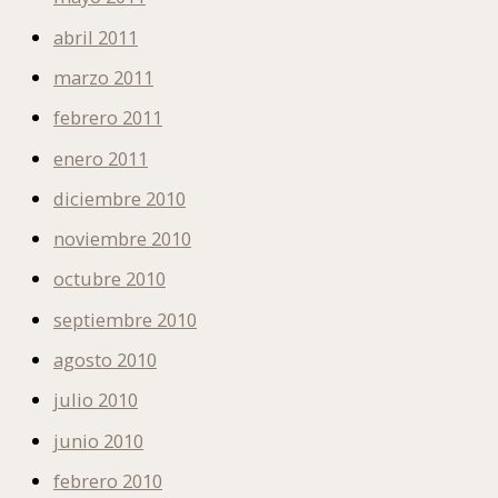
abril 2011
marzo 2011
febrero 2011
enero 2011
diciembre 2010
noviembre 2010
octubre 2010
septiembre 2010
agosto 2010
julio 2010
junio 2010
febrero 2010