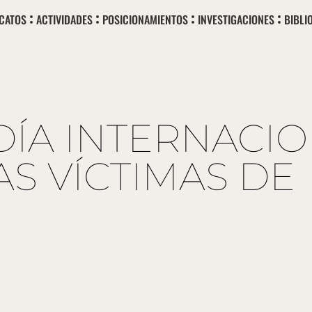
ICATOS
ACTIVIDADES
POSICIONAMIENTOS
INVESTIGACIONES
BIBLI
DÍA INTERNACI
AS VÍCTIMAS DE