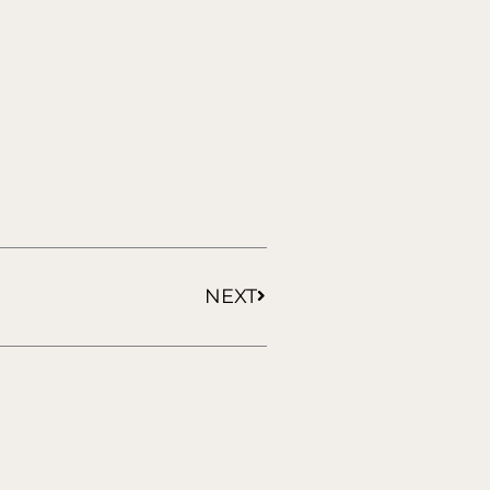
Siguiente
NEXT