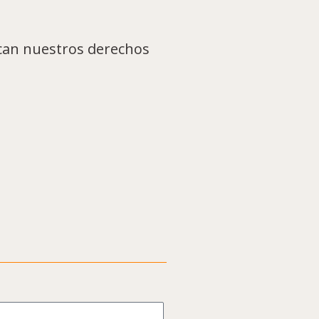
zcan nuestros derechos