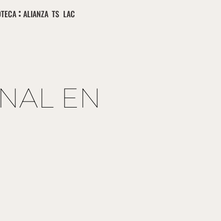
OTECA
ALIANZA TS LAC
ONAL EN