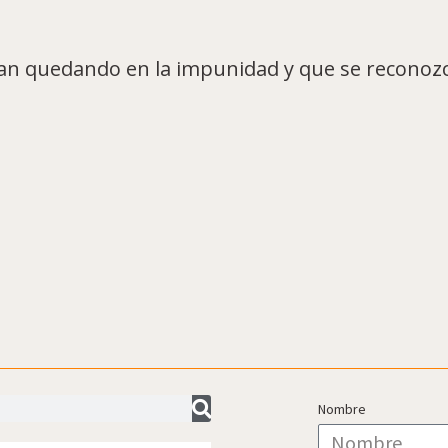
igan quedando en la impunidad y que se recono
Nombre