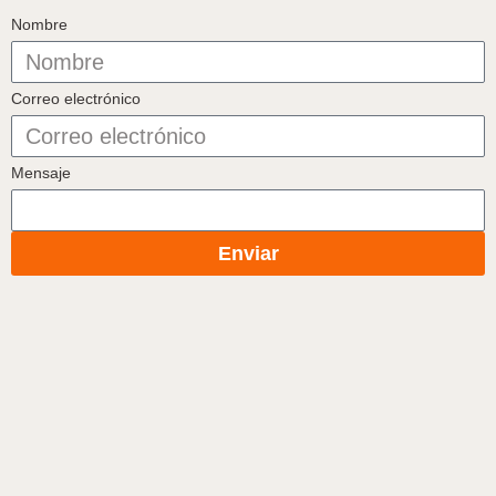
Nombre
Correo electrónico
Mensaje
Enviar