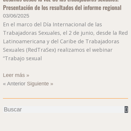
Presentación de los resultados del informe regional
03/06/2025
En el marco del Día Internacional de las
Trabajadoras Sexuales, el 2 de junio, desde la Red
Latinoamericana y del Caribe de Trabajadoras
Sexuales (RedTraSex) realizamos el webinar
“Trabajo sexual
Leer más »
« Anterior
Siguiente »
Buscar