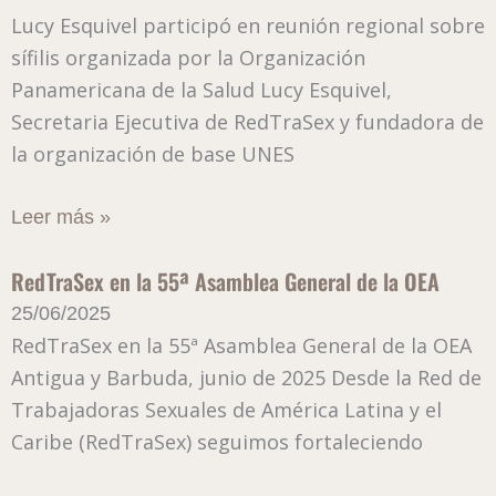
Lucy Esquivel participó en reunión regional sobre
sífilis organizada por la Organización
Panamericana de la Salud Lucy Esquivel,
Secretaria Ejecutiva de RedTraSex y fundadora de
la organización de base UNES
Leer más »
RedTraSex en la 55ª Asamblea General de la OEA
25/06/2025
RedTraSex en la 55ª Asamblea General de la OEA
Antigua y Barbuda, junio de 2025 Desde la Red de
Trabajadoras Sexuales de América Latina y el
Caribe (RedTraSex) seguimos fortaleciendo