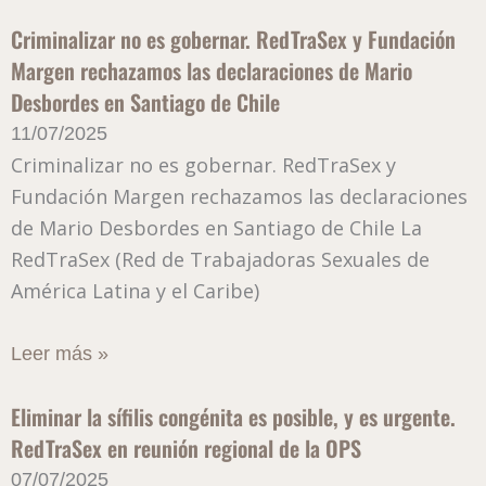
Criminalizar no es gobernar. RedTraSex y Fundación
Margen rechazamos las declaraciones de Mario
Desbordes en Santiago de Chile
11/07/2025
Criminalizar no es gobernar. RedTraSex y
Fundación Margen rechazamos las declaraciones
de Mario Desbordes en Santiago de Chile La
RedTraSex (Red de Trabajadoras Sexuales de
América Latina y el Caribe)
Leer más »
Eliminar la sífilis congénita es posible, y es urgente.
RedTraSex en reunión regional de la OPS
07/07/2025