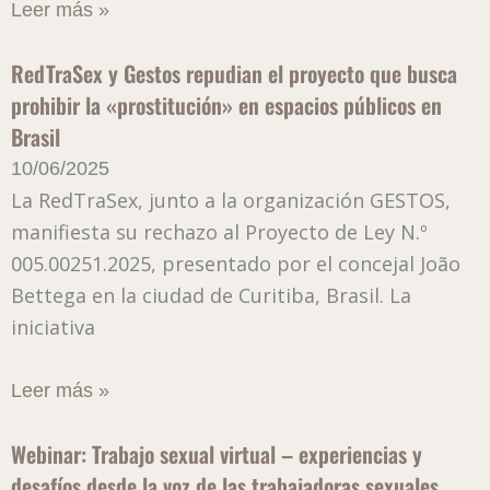
Leer más »
RedTraSex y Gestos repudian el proyecto que busca
prohibir la «prostitución» en espacios públicos en
Brasil
10/06/2025
La RedTraSex, junto a la organización GESTOS,
manifiesta su rechazo al Proyecto de Ley N.º
005.00251.2025, presentado por el concejal João
Bettega en la ciudad de Curitiba, Brasil. La
iniciativa
Leer más »
Webinar: Trabajo sexual virtual – experiencias y
desafíos desde la voz de las trabajadoras sexuales.