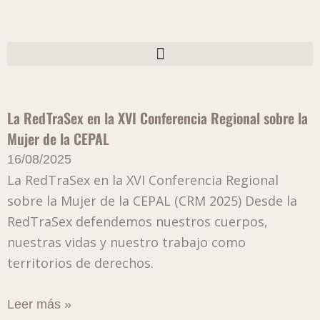
Ir
al
contenido
La RedTraSex en la XVI Conferencia Regional sobre la
Mujer de la CEPAL
16/08/2025
La RedTraSex en la XVI Conferencia Regional
sobre la Mujer de la CEPAL (CRM 2025) Desde la
RedTraSex defendemos nuestros cuerpos,
nuestras vidas y nuestro trabajo como
territorios de derechos.
Leer más »