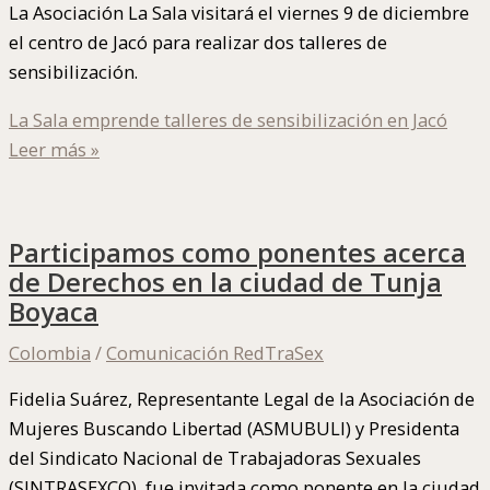
La Asociación La Sala visitará el viernes 9 de diciembre
el centro de Jacó para realizar dos talleres de
sensibilización.
La Sala emprende talleres de sensibilización en Jacó
Leer más »
Participamos como ponentes acerca
de Derechos en la ciudad de Tunja
Boyaca
Colombia
/
Comunicación RedTraSex
Fidelia Suárez, Representante Legal de la Asociación de
Mujeres Buscando Libertad (ASMUBULI) y Presidenta
del Sindicato Nacional de Trabajadoras Sexuales
(SINTRASEXCO), fue invitada como ponente en la ciudad