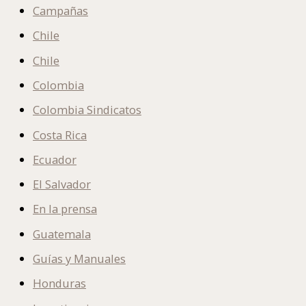
Campañas
Chile
Chile
Colombia
Colombia Sindicatos
Costa Rica
Ecuador
El Salvador
En la prensa
Guatemala
Guías y Manuales
Honduras