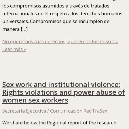
los compromisos asumidos a través de tratados
internacionales en el respeto a los derechos humanos
universales. Compromisos que se incumplen de
manera […]
No queremos más derechos, queremos los mismos
Leer más »
Sex work and institutional violence:
Rights violations and power abuse of
women sex workers
Secretaría Ejecutiva
/
Comunicación RedTraSex
We share below the Regional report of the research