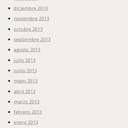
diciembre 2013
noviembre 2013
octubre 2013
septiembre 2013
agosto 2013
julio 2013
junio 2013
mayo 2013
abril 2013
marzo 2013
febrero 2013
enero 2013