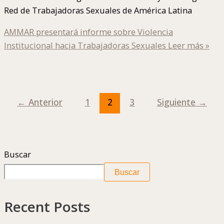
Red de Trabajadoras Sexuales de América Latina
AMMAR presentará informe sobre Violencia
Institucional hacia Trabajadoras Sexuales
Leer más »
←
Anterior
1
2
3
Siguiente
→
Buscar
Buscar
Recent Posts