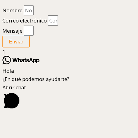
Nombre
Correo electrónico
Mensaje
Enviar
1
Hola
¿En qué podemos ayudarte?
Abrir chat