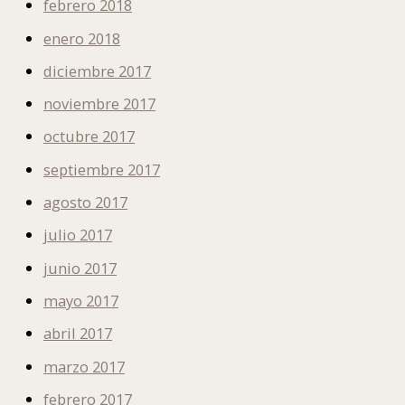
febrero 2018
enero 2018
diciembre 2017
noviembre 2017
octubre 2017
septiembre 2017
agosto 2017
julio 2017
junio 2017
mayo 2017
abril 2017
marzo 2017
febrero 2017