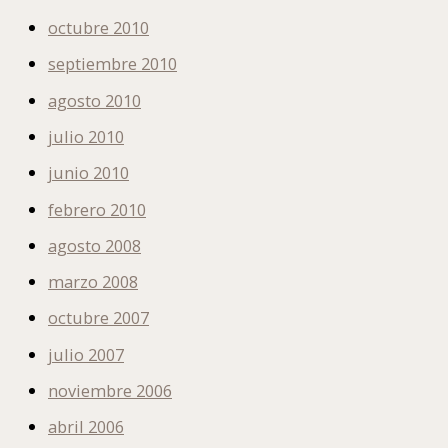
octubre 2010
septiembre 2010
agosto 2010
julio 2010
junio 2010
febrero 2010
agosto 2008
marzo 2008
octubre 2007
julio 2007
noviembre 2006
abril 2006