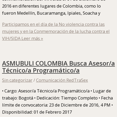
2016 en diferentes lugares de Colombia, como lo
fueron Medellín, Bucaramanga, Ipiales, Soacha y
Participamos en el día de la No violencia contra las
mujeres y en la Conmemoración de la lucha contra el
VIH/SIDA
Leer más »
ASMUBULI COLOMBIA Busca Asesor/a
Técnico/a Programático/a
Sin categorizar
/
Comunicación RedTraSex
• Cargo: Asesor/a Técnico/a Programático/a • Lugar de
trabajo: Bogotá • Dedicación: Tiempo Completo • Fecha
límite de convocatoria: 23 de Diciembre de 2016, 4 PM •
Disponibilidad: 01 de Febrero 2017