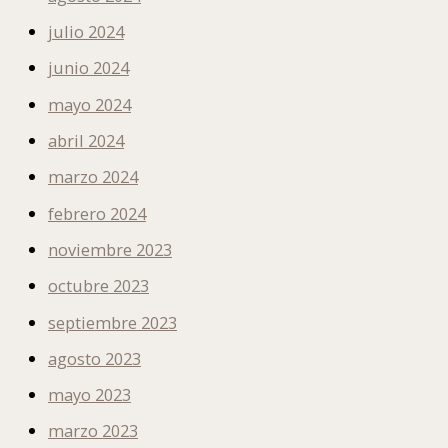
julio 2024
junio 2024
mayo 2024
abril 2024
marzo 2024
febrero 2024
noviembre 2023
octubre 2023
septiembre 2023
agosto 2023
mayo 2023
marzo 2023