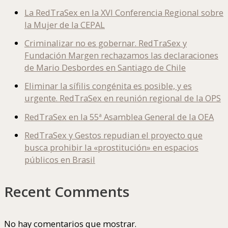
La RedTraSex en la XVI Conferencia Regional sobre
la Mujer de la CEPAL
Criminalizar no es gobernar. RedTraSex y
Fundación Margen rechazamos las declaraciones
de Mario Desbordes en Santiago de Chile
Eliminar la sífilis congénita es posible, y es
urgente. RedTraSex en reunión regional de la OPS
RedTraSex en la 55ª Asamblea General de la OEA
RedTraSex y Gestos repudian el proyecto que
busca prohibir la «prostitución» en espacios
públicos en Brasil
Recent Comments
No hay comentarios que mostrar.