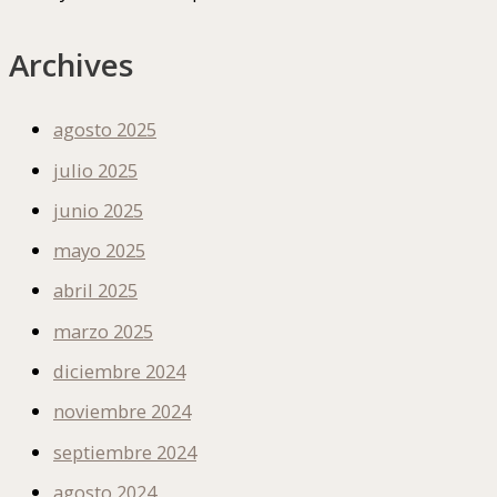
Archives
agosto 2025
julio 2025
junio 2025
mayo 2025
abril 2025
marzo 2025
diciembre 2024
noviembre 2024
septiembre 2024
agosto 2024