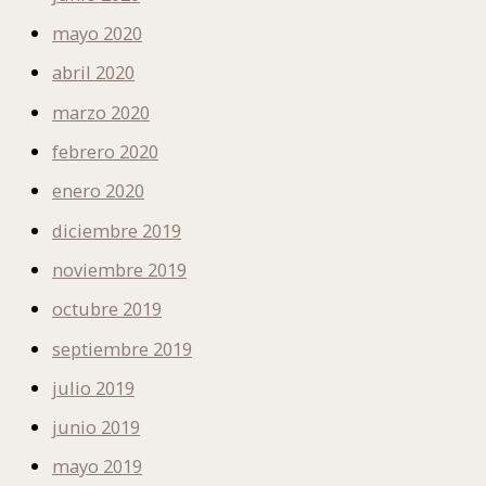
mayo 2020
abril 2020
marzo 2020
febrero 2020
enero 2020
diciembre 2019
noviembre 2019
octubre 2019
septiembre 2019
julio 2019
junio 2019
mayo 2019