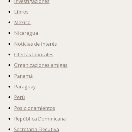
Investigaciones
Libros
Mexico
Nicaragua
Noticias de interés
Ofertas laborales
Organizaciones amigas
Panamá
Paraguay
Perú
Posicionamientos
República Dominicana
Secretaría Ejecutiva