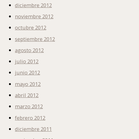
diciembre 2012
noviembre 2012
octubre 2012
septiembre 2012
agosto 2012
julio 2012
junio 2012
mayo 2012
abril 2012
marzo 2012
febrero 2012
diciembre 2011