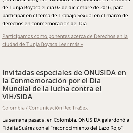
de Tunja Boyacá el día 02 de diciembre de 2016, para
participar en el tema de Trabajo Sexual en el marco de
derechos en conmemoración del Día
Participamos como ponentes acerca de Derechos en la
ciudad de Tunja Boyaca
Leer más »
Invitadas especiales de ONUSIDA en
la Conmemoración por el Día
Mundial de la lucha contra el
VIH/SIDA
Colombia
/
Comunicación RedTraSex
La semana pasada, en Colombia, ONUSIDA galardonó a
Fidelia Suárez con el “reconocimiento del Lazo Rojo”.