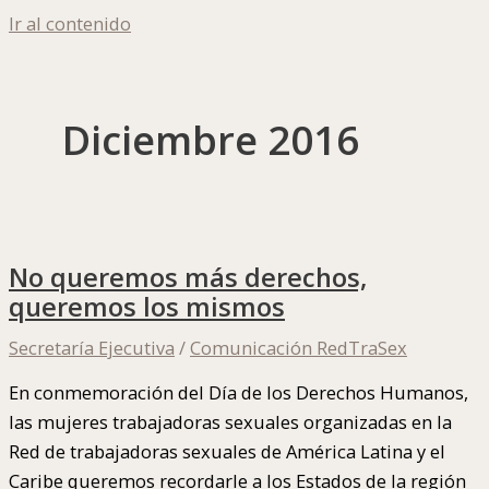
Ir al contenido
Diciembre 2016
No queremos más derechos,
queremos los mismos
Secretaría Ejecutiva
/
Comunicación RedTraSex
En conmemoración del Día de los Derechos Humanos,
las mujeres trabajadoras sexuales organizadas en la
Red de trabajadoras sexuales de América Latina y el
Caribe queremos recordarle a los Estados de la región