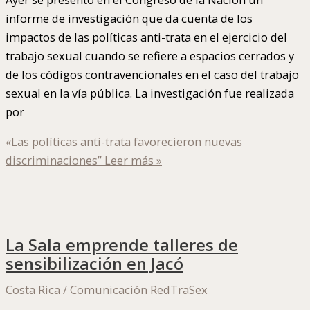
informe de investigación que da cuenta de los
impactos de las políticas anti-trata en el ejercicio del
trabajo sexual cuando se refiere a espacios cerrados y
de los códigos contravencionales en el caso del trabajo
sexual en la vía pública. La investigación fue realizada
por
«Las políticas anti-trata favorecieron nuevas
discriminaciones”
Leer más »
La Sala emprende talleres de
sensibilización en Jacó
Costa Rica
/
Comunicación RedTraSex