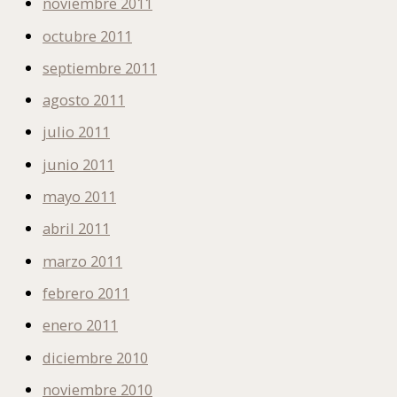
noviembre 2011
octubre 2011
septiembre 2011
agosto 2011
julio 2011
junio 2011
mayo 2011
abril 2011
marzo 2011
febrero 2011
enero 2011
diciembre 2010
noviembre 2010