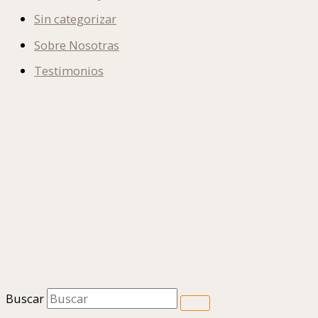
Sin categorizar
Sobre Nosotras
Testimonios
Buscar