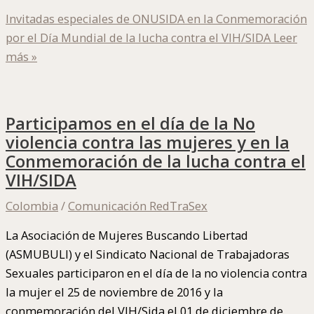
Invitadas especiales de ONUSIDA en la Conmemoración
por el Día Mundial de la lucha contra el VIH/SIDA
Leer
más »
Participamos en el día de la No
violencia contra las mujeres y en la
Conmemoración de la lucha contra el
VIH/SIDA
Colombia
/
Comunicación RedTraSex
La Asociación de Mujeres Buscando Libertad
(ASMUBULI) y el Sindicato Nacional de Trabajadoras
Sexuales participaron en el día de la no violencia contra
la mujer el 25 de noviembre de 2016 y la
conmemoración del VIH/Sida el 01 de diciembre de