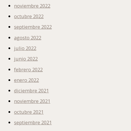
noviembre 2022
octubre 2022
septiembre 2022
agosto 2022
julio 2022
junio 2022
febrero 2022
enero 2022
diciembre 2021
noviembre 2021
octubre 2021
septiembre 2021