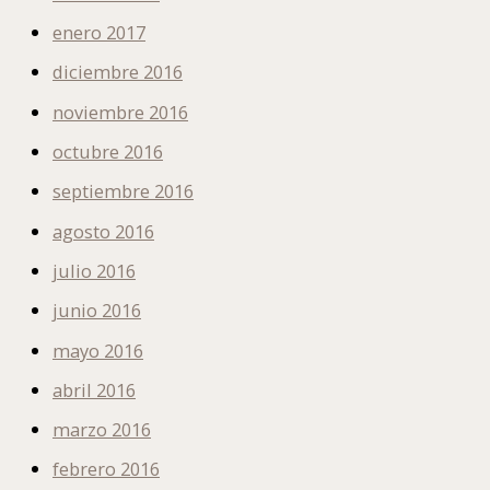
enero 2017
diciembre 2016
noviembre 2016
octubre 2016
septiembre 2016
agosto 2016
julio 2016
junio 2016
mayo 2016
abril 2016
marzo 2016
febrero 2016