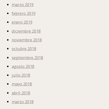
marzo 2019
febrero 2019
enero 2019
diciembre 2018
noviembre 2018
octubre 2018
septiembre 2018
agosto 2018
julio 2018
mayo 2018
abril 2018
marzo 2018