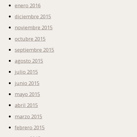
enero 2016
diciembre 2015
noviembre 2015
octubre 2015
septiembre 2015
agosto 2015
julio 2015
junio 2015
mayo 2015
abril 2015
marzo 2015
febrero 2015