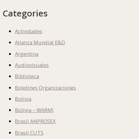
Categories
Actividades
Alianza Mundial E&D
Argentina
Audiovisuales
Biblioteca
Boletines Organizaciones
Bolivia
Bolivia – WARMI
Brasil ANPROSEX
Brasil CUTS