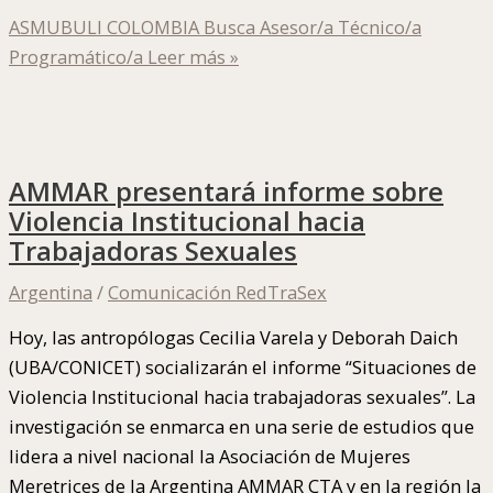
ASMUBULI COLOMBIA Busca Asesor/a Técnico/a
Programático/a
Leer más »
AMMAR presentará informe sobre
Violencia Institucional hacia
Trabajadoras Sexuales
Argentina
/
Comunicación RedTraSex
Hoy, las antropólogas Cecilia Varela y Deborah Daich
(UBA/CONICET) socializarán el informe “Situaciones de
Violencia Institucional hacia trabajadoras sexuales”. La
investigación se enmarca en una serie de estudios que
lidera a nivel nacional la Asociación de Mujeres
Meretrices de la Argentina AMMAR CTA y en la región la