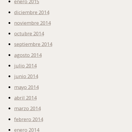
enero 2015
diciembre 2014
noviembre 2014
octubre 2014
septiembre 2014
agosto 2014
julio 2014
junio 2014
mayo 2014
abril 2014
marzo 2014
febrero 2014
enero 2014