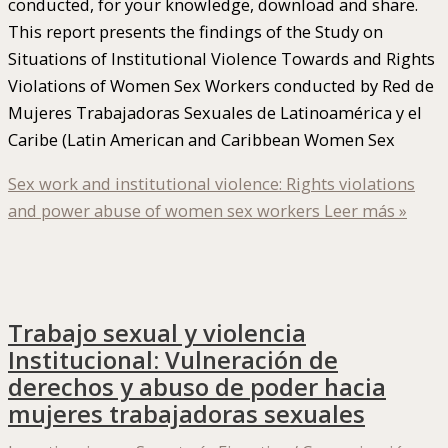
conducted, for your knowledge, download and share.
This report presents the findings of the Study on
Situations of Institutional Violence Towards and Rights
Violations of Women Sex Workers conducted by Red de
Mujeres Trabajadoras Sexuales de Latinoamérica y el
Caribe (Latin American and Caribbean Women Sex
Sex work and institutional violence: Rights violations
and power abuse of women sex workers
Leer más »
Trabajo sexual y violencia
Institucional: Vulneración de
derechos y abuso de poder hacia
mujeres trabajadoras sexuales