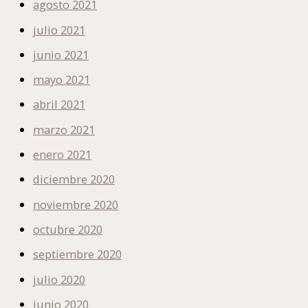
agosto 2021
julio 2021
junio 2021
mayo 2021
abril 2021
marzo 2021
enero 2021
diciembre 2020
noviembre 2020
octubre 2020
septiembre 2020
julio 2020
junio 2020