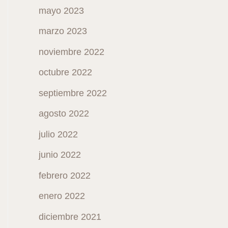
mayo 2023
marzo 2023
noviembre 2022
octubre 2022
septiembre 2022
agosto 2022
julio 2022
junio 2022
febrero 2022
enero 2022
diciembre 2021