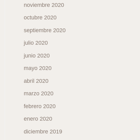
noviembre 2020
octubre 2020
septiembre 2020
julio 2020
junio 2020
mayo 2020
abril 2020
marzo 2020
febrero 2020
enero 2020
diciembre 2019