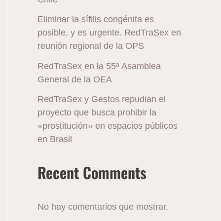
Eliminar la sífilis congénita es
posible, y es urgente. RedTraSex en
reunión regional de la OPS
RedTraSex en la 55ª Asamblea
General de la OEA
RedTraSex y Gestos repudian el
proyecto que busca prohibir la
«prostitución» en espacios públicos
en Brasil
Recent Comments
No hay comentarios que mostrar.