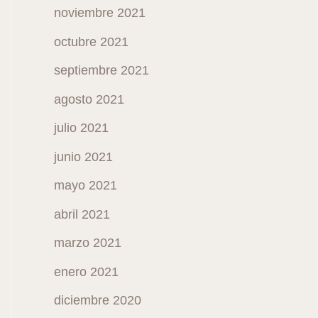
noviembre 2021
octubre 2021
septiembre 2021
agosto 2021
julio 2021
junio 2021
mayo 2021
abril 2021
marzo 2021
enero 2021
diciembre 2020