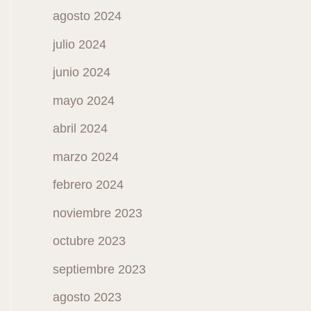
agosto 2024
julio 2024
junio 2024
mayo 2024
abril 2024
marzo 2024
febrero 2024
noviembre 2023
octubre 2023
septiembre 2023
agosto 2023