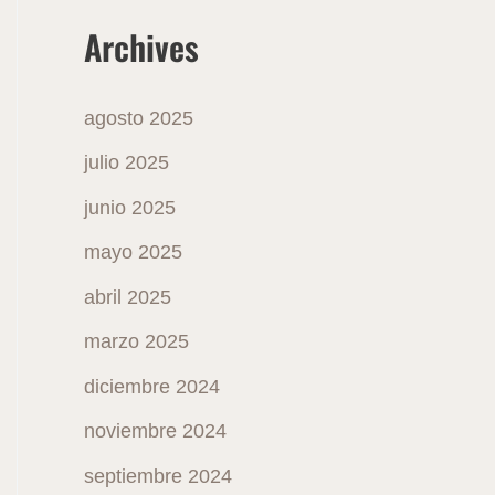
Archives
agosto 2025
julio 2025
junio 2025
mayo 2025
abril 2025
marzo 2025
diciembre 2024
noviembre 2024
septiembre 2024