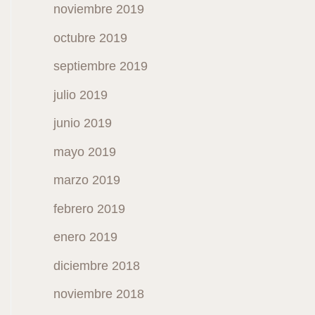
noviembre 2019
octubre 2019
septiembre 2019
julio 2019
junio 2019
mayo 2019
marzo 2019
febrero 2019
enero 2019
diciembre 2018
noviembre 2018