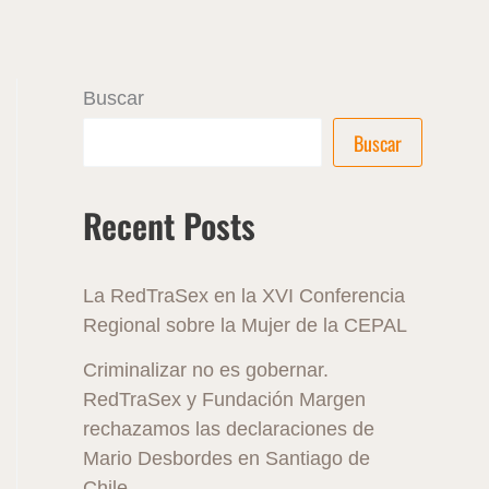
Buscar
Buscar
Recent Posts
La RedTraSex en la XVI Conferencia
Regional sobre la Mujer de la CEPAL
Criminalizar no es gobernar.
RedTraSex y Fundación Margen
rechazamos las declaraciones de
Mario Desbordes en Santiago de
Chile