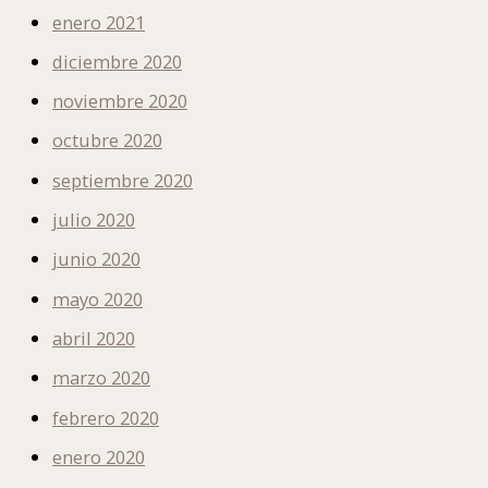
enero 2021
diciembre 2020
noviembre 2020
octubre 2020
septiembre 2020
julio 2020
junio 2020
mayo 2020
abril 2020
marzo 2020
febrero 2020
enero 2020