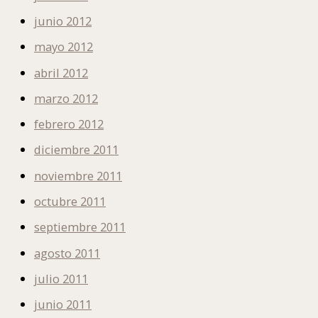
junio 2012
mayo 2012
abril 2012
marzo 2012
febrero 2012
diciembre 2011
noviembre 2011
octubre 2011
septiembre 2011
agosto 2011
julio 2011
junio 2011