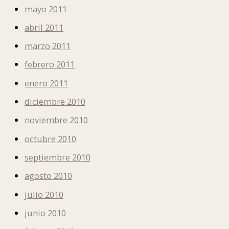
mayo 2011
abril 2011
marzo 2011
febrero 2011
enero 2011
diciembre 2010
noviembre 2010
octubre 2010
septiembre 2010
agosto 2010
julio 2010
junio 2010