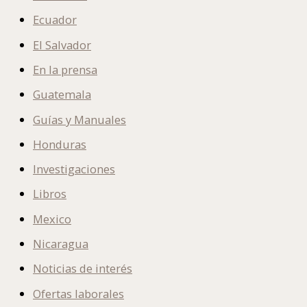
Ecuador
El Salvador
En la prensa
Guatemala
Guías y Manuales
Honduras
Investigaciones
Libros
Mexico
Nicaragua
Noticias de interés
Ofertas laborales