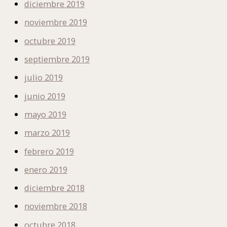
diciembre 2019
noviembre 2019
octubre 2019
septiembre 2019
julio 2019
junio 2019
mayo 2019
marzo 2019
febrero 2019
enero 2019
diciembre 2018
noviembre 2018
octubre 2018