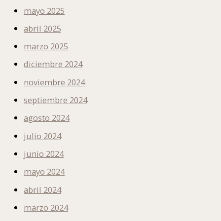
mayo 2025
abril 2025
marzo 2025
diciembre 2024
noviembre 2024
septiembre 2024
agosto 2024
julio 2024
junio 2024
mayo 2024
abril 2024
marzo 2024