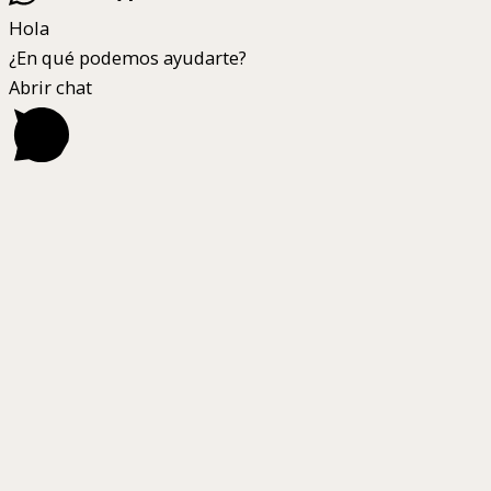
Hola
¿En qué podemos ayudarte?
Abrir chat