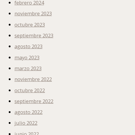
febrero 2024
noviembre 2023
octubre 2023
septiembre 2023
agosto 2023
mayo 2023
marzo 2023
noviembre 2022
octubre 2022
septiembre 2022
agosto 2022
julio 2022
junio 2022