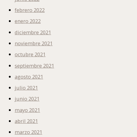
febrero 2022
enero 2022
diciembre 2021
noviembre 2021
octubre 2021
septiembre 2021
agosto 2021
julio 2021
junio 2021
mayo 2021
abril 2021
marzo 2021