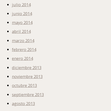
julio 2014
junio 2014
mayo 2014
abril 2014
marzo 2014
febrero 2014
enero 2014
diciembre 2013
noviembre 2013
octubre 2013
septiembre 2013
agosto 2013