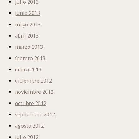
julio 2013
junio 2013
mayo 2013
abril 2013
marzo 2013
febrero 2013
enero 2013
diciembre 2012
noviembre 2012
octubre 2012
septiembre 2012
agosto 2012
julio 2012