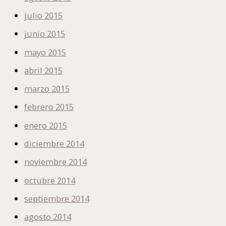
julio 2015
junio 2015
mayo 2015
abril 2015
marzo 2015
febrero 2015
enero 2015
diciembre 2014
noviembre 2014
octubre 2014
septiembre 2014
agosto 2014