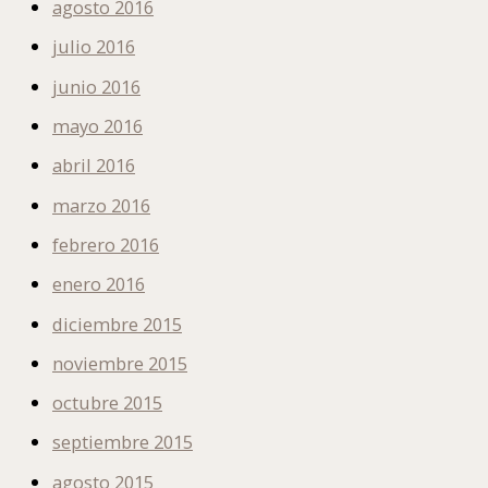
agosto 2016
julio 2016
junio 2016
mayo 2016
abril 2016
marzo 2016
febrero 2016
enero 2016
diciembre 2015
noviembre 2015
octubre 2015
septiembre 2015
agosto 2015