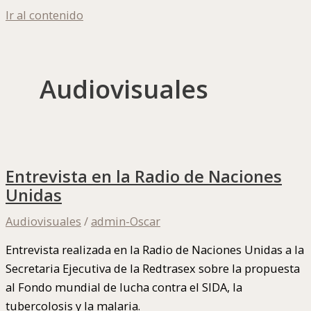
Ir al contenido
Audiovisuales
Entrevista en la Radio de Naciones
Unidas
Audiovisuales
/
admin-Oscar
Entrevista realizada en la Radio de Naciones Unidas a la
Secretaria Ejecutiva de la Redtrasex sobre la propuesta
al Fondo mundial de lucha contra el SIDA, la
tubercolosis y la malaria.