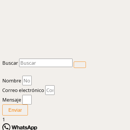
Buscar
Nombre
Correo electrónico
Mensaje
Enviar
1