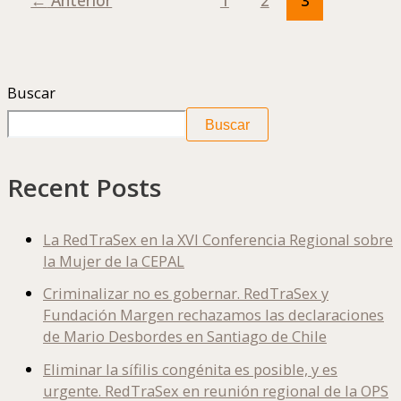
Buscar
Buscar
Recent Posts
La RedTraSex en la XVI Conferencia Regional sobre
la Mujer de la CEPAL
Criminalizar no es gobernar. RedTraSex y
Fundación Margen rechazamos las declaraciones
de Mario Desbordes en Santiago de Chile
Eliminar la sífilis congénita es posible, y es
urgente. RedTraSex en reunión regional de la OPS