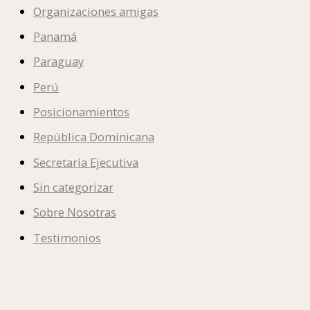
Organizaciones amigas
Panamá
Paraguay
Perú
Posicionamientos
República Dominicana
Secretaría Ejecutiva
Sin categorizar
Sobre Nosotras
Testimonios