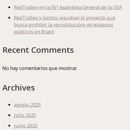
RedTraSex en la 55ª Asamblea General de la OEA
RedTraSex y Gestos repudian el proyecto que
busca prohibir la «prostitución» en espacios
públicos en Brasil
Recent Comments
No hay comentarios que mostrar.
Archives
agosto 2025
julio 2025
junio 2025