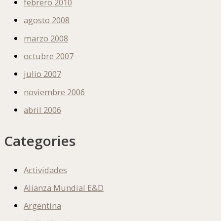
febrero 2010
agosto 2008
marzo 2008
octubre 2007
julio 2007
noviembre 2006
abril 2006
Categories
Actividades
Alianza Mundial E&D
Argentina