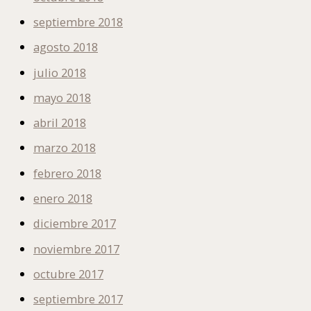
septiembre 2018
agosto 2018
julio 2018
mayo 2018
abril 2018
marzo 2018
febrero 2018
enero 2018
diciembre 2017
noviembre 2017
octubre 2017
septiembre 2017