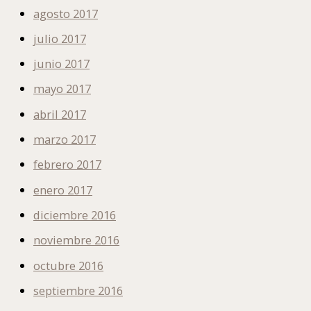
agosto 2017
julio 2017
junio 2017
mayo 2017
abril 2017
marzo 2017
febrero 2017
enero 2017
diciembre 2016
noviembre 2016
octubre 2016
septiembre 2016