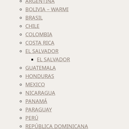
ARGENTINA
BOLIVIA – WARMI
BRASIL
CHILE
COLOMBIA
COSTA RICA
EL SALVADOR
EL SALVADOR
GUATEMALA
HONDURAS
MEXICO
NICARAGUA
PANAMÁ
PARAGUAY
PERÚ
REPÚBLICA DOMINICANA