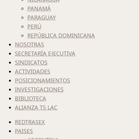
PANAMÁ
PARAGUAY
PERÚ
REPÚBLICA DOMINICANA
NOSOTRAS
SECRETARÍA EJECUTIVA
SINDICATOS
ACTIVIDADES
POSICIONAMIENTOS
INVESTIGACIONES
BIBLIOTECA
ALIANZA TS LAC
REDTRASEX
PAISES