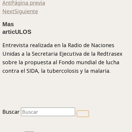
Ant
Página previa
Next
Siguiente
Mas
articULOS
Entrevista realizada en la Radio de Naciones
Unidas a la Secretaria Ejecutiva de la Redtrasex
sobre la propuesta al Fondo mundial de lucha
contra el SIDA, la tubercolosis y la malaria.
Buscar