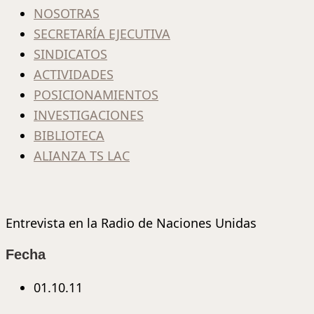
NOSOTRAS
SECRETARÍA EJECUTIVA
SINDICATOS
ACTIVIDADES
POSICIONAMIENTOS
INVESTIGACIONES
BIBLIOTECA
ALIANZA TS LAC
Entrevista en la Radio de Naciones Unidas
Fecha
01.10.11