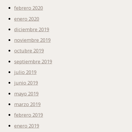
febrero 2020
enero 2020
diciembre 2019
noviembre 2019
octubre 2019
septiembre 2019
julio 2019
junio 2019
mayo 2019
marzo 2019
febrero 2019
enero 2019