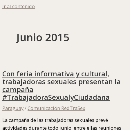
Ir al contenido
Junio 2015
Con feria informativa y cultural,
trabajadoras sexuales presentan la
campaña
#TrabajadoraSexualyCiudadana
Paraguay
/
Comunicación RedTraSex
La campaña de las trabajadoras sexuales prevé
actividades durante todo junio, entre ellas reuniones