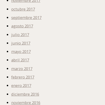
noviembre 2017
octubre 2017
septiembre 2017
agosto 2017
julio 2017
junio 2017
mayo 2017
abril 2017
marzo 2017
febrero 2017
enero 2017
diciembre 2016
noviembre 2016