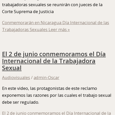
trabajadoras sexuales se reunirán con jueces de la
Corte Suprema de Justicia
Conmemorarán en Nicaragua Día Internacional de las
Trabajadoras Sexuales
Leer más »
El 2 de junio conmemoramos el Día
Internacional de la Trabajadora
Sexual
Audiovisuales
/
admin-Oscar
En este video, las protagonistas de este reclamo
exponemos las razones por las cuales el trabajo sexual
debe ser regulado.
El 2 de junio conmemoramos el Día Internacional de la