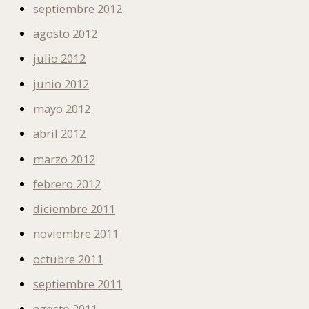
septiembre 2012
agosto 2012
julio 2012
junio 2012
mayo 2012
abril 2012
marzo 2012
febrero 2012
diciembre 2011
noviembre 2011
octubre 2011
septiembre 2011
agosto 2011