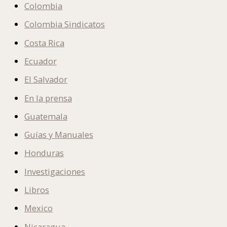
Colombia
Colombia Sindicatos
Costa Rica
Ecuador
El Salvador
En la prensa
Guatemala
Guías y Manuales
Honduras
Investigaciones
Libros
Mexico
Nicaragua