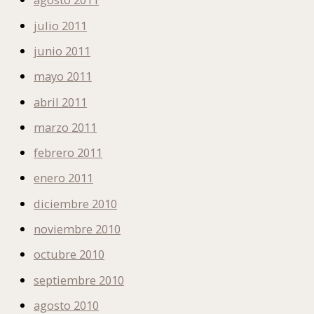
julio 2011
junio 2011
mayo 2011
abril 2011
marzo 2011
febrero 2011
enero 2011
diciembre 2010
noviembre 2010
octubre 2010
septiembre 2010
agosto 2010