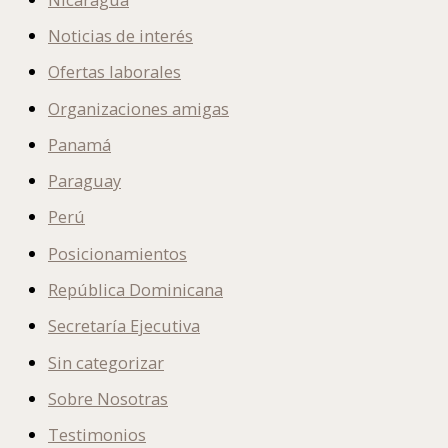
Noticias de interés
Ofertas laborales
Organizaciones amigas
Panamá
Paraguay
Perú
Posicionamientos
República Dominicana
Secretaría Ejecutiva
Sin categorizar
Sobre Nosotras
Testimonios