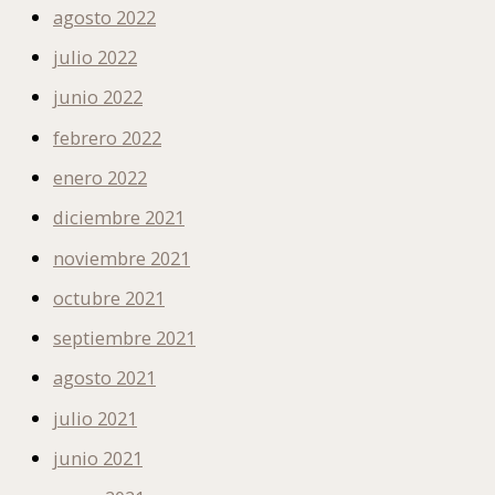
agosto 2022
julio 2022
junio 2022
febrero 2022
enero 2022
diciembre 2021
noviembre 2021
octubre 2021
septiembre 2021
agosto 2021
julio 2021
junio 2021