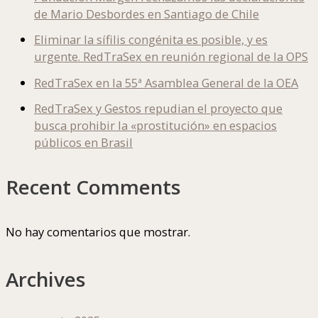
de Mario Desbordes en Santiago de Chile
Eliminar la sífilis congénita es posible, y es
urgente. RedTraSex en reunión regional de la OPS
RedTraSex en la 55ª Asamblea General de la OEA
RedTraSex y Gestos repudian el proyecto que
busca prohibir la «prostitución» en espacios
públicos en Brasil
Recent Comments
No hay comentarios que mostrar.
Archives