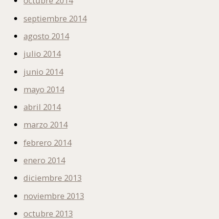
octubre 2014
septiembre 2014
agosto 2014
julio 2014
junio 2014
mayo 2014
abril 2014
marzo 2014
febrero 2014
enero 2014
diciembre 2013
noviembre 2013
octubre 2013