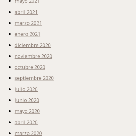
mayo 2021
abril 2021
marzo 2021
enero 2021
diciembre 2020
noviembre 2020
octubre 2020
septiembre 2020
julio 2020
junio 2020
mayo 2020
abril 2020
marzo 2020