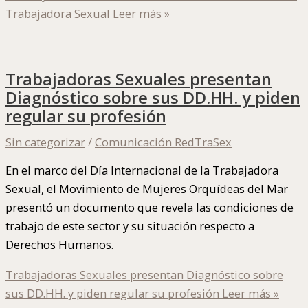
Trabajadora Sexual
Leer más »
Trabajadoras Sexuales presentan
Diagnóstico sobre sus DD.HH. y piden
regular su profesión
Sin categorizar
/
Comunicación RedTraSex
En el marco del Día Internacional de la Trabajadora
Sexual, el Movimiento de Mujeres Orquídeas del Mar
presentó un documento que revela las condiciones de
trabajo de este sector y su situación respecto a
Derechos Humanos.
Trabajadoras Sexuales presentan Diagnóstico sobre
sus DD.HH. y piden regular su profesión
Leer más »