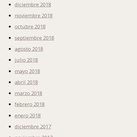
diciembre 2018
noviembre 2018
octubre 2018
septiembre 2018
agosto 2018
julio 2018
mayo 2018
abril 2018
marzo 2018
febrero 2018
enero 2018
diciembre 2017