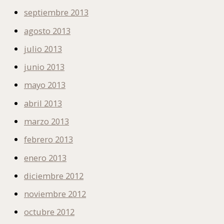
septiembre 2013
agosto 2013
julio 2013
junio 2013
mayo 2013
abril 2013
marzo 2013
febrero 2013
enero 2013
diciembre 2012
noviembre 2012
octubre 2012