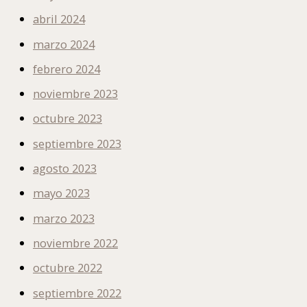
abril 2024
marzo 2024
febrero 2024
noviembre 2023
octubre 2023
septiembre 2023
agosto 2023
mayo 2023
marzo 2023
noviembre 2022
octubre 2022
septiembre 2022