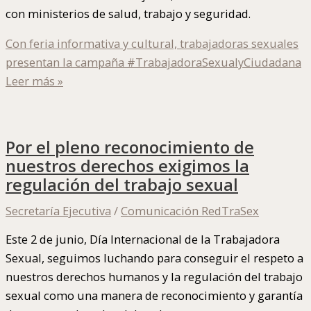
con ministerios de salud, trabajo y seguridad.
Con feria informativa y cultural, trabajadoras sexuales
presentan la campaña #TrabajadoraSexualyCiudadana
Leer más »
Por el pleno reconocimiento de
nuestros derechos exigimos la
regulación del trabajo sexual
Secretaría Ejecutiva
/
Comunicación RedTraSex
Este 2 de junio, Día Internacional de la Trabajadora
Sexual, seguimos luchando para conseguir el respeto a
nuestros derechos humanos y la regulación del trabajo
sexual como una manera de reconocimiento y garantía