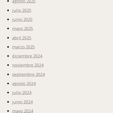
agosto 2025
julio 2025
junio 2025
mayo 2025
abril 2025
marzo 2025
diciembre 2024
noviembre 2024
septiembre 2024
agosto 2024
julio 2024
junio 2024
mayo 2024