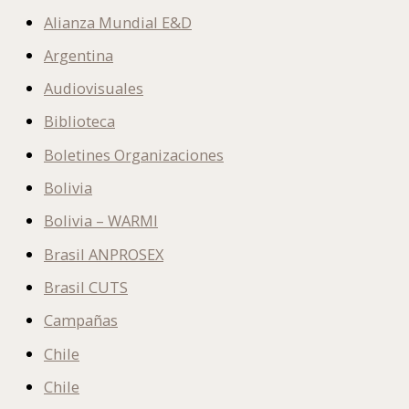
Alianza Mundial E&D
Argentina
Audiovisuales
Biblioteca
Boletines Organizaciones
Bolivia
Bolivia – WARMI
Brasil ANPROSEX
Brasil CUTS
Campañas
Chile
Chile