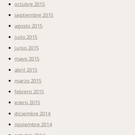
octubre 2015
septiembre 2015
agosto 2015
julio 2015
junio 2015
mayo 2015
abril 2015
marzo 2015
febrero 2015
enero 2015
diciembre 2014
noviembre 2014