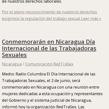
de nuestros derechos laborales.
Por el pleno reconocimiento de nuestros derechos
exigimos la regulación del trabajo sexual
Leer más »
Conmemorarán en Nicaragua Día
Internacional de las Trabajadoras
Sexuales
Nicaragua
/
Comunicación RedTraSex
Medio: Radio Columbia El Día Internacional de las
Trabajadoras Sexuales, el 2 de junio, será
conmemorado en Nicaragua con una reunión entre
mujeres dedicadas a esta ocupación y representantes
del Gobierno y el sistema judicial de Nicaragua,
informó hoy la organización RedTraSex. Las