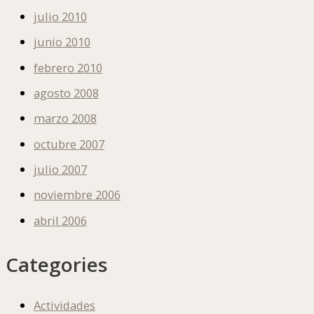
julio 2010
junio 2010
febrero 2010
agosto 2008
marzo 2008
octubre 2007
julio 2007
noviembre 2006
abril 2006
Categories
Actividades