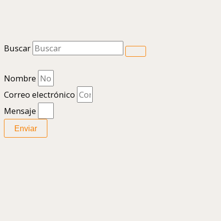
Buscar
Nombre
Correo electrónico
Mensaje
Enviar