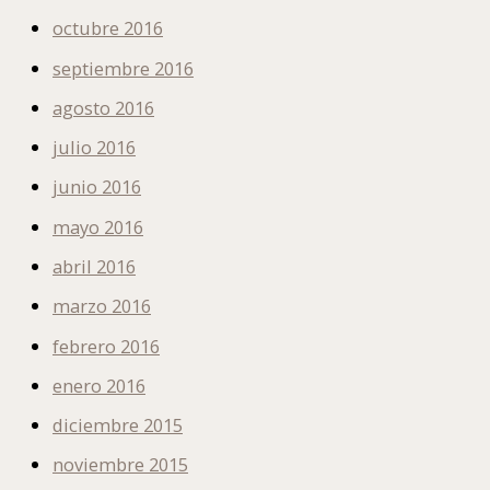
octubre 2016
septiembre 2016
agosto 2016
julio 2016
junio 2016
mayo 2016
abril 2016
marzo 2016
febrero 2016
enero 2016
diciembre 2015
noviembre 2015