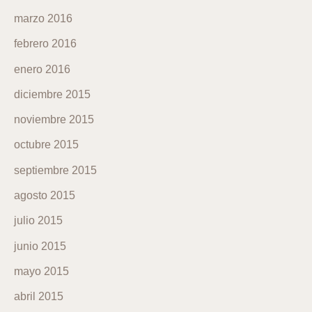
marzo 2016
febrero 2016
enero 2016
diciembre 2015
noviembre 2015
octubre 2015
septiembre 2015
agosto 2015
julio 2015
junio 2015
mayo 2015
abril 2015