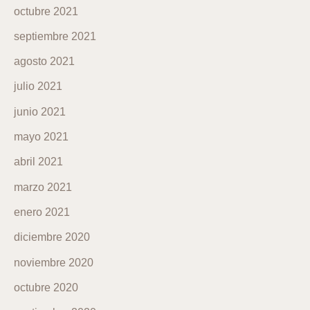
octubre 2021
septiembre 2021
agosto 2021
julio 2021
junio 2021
mayo 2021
abril 2021
marzo 2021
enero 2021
diciembre 2020
noviembre 2020
octubre 2020