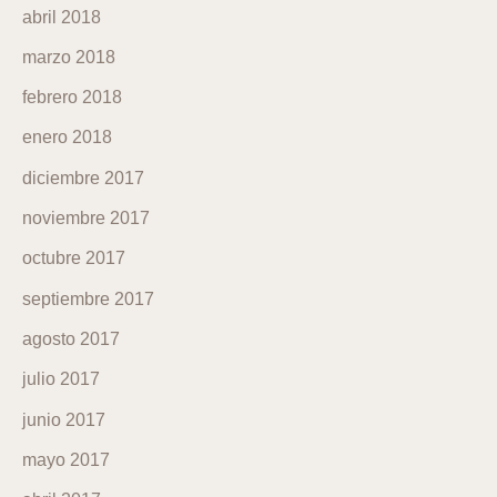
abril 2018
marzo 2018
febrero 2018
enero 2018
diciembre 2017
noviembre 2017
octubre 2017
septiembre 2017
agosto 2017
julio 2017
junio 2017
mayo 2017