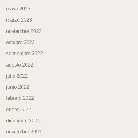
mayo 2023
marzo 2023
noviembre 2022
octubre 2022
septiembre 2022
agosto 2022
julio 2022
junio 2022
febrero 2022
enero 2022
diciembre 2021
noviembre 2021