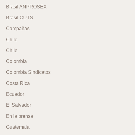
Brasil ANPROSEX
Brasil CUTS
Campañas
Chile
Chile
Colombia
Colombia Sindicatos
Costa Rica
Ecuador
El Salvador
En la prensa
Guatemala