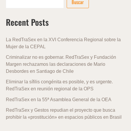
Buscar
Recent Posts
La RedTraSex en la XVI Conferencia Regional sobre la
Mujer de la CEPAL
Criminalizar no es gobernar. RedTraSex y Fundación
Margen rechazamos las declaraciones de Mario
Desbordes en Santiago de Chile
Eliminar la sífilis congénita es posible, y es urgente.
RedTraSex en reunión regional de la OPS
RedTraSex en la 55ª Asamblea General de la OEA
RedTraSex y Gestos repudian el proyecto que busca
prohibir la «prostitución» en espacios públicos en Brasil