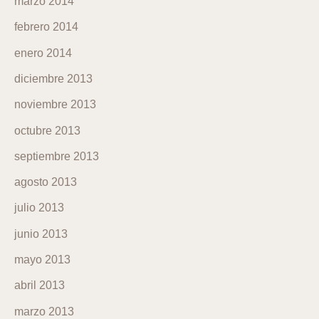
marzo 2014
febrero 2014
enero 2014
diciembre 2013
noviembre 2013
octubre 2013
septiembre 2013
agosto 2013
julio 2013
junio 2013
mayo 2013
abril 2013
marzo 2013