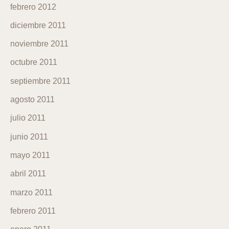
febrero 2012
diciembre 2011
noviembre 2011
octubre 2011
septiembre 2011
agosto 2011
julio 2011
junio 2011
mayo 2011
abril 2011
marzo 2011
febrero 2011