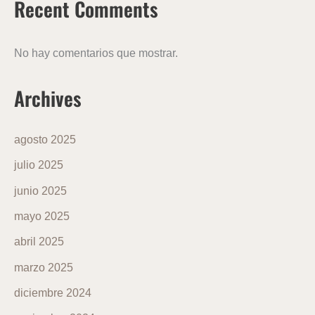
Recent Comments
No hay comentarios que mostrar.
Archives
agosto 2025
julio 2025
junio 2025
mayo 2025
abril 2025
marzo 2025
diciembre 2024