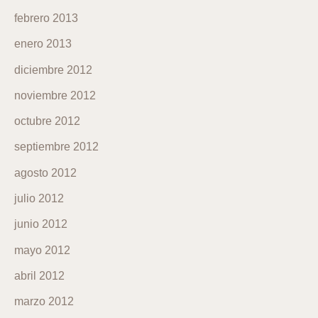
febrero 2013
enero 2013
diciembre 2012
noviembre 2012
octubre 2012
septiembre 2012
agosto 2012
julio 2012
junio 2012
mayo 2012
abril 2012
marzo 2012