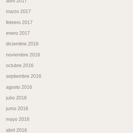
abril 2017
marzo 2017
febrero 2017
enero 2017
diciembre 2016
noviembre 2016
octubre 2016
septiembre 2016
agosto 2016
julio 2016
junio 2016
mayo 2016
abril 2016