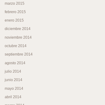
marzo 2015
febrero 2015
enero 2015
diciembre 2014
noviembre 2014
octubre 2014
septiembre 2014
agosto 2014
julio 2014
junio 2014
mayo 2014
abril 2014