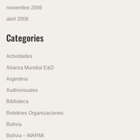
noviembre 2006
abril 2006
Categories
Actividades
Alianza Mundial E&D
Argentina
Audiovisuales
Biblioteca
Boletines Organizaciones
Bolivia
Bolivia – WARMI