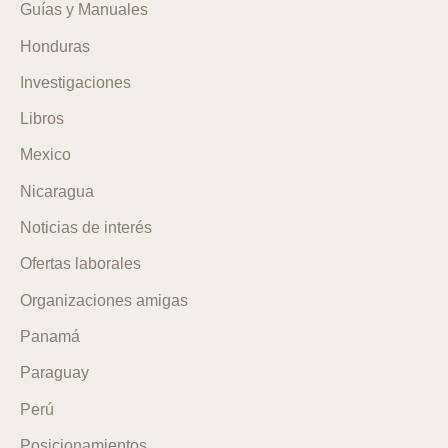
Guías y Manuales
Honduras
Investigaciones
Libros
Mexico
Nicaragua
Noticias de interés
Ofertas laborales
Organizaciones amigas
Panamá
Paraguay
Perú
Posicionamientos