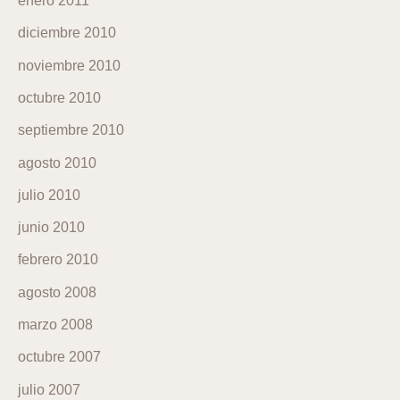
enero 2011
diciembre 2010
noviembre 2010
octubre 2010
septiembre 2010
agosto 2010
julio 2010
junio 2010
febrero 2010
agosto 2008
marzo 2008
octubre 2007
julio 2007