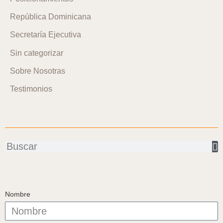
República Dominicana
Secretaría Ejecutiva
Sin categorizar
Sobre Nosotras
Testimonios
Buscar
Nombre