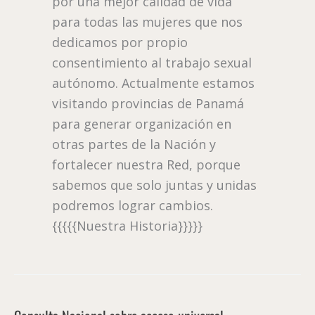
por una mejor calidad de vida
para todas las mujeres que nos
dedicamos por propio
consentimiento al trabajo sexual
autónomo. Actualmente estamos
visitando provincias de Panamá
para generar organización en
otras partes de la Nación y
fortalecer nuestra Red, porque
sabemos que solo juntas y unidas
podremos lograr cambios.
{{{{{Nuestra Historia}}}}}