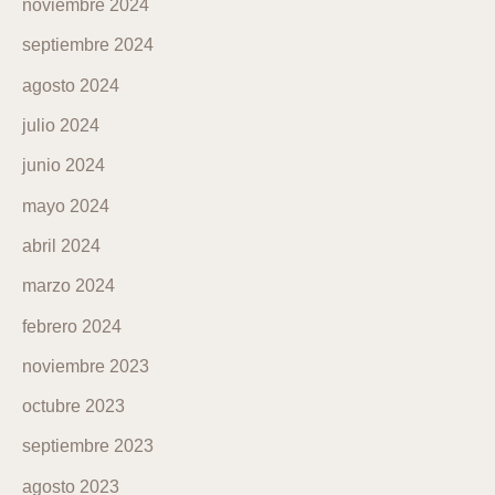
noviembre 2024
septiembre 2024
agosto 2024
julio 2024
junio 2024
mayo 2024
abril 2024
marzo 2024
febrero 2024
noviembre 2023
octubre 2023
septiembre 2023
agosto 2023