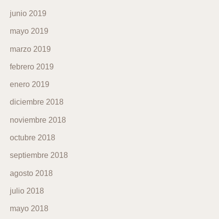
junio 2019
mayo 2019
marzo 2019
febrero 2019
enero 2019
diciembre 2018
noviembre 2018
octubre 2018
septiembre 2018
agosto 2018
julio 2018
mayo 2018