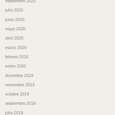
septiembre 2020
julio 2020
junio 2020
mayo 2020
abril 2020
marzo 2020
febrero 2020
enero 2020
diciembre 2019
noviembre 2019
octubre 2019
septiembre 2019
julio 2019