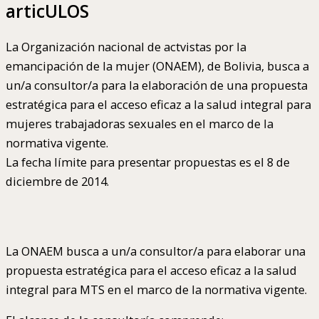
articULOS
La Organización nacional de actvistas por la
emancipación de la mujer (ONAEM), de Bolivia, busca a
un/a consultor/a para la elaboración de una propuesta
estratégica para el acceso eficaz a la salud integral para
mujeres trabajadoras sexuales en el marco de la
normativa vigente.
La fecha límite para presentar propuestas es el 8 de
diciembre de 2014.
La ONAEM busca a un/a consultor/a para elaborar una
propuesta estratégica para el acceso eficaz a la salud
integral para MTS en el marco de la normativa vigente.