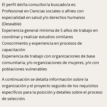
El perfil del/la consultor/a buscado/a es:
Profesional en Ciencias sociales o afines con
especialidad en salud y/o derechos humanos
(Deseable)
Experiencia general mínima de 5 años de trabajo en
coordinar y realizar estudios similares
Conocimiento y experiencia en procesos de
capacitación
Experiencia de trabajo con organizaciones de base
comunitaria, y/o organizaciones de mujeres, y/o con
poblaciones vulnerables
A continuación se detalla información sobre la
organización y el proyecto seguido de los requisitos
específicos para la posición y detalles sobre el proceso
de selección.