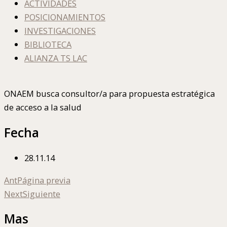
ACTIVIDADES
POSICIONAMIENTOS
INVESTIGACIONES
BIBLIOTECA
ALIANZA TS LAC
ONAEM busca consultor/a para propuesta estratégica
de acceso a la salud
Fecha
28.11.14
Ant
Página previa
Next
Siguiente
Mas