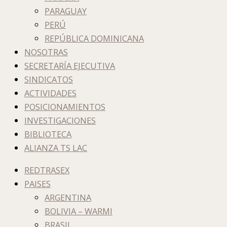
PARAGUAY
PERÚ
REPÚBLICA DOMINICANA
NOSOTRAS
SECRETARÍA EJECUTIVA
SINDICATOS
ACTIVIDADES
POSICIONAMIENTOS
INVESTIGACIONES
BIBLIOTECA
ALIANZA TS LAC
REDTRASEX
PAISES
ARGENTINA
BOLIVIA – WARMI
BRASIL