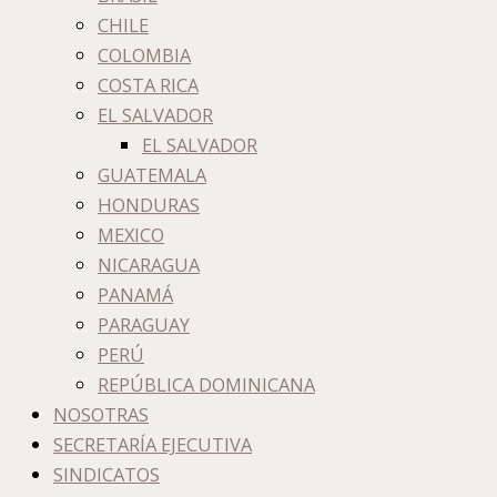
CHILE
COLOMBIA
COSTA RICA
EL SALVADOR
EL SALVADOR
GUATEMALA
HONDURAS
MEXICO
NICARAGUA
PANAMÁ
PARAGUAY
PERÚ
REPÚBLICA DOMINICANA
NOSOTRAS
SECRETARÍA EJECUTIVA
SINDICATOS