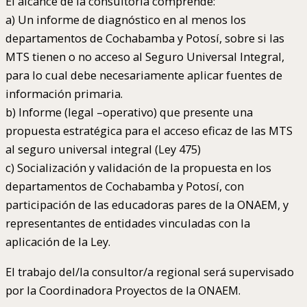
El alcance de la consultoría comprende:
a) Un informe de diagnóstico en al menos los
departamentos de Cochabamba y Potosí, sobre si las
MTS tienen o no acceso al Seguro Universal Integral,
para lo cual debe necesariamente aplicar fuentes de
información primaria.
b) Informe (legal –operativo) que presente una
propuesta estratégica para el acceso eficaz de las MTS
al seguro universal integral (Ley 475)
c) Socialización y validación de la propuesta en los
departamentos de Cochabamba y Potosí, con
participación de las educadoras pares de la ONAEM, y
representantes de entidades vinculadas con la
aplicación de la Ley.
El trabajo del/la consultor/a regional será supervisado
por la Coordinadora Proyectos de la ONAEM.