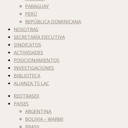
PARAGUAY
PERÚ
REPÚBLICA DOMINICANA
NOSOTRAS
SECRETARÍA EJECUTIVA
SINDICATOS
ACTIVIDADES
POSICIONAMIENTOS
INVESTIGACIONES
BIBLIOTECA
ALIANZA TS LAC
REDTRASEX
PAISES
ARGENTINA
BOLIVIA – WARMI
BRASIL