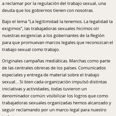
a reclamar por la regulación del trabajo sexual, una
deuda que los gobiernos tienen con nosotras.
Bajo el lema “La legitimidad la tenemos. La legalidad la
exigimos”, las trabajadoras sexuales hicimos oír
nuestras exigencias a los gobernantes de la Región
para que promuevan marcos legales que reconozcan el
trabajo sexual como trabajo.
Originales campañas mediáticas. Marchas como parte
de las centrales obreras de los países. Comunicados
especiales y entrega de material sobre el trabajo
sexual… Si bien cada organización impulsó distintas
iniciativas y actividades, todas tuvieron un
denominador común: visibilizar los logros que como
trabajadoras sexuales organizadas hemos alcanzado y
seguir reclamando por un marco legal para nuestro