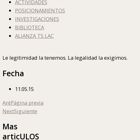
ACTIVIDADES
POSICIONAMIENTOS
INVESTIGACIONES
BIBLIOTECA
ALIANZA TS LAC
Le legitimidad la tenemos. La legalidad la exigimos.
Fecha
11.05.15
Ant
Página previa
Next
Siguiente
Mas
articULOS