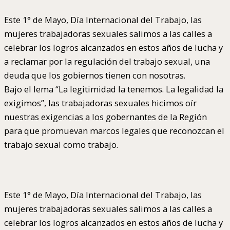
Este 1° de Mayo, Día Internacional del Trabajo, las
mujeres trabajadoras sexuales salimos a las calles a
celebrar los logros alcanzados en estos años de lucha y
a reclamar por la regulación del trabajo sexual, una
deuda que los gobiernos tienen con nosotras.
Bajo el lema “La legitimidad la tenemos. La legalidad la
exigimos”, las trabajadoras sexuales hicimos oír
nuestras exigencias a los gobernantes de la Región
para que promuevan marcos legales que reconozcan el
trabajo sexual como trabajo.
Este 1° de Mayo, Día Internacional del Trabajo, las
mujeres trabajadoras sexuales salimos a las calles a
celebrar los logros alcanzados en estos años de lucha y