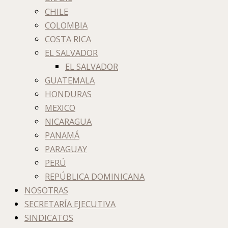
CHILE
COLOMBIA
COSTA RICA
EL SALVADOR
EL SALVADOR
GUATEMALA
HONDURAS
MEXICO
NICARAGUA
PANAMÁ
PARAGUAY
PERÚ
REPÚBLICA DOMINICANA
NOSOTRAS
SECRETARÍA EJECUTIVA
SINDICATOS