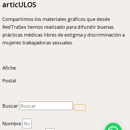
articULOS
Compartimos los materiales gráficos que desde
RedTraSex hemos realizado para difundir buenas
prácticas médicas libres de estigma y discriminación a
mujeres trabajadoras sexuales.
Afiche
Postal
Buscar
Nombre