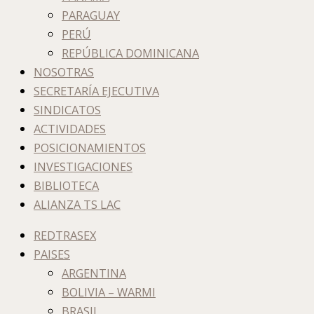
PARAGUAY
PERÚ
REPÚBLICA DOMINICANA
NOSOTRAS
SECRETARÍA EJECUTIVA
SINDICATOS
ACTIVIDADES
POSICIONAMIENTOS
INVESTIGACIONES
BIBLIOTECA
ALIANZA TS LAC
REDTRASEX
PAISES
ARGENTINA
BOLIVIA – WARMI
BRASIL