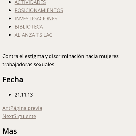
ACTIVIDADES
POSICIONAMIENTOS
INVESTIGACIONES
BIBLIOTECA
ALIANZA TS LAC
Contra el estigma y discriminación hacia mujeres
trabajadoras sexuales
Fecha
21.11.13
Ant
Página previa
Next
Siguiente
Mas