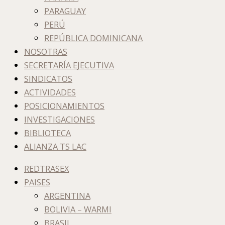
PARAGUAY
PERÚ
REPÚBLICA DOMINICANA
NOSOTRAS
SECRETARÍA EJECUTIVA
SINDICATOS
ACTIVIDADES
POSICIONAMIENTOS
INVESTIGACIONES
BIBLIOTECA
ALIANZA TS LAC
REDTRASEX
PAISES
ARGENTINA
BOLIVIA – WARMI
BRASIL