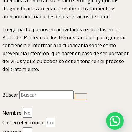
infectadas conozcan su estado serológico y que las
diagnosticadas accedan a recibir el tratamiento y
atención adecuada desde los servicios de salud.
Luego participamos en actividades realizadas en la
Plaza del Panteón de los Héroes también para generar
conciencia e informar a la ciudadanía sobre cómo
prevenir la infección, qué hacer en caso de ser portador
del virus y qué cuidados se deben tener en el proceso
del tratamiento.
Buscar
Nombre
Correo electrónico