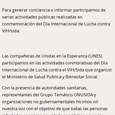
Para generar conciencia e informar participamos de
varias actividades públicas realizadas en
conmemoración del Día Internacional de Lucha contra
VIH/sida.
Las compañeras de Unidas en la Esperanza (UNES)
participamos en las actividades conmorativas del Día
Internacional de Lucha contra el VIH/Sida que organizó
el Ministerio de Salud Pública y Bienestar Social.
Con la presencia de autoridades sanitarias,
representantes del Grupo Temático ONUSIDA y
organizaciones no gubernamentales hicimos oír
nuestra voz con el objetivo de que todas las personas