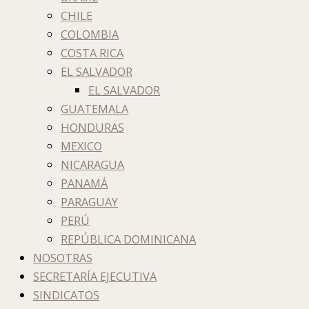
CHILE
COLOMBIA
COSTA RICA
EL SALVADOR
EL SALVADOR
GUATEMALA
HONDURAS
MEXICO
NICARAGUA
PANAMÁ
PARAGUAY
PERÚ
REPÚBLICA DOMINICANA
NOSOTRAS
SECRETARÍA EJECUTIVA
SINDICATOS