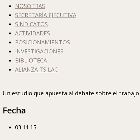
NOSOTRAS
SECRETARÍA EJECUTIVA
SINDICATOS
ACTIVIDADES
POSICIONAMIENTOS
INVESTIGACIONES
BIBLIOTECA
ALIANZA TS LAC
Un estudio que apuesta al debate sobre el trabajo
Fecha
03.11.15