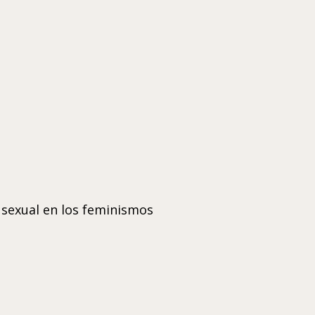
 sexual en los feminismos