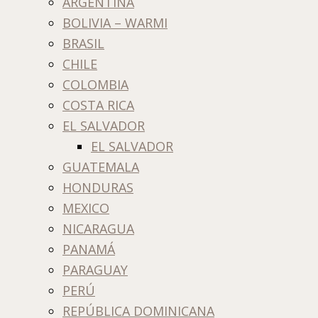
ARGENTINA
BOLIVIA – WARMI
BRASIL
CHILE
COLOMBIA
COSTA RICA
EL SALVADOR
EL SALVADOR
GUATEMALA
HONDURAS
MEXICO
NICARAGUA
PANAMÁ
PARAGUAY
PERÚ
REPÚBLICA DOMINICANA