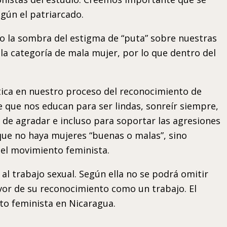
gún el patriarcado.
do la sombra del estigma de “puta” sobre nuestras
la categoría de mala mujer, por lo que dentro del
ítica en nuestro proceso del reconocimiento de
 que nos educan para ser lindas, sonreír siempre,
de agradar e incluso para soportar las agresiones
que no haya mujeres “buenas o malas”, sino
el movimiento feminista.
n al trabajo sexual. Según ella no se podrá omitir
avor de su reconocimiento como un trabajo. El
to feminista en Nicaragua.