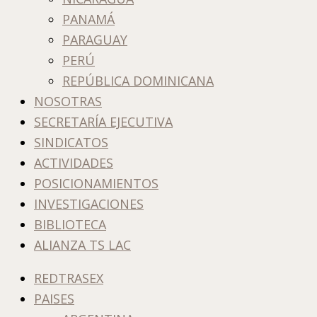
PANAMÁ
PARAGUAY
PERÚ
REPÚBLICA DOMINICANA
NOSOTRAS
SECRETARÍA EJECUTIVA
SINDICATOS
ACTIVIDADES
POSICIONAMIENTOS
INVESTIGACIONES
BIBLIOTECA
ALIANZA TS LAC
REDTRASEX
PAISES