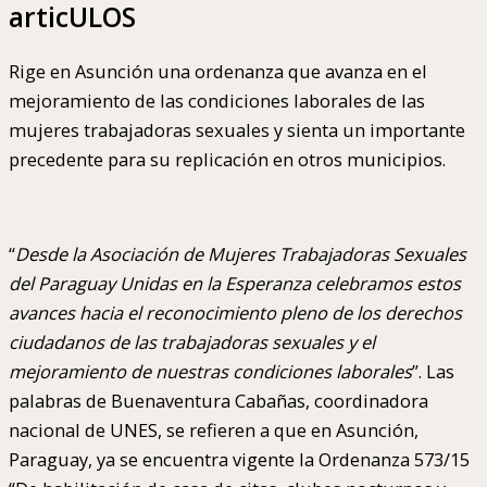
articULOS
Rige en Asunción una ordenanza que avanza en el
mejoramiento de las condiciones laborales de las
mujeres trabajadoras sexuales y sienta un importante
precedente para su replicación en otros municipios.
“
Desde la Asociación de Mujeres Trabajadoras Sexuales
del Paraguay Unidas en la Esperanza celebramos estos
avances hacia el reconocimiento pleno de los derechos
ciudadanos de las trabajadoras sexuales y el
mejoramiento de nuestras condiciones laborales
”. Las
palabras de Buenaventura Cabañas, coordinadora
nacional de UNES, se refieren a que en Asunción,
Paraguay, ya se encuentra vigente la Ordenanza 573/15