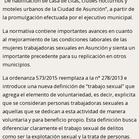
“De habilitación de casa de citas, clubes nocturnos y
moteles urbanos de la Ciudad de Asunción”, a partir de
la promulgación efectuada por el ejecutivo municipal.
La normativa contiene importantes avances en cuanto
al mejoramiento de las condiciones laborales de las
mujeres trabajadoras sexuales en Asunción y sienta un
importante precedente para su replicación en otros
municipios.
La ordenanza 573/2015 reemplaza a la n° 278/2013 e
introduce una nueva definición de “trabajo sexual” que
agrega el elemento de voluntariedad, es decir, explicita
que se consideran personas trabajadoras sexuales a
aquellas que se dedican a esta actividad de manera
voluntaria y para beneficio propio. Esta definición busca
diferenciar claramente el trabajo sexual de delitos
como ser la explotación sexual y la trata de personas.