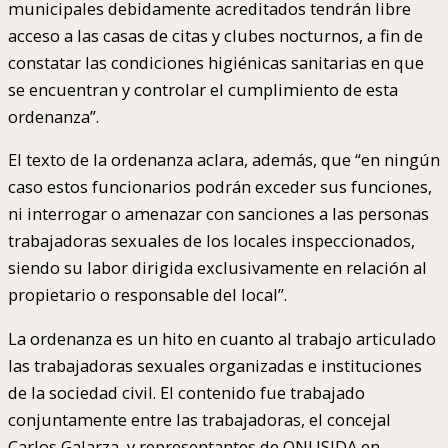
municipales debidamente acreditados tendrán libre
acceso a las casas de citas y clubes nocturnos, a fin de
constatar las condiciones higiénicas sanitarias en que
se encuentran y controlar el cumplimiento de esta
ordenanza”.
El texto de la ordenanza aclara, además, que “en ningún
caso estos funcionarios podrán exceder sus funciones,
ni interrogar o amenazar con sanciones a las personas
trabajadoras sexuales de los locales inspeccionados,
siendo su labor dirigida exclusivamente en relación al
propietario o responsable del local”.
La ordenanza es un hito en cuanto al trabajo articulado
las trabajadoras sexuales organizadas e instituciones
de la sociedad civil. El contenido fue trabajado
conjuntamente entre las trabajadoras, el concejal
Carlos Galarza, y representantes de ONUSIDA en