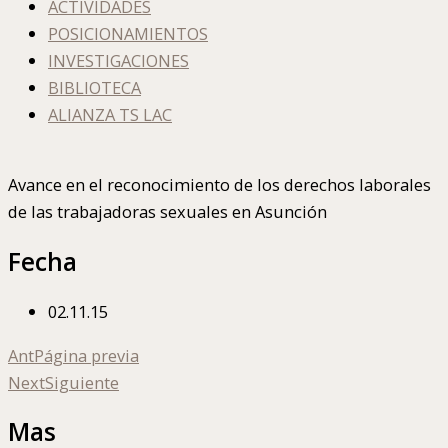
ACTIVIDADES
POSICIONAMIENTOS
INVESTIGACIONES
BIBLIOTECA
ALIANZA TS LAC
Avance en el reconocimiento de los derechos laborales
de las trabajadoras sexuales en Asunción
Fecha
02.11.15
Ant
Página previa
Next
Siguiente
Mas