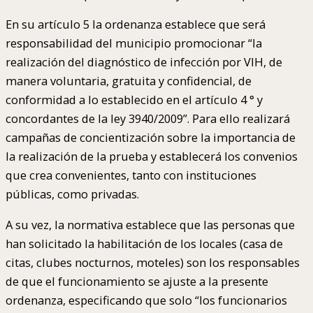
En su artículo 5 la ordenanza establece que será
responsabilidad del municipio promocionar “la
realización del diagnóstico de infección por VIH, de
manera voluntaria, gratuita y confidencial, de
conformidad a lo establecido en el artículo 4 ° y
concordantes de la ley 3940/2009”. Para ello realizará
campañas de concientización sobre la importancia de
la realización de la prueba y establecerá los convenios
que crea convenientes, tanto con instituciones
públicas, como privadas.
A su vez, la normativa establece que las personas que
han solicitado la habilitación de los locales (casa de
citas, clubes nocturnos, moteles) son los responsables
de que el funcionamiento se ajuste a la presente
ordenanza, especificando que solo “los funcionarios