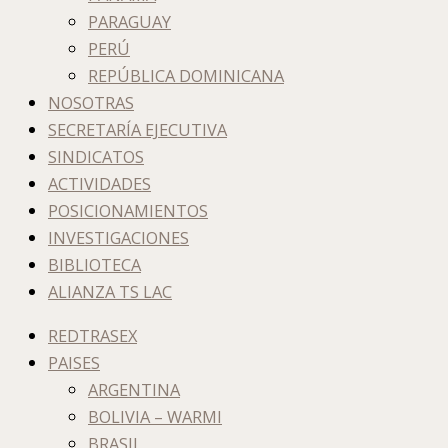
PARAGUAY
PERÚ
REPÚBLICA DOMINICANA
NOSOTRAS
SECRETARÍA EJECUTIVA
SINDICATOS
ACTIVIDADES
POSICIONAMIENTOS
INVESTIGACIONES
BIBLIOTECA
ALIANZA TS LAC
REDTRASEX
PAISES
ARGENTINA
BOLIVIA – WARMI
BRASIL