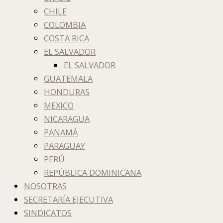
CHILE
COLOMBIA
COSTA RICA
EL SALVADOR
EL SALVADOR
GUATEMALA
HONDURAS
MEXICO
NICARAGUA
PANAMÁ
PARAGUAY
PERÚ
REPÚBLICA DOMINICANA
NOSOTRAS
SECRETARÍA EJECUTIVA
SINDICATOS