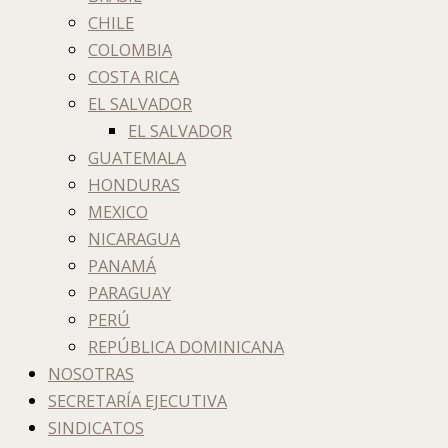
CHILE
COLOMBIA
COSTA RICA
EL SALVADOR
EL SALVADOR
GUATEMALA
HONDURAS
MEXICO
NICARAGUA
PANAMÁ
PARAGUAY
PERÚ
REPÚBLICA DOMINICANA
NOSOTRAS
SECRETARÍA EJECUTIVA
SINDICATOS