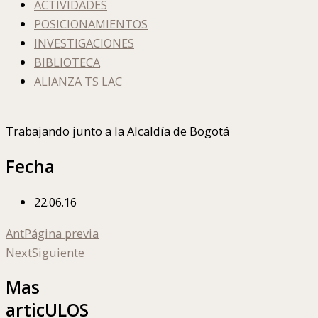
ACTIVIDADES
POSICIONAMIENTOS
INVESTIGACIONES
BIBLIOTECA
ALIANZA TS LAC
Trabajando junto a la Alcaldía de Bogotá
Fecha
22.06.16
Ant
Página previa
Next
Siguiente
Mas
articULOS