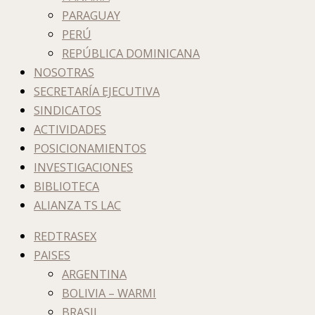
PARAGUAY
PERÚ
REPÚBLICA DOMINICANA
NOSOTRAS
SECRETARÍA EJECUTIVA
SINDICATOS
ACTIVIDADES
POSICIONAMIENTOS
INVESTIGACIONES
BIBLIOTECA
ALIANZA TS LAC
REDTRASEX
PAISES
ARGENTINA
BOLIVIA – WARMI
BRASIL