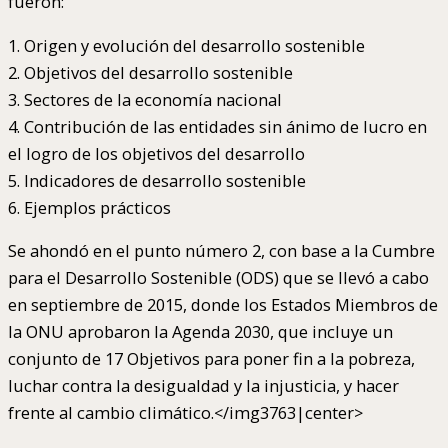
fueron:
1. Origen y evolución del desarrollo sostenible
2. Objetivos del desarrollo sostenible
3. Sectores de la economía nacional
4. Contribución de las entidades sin ánimo de lucro en
el logro de los objetivos del desarrollo
5. Indicadores de desarrollo sostenible
6. Ejemplos prácticos
Se ahondó en el punto número 2, con base a la Cumbre
para el Desarrollo Sostenible (ODS) que se llevó a cabo
en septiembre de 2015, donde los Estados Miembros de
la ONU aprobaron la Agenda 2030, que incluye un
conjunto de 17 Objetivos para poner fin a la pobreza,
luchar contra la desigualdad y la injusticia, y hacer
frente al cambio climático.</img3763|center>