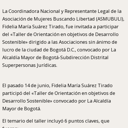
La Coordinadora Nacional y Representante Legal de la
Asociación de Mujeres Buscando Libertad (ASMUBULI),
Fidelia María Suárez Tirado, fue invitada a participar
del «Taller de Orientación en objetivos de Desarrollo
Sostenible» dirigido a las Asociaciones sin ánimo de
lucro de la ciudad de Bogotá D.C., convocado por La
Alcaldía Mayor de Bogotá-Subdirección Distrital
Superpersonas Jurídicas.
El pasado 14 de junio, Fidelia María Suárez Tirado
participó del «Taller de Orientación en objetivos de
Desarrollo Sostenible» convocado por La Alcaldía
Mayor de Bogotá.
El temario del taller incluyó 6 puntos claves, que