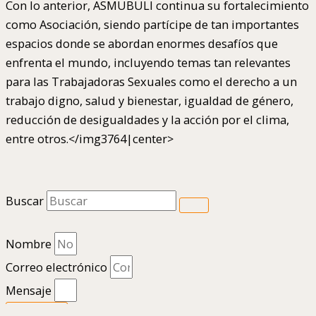
Con lo anterior, ASMUBULI continua su fortalecimiento
como Asociación, siendo partícipe de tan importantes
espacios donde se abordan enormes desafíos que
enfrenta el mundo, incluyendo temas tan relevantes
para las Trabajadoras Sexuales como el derecho a un
trabajo digno, salud y bienestar, igualdad de género,
reducción de desigualdades y la acción por el clima,
entre otros.</img3764|center>
Buscar
Nombre
Correo electrónico
Mensaje
Enviar