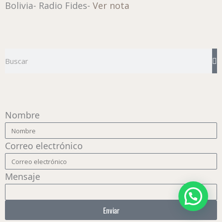
Bolivia- Radio Fides-
Ver nota
Buscar
Nombre
Correo electrónico
Mensaje
Enviar