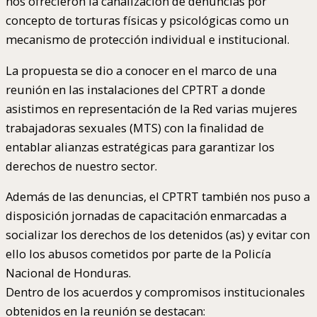
nos ofrecieron la canalización de denuncias por
concepto de torturas físicas y psicológicas como un
mecanismo de protección individual e institucional.
La propuesta se dio a conocer en el marco de una
reunión en las instalaciones del CPTRT a donde
asistimos en representación de la Red varias mujeres
trabajadoras sexuales (MTS) con la finalidad de
entablar alianzas estratégicas para garantizar los
derechos de nuestro sector.
Además de las denuncias, el CPTRT también nos puso a
disposición jornadas de capacitación enmarcadas a
socializar los derechos de los detenidos (as) y evitar con
ello los abusos cometidos por parte de la Policía
Nacional de Honduras.
Dentro de los acuerdos y compromisos institucionales
obtenidos en la reunión se destacan: