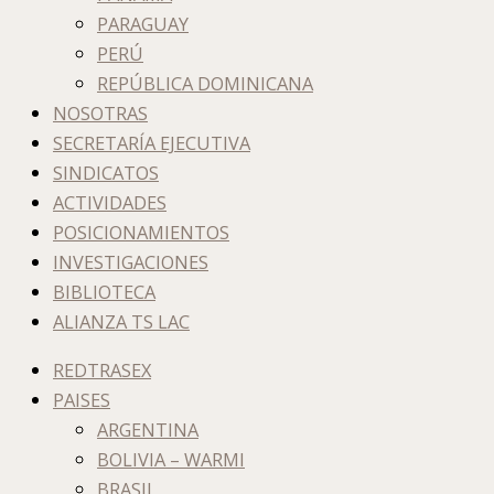
PARAGUAY
PERÚ
REPÚBLICA DOMINICANA
NOSOTRAS
SECRETARÍA EJECUTIVA
SINDICATOS
ACTIVIDADES
POSICIONAMIENTOS
INVESTIGACIONES
BIBLIOTECA
ALIANZA TS LAC
REDTRASEX
PAISES
ARGENTINA
BOLIVIA – WARMI
BRASIL