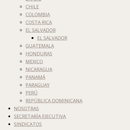
CHILE
COLOMBIA
COSTA RICA
EL SALVADOR
EL SALVADOR
GUATEMALA
HONDURAS
MEXICO
NICARAGUA
PANAMÁ
PARAGUAY
PERÚ
REPÚBLICA DOMINICANA
NOSOTRAS
SECRETARÍA EJECUTIVA
SINDICATOS