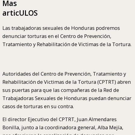
Mas
articULOS
Las trabajadoras sexuales de Honduras podremos
denunciar torturas en el Centro de Prevención,
Tratamiento y Rehabilitación de Victimas de la Tortura.
Autoridades del Centro de Prevención, Tratamiento y
Rehabilitación de Victimas de la Tortura (CPTRT) abren
sus puertas para que las compañeras de la Red de
Trabajadoras Sexuales de Honduras puedan denunciar
casos de torturas en su contra.
El director Ejecutivo del CPTRT, Juan Almendares
Bonilla, junto a la coordinadora general, Alba Mejía,