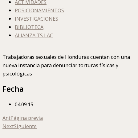
ACTIVIDADES
POSICIONAMIENTOS
INVESTIGACIONES
BIBLIOTECA
ALIANZA TS LAC
Trabajadoras sexuales de Honduras cuentan con una
nueva instancia para denunciar torturas físicas y
psicológicas
Fecha
04.09.15
Ant
Página previa
Next
Siguiente