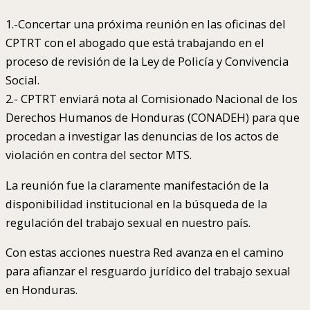
1.-Concertar una próxima reunión en las oficinas del
CPTRT con el abogado que está trabajando en el
proceso de revisión de la Ley de Policía y Convivencia
Social.
2.- CPTRT enviará nota al Comisionado Nacional de los
Derechos Humanos de Honduras (CONADEH) para que
procedan a investigar las denuncias de los actos de
violación en contra del sector MTS.
La reunión fue la claramente manifestación de la
disponibilidad institucional en la búsqueda de la
regulación del trabajo sexual en nuestro país.
Con estas acciones nuestra Red avanza en el camino
para afianzar el resguardo jurídico del trabajo sexual
en Honduras.