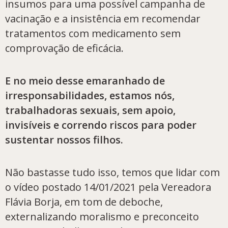
insumos para uma possível campanha de
vacinação e a insistência em recomendar
tratamentos com medicamento sem
comprovação de eficácia.
E no meio desse emaranhado de
irresponsabilidades, estamos nós,
trabalhadoras sexuais, sem apoio,
invisíveis e correndo riscos para poder
sustentar nossos filhos.
Não bastasse tudo isso, temos que lidar com
o vídeo postado 14/01/2021 pela Vereadora
Flávia Borja, em tom de deboche,
externalizando moralismo e preconceito