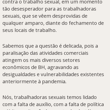
contra o trabalho sexual, em um momento
tão desesperador para as trabalhadoras
sexuais, que se vêem desprovidas de
qualquer amparo, diante do fechamento de
seus locais de trabalho.
Sabemos que a questão é delicada, pois a
paralisação das atividades comerciais
atingem os mais diversos setores
econômicos de BH, agravando as
desigualdades e vulnerabilidades existentes
anteriormente à pandemia.
Nós, trabalhadoras sexuais temos lidado
com a falta de auxílio, com a falta de política