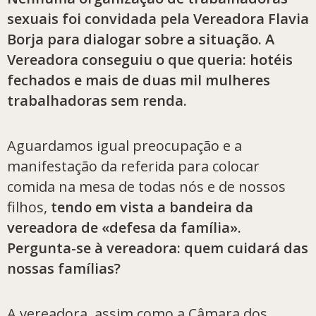
sexuais foi convidada pela Vereadora Flavia
Borja para dialogar sobre a situação. A
Vereadora conseguiu o que queria: hotéis
fechados e mais de duas mil mulheres
trabalhadoras sem renda.
Aguardamos igual preocupação e a
manifestação da referida para colocar
comida na mesa de todas nós e de nossos
filhos,
tendo em vista a bandeira da
vereadora de «defesa da família».
Pergunta-se à vereadora: quem cuidará das
nossas famílias?
A vereadora, assim como a Câmara dos