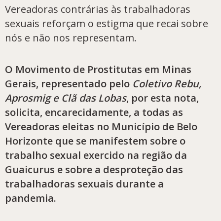
Vereadoras contrárias às trabalhadoras
sexuais reforçam o estigma que recai sobre
nós e não nos representam.
O Movimento de Prostitutas em Minas
Gerais, representado pelo
Coletivo Rebu,
Aprosmig e Clã das Lobas
, por esta nota,
solicita, encarecidamente, a todas as
Vereadoras eleitas no Município de Belo
Horizonte que se manifestem sobre o
trabalho sexual exercido na região da
Guaicurus e sobre a desproteção das
trabalhadoras sexuais durante a
pandemia.