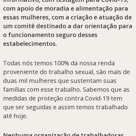
com apoio de moradia e alimentação para
essas mulheres, com a criação e atuação de
um comitê destinado a dar orientação para
o funcionamento seguro desses
estabelecimentos.
Todas nós temos 100% da nossa renda
proveniente do trabalho sexual, são mais de
duas mil mulheres que sustentam suas
famílias com esse trabalho. Sabemos que as
medidas de proteção contra Covid-19 tem
que ser seguidas e assim temos trabalhado
até hoje.
Nenhuma organização de trabalhadoras