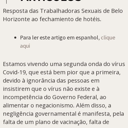
Resposta das Trabalhadoras Sexuais de Belo
Horizonte ao fechamiento de hotéis.
Para ler este artigo em espanhol,
clique
aqui
Estamos vivendo uma segunda onda do vírus
Covid-19, que está bem pior que a primeira,
devido à ignorância das pessoas em
insistirem que o vírus não existe e à
incompetência do Governo Federal, ao
alimentar o negacionismo. Além disso, a
negligência governamental é manifesta, pela
falta de um plano de vacinação, falta de