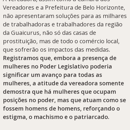
Vereadores e a Prefeitura de Belo Horizonte,
não apresentaram soluções para as milhares
de trabalhadoras e trabalhadores da região
da Guaicurus, não só das casas de
prostituição, mas de todo o comércio local,
que sofrerão os impactos das medidas.
Registramos que, embora a presença de
mulheres no Poder Legislativo poderia
significar um avanço para todas as
mulheres, a atitude da vereadora somente
demostra que há mulheres que ocupam
posições no poder, mas que atuam como se
fossem homens de homens, reforçando o
estigma, o machismo e o patriarcado.