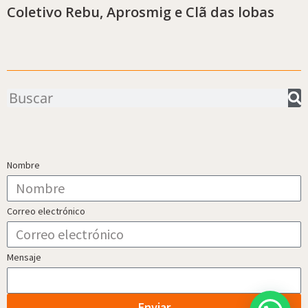
Coletivo Rebu, Aprosmig e Clã das lobas
Buscar
Nombre
Correo electrónico
Mensaje
Enviar