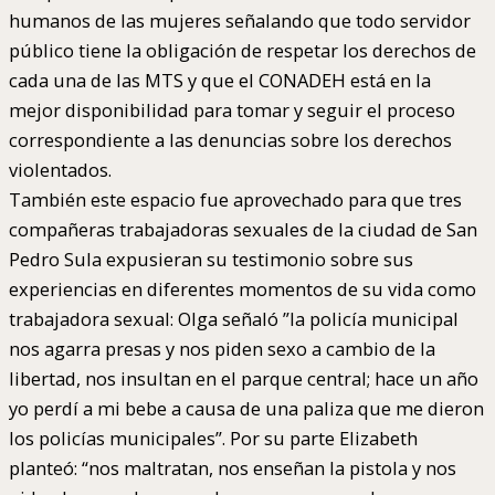
humanos de las mujeres señalando que todo servidor
público tiene la obligación de respetar los derechos de
cada una de las MTS y que el CONADEH está en la
mejor disponibilidad para tomar y seguir el proceso
correspondiente a las denuncias sobre los derechos
violentados.
También este espacio fue aprovechado para que tres
compañeras trabajadoras sexuales de la ciudad de San
Pedro Sula expusieran su testimonio sobre sus
experiencias en diferentes momentos de su vida como
trabajadora sexual: Olga señaló ”la policía municipal
nos agarra presas y nos piden sexo a cambio de la
libertad, nos insultan en el parque central; hace un año
yo perdí a mi bebe a causa de una paliza que me dieron
los policías municipales”. Por su parte Elizabeth
planteó: “nos maltratan, nos enseñan la pistola y nos