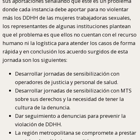
sus aportaciones señalando que este es un problema
donde cada instancia debe aportar para no violentar
más los DDHH de las mujeres trabajadoras sexuales,
los representantes de algunas instituciones plantean
que el problema es que ellos no cuentan con el recurso
humano ni la logística para atender los casos de forma
rápida y en conclusión los acuerdo surgidos de esta
jornada son los siguientes:
Desarrollar jornadas de sensibilización con
operadores de justicia y personal de salud.
Desarrollar jornadas de sensibilización con MTS
sobre sus derechos y la necesidad de tener la
cultura de la denuncia.
Dar seguimiento a denuncias para prevenir la
violación de DDHH.
La región metropolitana se compromete a prestar