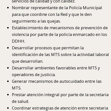
servicios de calidad y con calidez.
Nombrar representante de la Policía Municipal
para que coordine con la Red y que le den
seguimiento a las quejas.
Establecimiento de mecanismos de prevención de
violencia por parte de la policía enmarcado en los
DDHH.
Desarrollar procesos que permitan la
identificación de las MTS sobre la actividad laboral
que desarrollan.
Desarrollar ambientes favorables entre MTS y
operadores de justicia.
Generar mecanismos de autocuidado entre las
MTS.
Prestar atención integral por parte de la secretaria
de salud.
Coordinar estrategias de atención entre secretaria