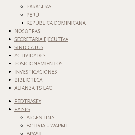
PARAGUAY
PERÚ
REPÚBLICA DOMINICANA
NOSOTRAS
SECRETARÍA EJECUTIVA
SINDICATOS
ACTIVIDADES
POSICIONAMIENTOS
INVESTIGACIONES
BIBLIOTECA
ALIANZA TS LAC
REDTRASEX
PAISES
ARGENTINA
BOLIVIA – WARMI
BRASIL