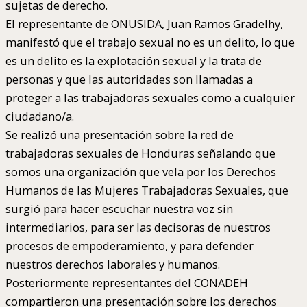
sujetas de derecho.
El representante de ONUSIDA, Juan Ramos Gradelhy,
manifestó que el trabajo sexual no es un delito, lo que
es un delito es la explotación sexual y la trata de
personas y que las autoridades son llamadas a
proteger a las trabajadoras sexuales como a cualquier
ciudadano/a.
Se realizó una presentación sobre la red de
trabajadoras sexuales de Honduras señalando que
somos una organización que vela por los Derechos
Humanos de las Mujeres Trabajadoras Sexuales, que
surgió para hacer escuchar nuestra voz sin
intermediarios, para ser las decisoras de nuestros
procesos de empoderamiento, y para defender
nuestros derechos laborales y humanos.
Posteriormente representantes del CONADEH
compartieron una presentación sobre los derechos