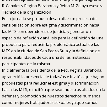
R. Canales y Regina Barahona y Reina M. Zelaya Asesora
Técnica de la organización
En la jornada se propuso desarrollar un proceso de
sensibilización sobre estigma y discriminación hacia
las MTS con operadores de justicia y generar un
espacio de reflexión y análisis para la definición de una
propuesta para reducir la problemática actual de las
MTS en la ciudad de San Pedro Sula y la definición de
responsabilidades de cada una de las instancias
participantes de la misma
Inicialmente la presidenta de la Red, Regina Barahona,
agradeció la presencia de todas/os e invitó a que hagan
propuestas para reducir el estigma y discriminación
hacia las MTS, e incitó a que sean nuestros aliados en la
defensa y promoción de nuestros derechos humanos
como mujeres trabajadoras sexuales ya que somos