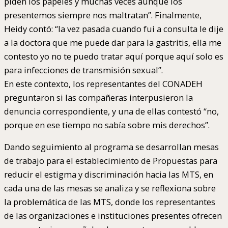
piden los papeles y muchas veces aunque los
presentemos siempre nos maltratan”. Finalmente,
Heidy contó: “la vez pasada cuando fui a consulta le dije
a la doctora que me puede dar para la gastritis, ella me
contesto yo no te puedo tratar aquí porque aquí solo es
para infecciones de transmisión sexual”.
En este contexto, los representantes del CONADEH
preguntaron si las compañeras interpusieron la
denuncia correspondiente, y una de ellas contestó “no,
porque en ese tiempo no sabía sobre mis derechos”.
Dando seguimiento al programa se desarrollan mesas
de trabajo para el establecimiento de Propuestas para
reducir el estigma y discriminación hacia las MTS, en
cada una de las mesas se analiza y se reflexiona sobre
la problemática de las MTS, donde los representantes
de las organizaciones e instituciones presentes ofrecen