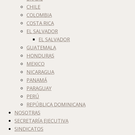
CHILE
COLOMBIA
COSTA RICA
EL SALVADOR
EL SALVADOR
GUATEMALA
HONDURAS
MEXICO
NICARAGUA
PANAMÁ
PARAGUAY
PERÚ
REPÚBLICA DOMINICANA
NOSOTRAS
SECRETARÍA EJECUTIVA
SINDICATOS