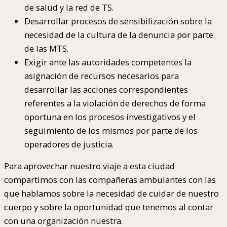
de salud y la red de TS.
Desarrollar procesos de sensibilización sobre la
necesidad de la cultura de la denuncia por parte
de las MTS.
Exigir ante las autoridades competentes la
asignación de recursos necesarios para
desarrollar las acciones correspondientes
referentes a la violación de derechos de forma
oportuna en los procesos investigativos y el
seguimiento de los mismos por parte de los
operadores de justicia.
Para aprovechar nuestro viaje a esta ciudad
compartimos con las compañeras ambulantes con las
que hablamos sobre la necesidad de cuidar de nuestro
cuerpo y sobre la oportunidad que tenemos al contar
con una organización nuestra.