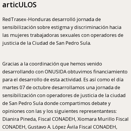
articULOS
RedTrasex-Honduras desarrolló jornada de
sensibilización sobre estigma y discriminación hacia
las mujeres trabajadoras sexuales con operadores de
justicia de la Ciudad de San Pedro Sula.
Gracias a la coordinación que hemos venido
desarrollando con ONUSIDA obtuvimos financiamiento
para el desarrollo de esta actividad. Es así como el día
martes 07 de octubre desarrollamos una jornada de
sensibilización con operadores de justicia de la ciudad
de San Pedro Sula donde compartimos debate y
opiniones con las y los siguientes representantess:
Dianira Pineda, Fiscal CONADEH, Xiomara Murillo Fiscal
CONADEH, Gustavo A. López Ávila Fiscal CONADEH,