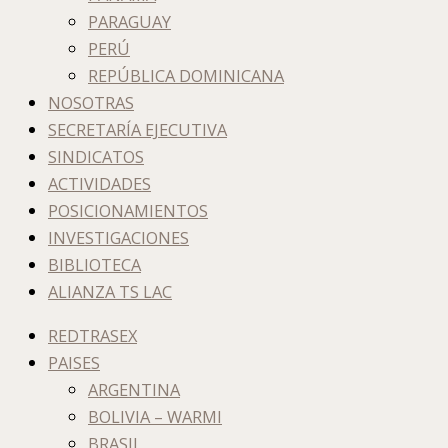
PARAGUAY
PERÚ
REPÚBLICA DOMINICANA
NOSOTRAS
SECRETARÍA EJECUTIVA
SINDICATOS
ACTIVIDADES
POSICIONAMIENTOS
INVESTIGACIONES
BIBLIOTECA
ALIANZA TS LAC
REDTRASEX
PAISES
ARGENTINA
BOLIVIA – WARMI
BRASIL