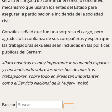
será la encargada de coordinar el consejo consultivo,
mecanismo que usarán los entes del Estado para
asegurar la participación e incidencia de la sociedad
civil.
González señaló que fue una sorpresa el cargo, pero
agradeció la confianza de sus compañeras y espera que
las trabajadoras sexuales sean incluidas en las políticas
públicas del Sernam.
«Para nosotras es muy importante ir ocupando espacios
y concientizando sobre los derechos de nuestras
trabajadoras, sobre todo en áreas tan importantes
como el Servicio Nacional de la Mujer»
, indicó.
Buscar