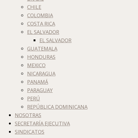
CHILE
COLOMBIA
COSTA RICA
EL SALVADOR
EL SALVADOR
GUATEMALA
HONDURAS
MEXICO
NICARAGUA
PANAMÁ
PARAGUAY
PERÚ
REPÚBLICA DOMINICANA
NOSOTRAS
SECRETARÍA EJECUTIVA
SINDICATOS