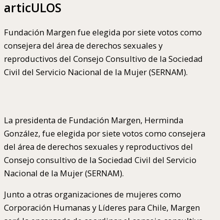
articULOS
Fundación Margen fue elegida por siete votos como
consejera del área de derechos sexuales y
reproductivos del Consejo Consultivo de la Sociedad
Civil del Servicio Nacional de la Mujer (SERNAM).
La presidenta de Fundación Margen, Herminda
González, fue elegida por siete votos como consejera
del área de derechos sexuales y reproductivos del
Consejo consultivo de la Sociedad Civil del Servicio
Nacional de la Mujer (SERNAM).
Junto a otras organizaciones de mujeres como
Corporación Humanas y Líderes para Chile, Margen