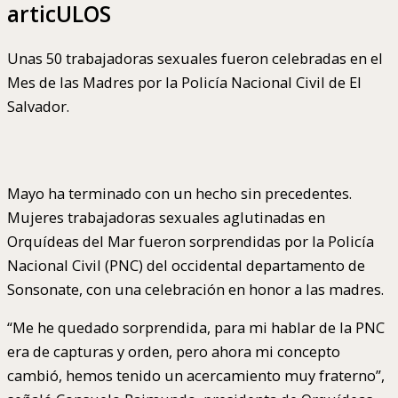
articULOS
Unas 50 trabajadoras sexuales fueron celebradas en el
Mes de las Madres por la Policía Nacional Civil de El
Salvador.
Mayo ha terminado con un hecho sin precedentes.
Mujeres trabajadoras sexuales aglutinadas en
Orquídeas del Mar fueron sorprendidas por la Policía
Nacional Civil (PNC) del occidental departamento de
Sonsonate, con una celebración en honor a las madres.
“Me he quedado sorprendida, para mi hablar de la PNC
era de capturas y orden, pero ahora mi concepto
cambió, hemos tenido un acercamiento muy fraterno”,