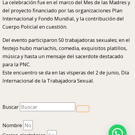
La celebración fue en el marco del Mes de las Madres y
del proyecto financiado por las organizaciones Plan
Internacional y Fondo Mundial, y la contribución del
Cuerpo Policial en cuestión.
Del evento participaron 50 trabajadoras sexuales; en el
festejo hubo mariachis, comedia, exquisitos platillos,
música y hasta un mensaje del sacerdote destacado
para la PNC.
Este encuentro se da en las vísperas del 2 de junio, Día
Internacional de la Trabajadora Sexual.
Buscar
Nombre