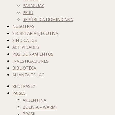
PARAGUAY
PERÚ
REPÚBLICA DOMINICANA
NOSOTRAS
SECRETARÍA EJECUTIVA
SINDICATOS
ACTIVIDADES
POSICIONAMIENTOS
INVESTIGACIONES
BIBLIOTECA
ALIANZA TS LAC
REDTRASEX
PAISES
ARGENTINA
BOLIVIA – WARMI
BRASIL