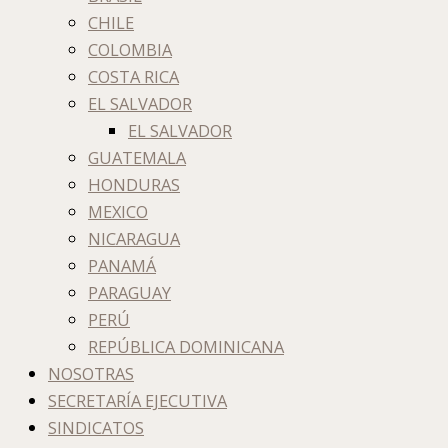
CHILE
COLOMBIA
COSTA RICA
EL SALVADOR
EL SALVADOR
GUATEMALA
HONDURAS
MEXICO
NICARAGUA
PANAMÁ
PARAGUAY
PERÚ
REPÚBLICA DOMINICANA
NOSOTRAS
SECRETARÍA EJECUTIVA
SINDICATOS