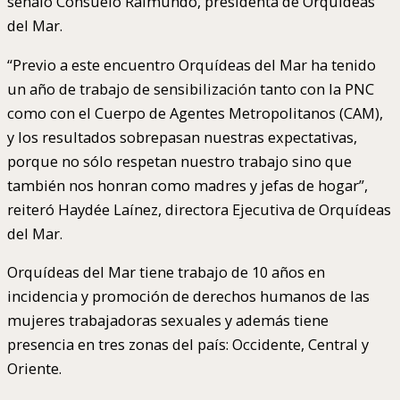
señaló Consuelo Raimundo, presidenta de Orquídeas
del Mar.
“Previo a este encuentro Orquídeas del Mar ha tenido
un año de trabajo de sensibilización tanto con la PNC
como con el Cuerpo de Agentes Metropolitanos (CAM),
y los resultados sobrepasan nuestras expectativas,
porque no sólo respetan nuestro trabajo sino que
también nos honran como madres y jefas de hogar”,
reiteró Haydée Laínez, directora Ejecutiva de Orquídeas
del Mar.
Orquídeas del Mar tiene trabajo de 10 años en
incidencia y promoción de derechos humanos de las
mujeres trabajadoras sexuales y además tiene
presencia en tres zonas del país: Occidente, Central y
Oriente.