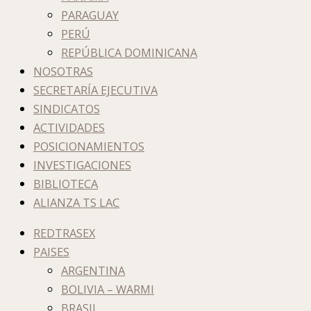
PARAGUAY
PERÚ
REPÚBLICA DOMINICANA
NOSOTRAS
SECRETARÍA EJECUTIVA
SINDICATOS
ACTIVIDADES
POSICIONAMIENTOS
INVESTIGACIONES
BIBLIOTECA
ALIANZA TS LAC
REDTRASEX
PAISES
ARGENTINA
BOLIVIA – WARMI
BRASIL