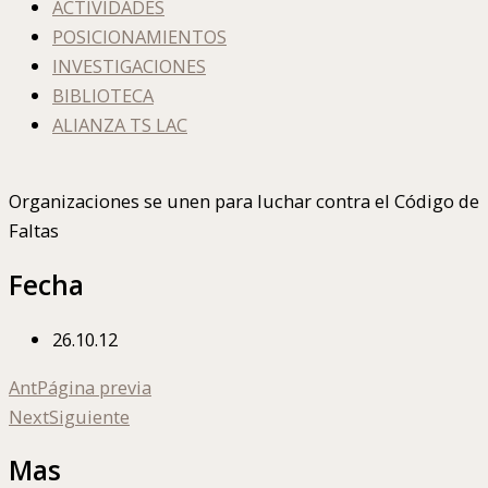
ACTIVIDADES
POSICIONAMIENTOS
INVESTIGACIONES
BIBLIOTECA
ALIANZA TS LAC
Organizaciones se unen para luchar contra el Código de
Faltas
Fecha
26.10.12
Ant
Página previa
Next
Siguiente
Mas