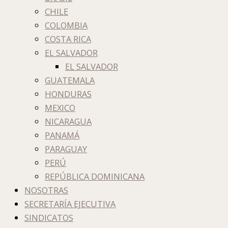
CHILE
COLOMBIA
COSTA RICA
EL SALVADOR
EL SALVADOR
GUATEMALA
HONDURAS
MEXICO
NICARAGUA
PANAMÁ
PARAGUAY
PERÚ
REPÚBLICA DOMINICANA
NOSOTRAS
SECRETARÍA EJECUTIVA
SINDICATOS