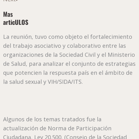
Mas
articULOS
La reunión, tuvo como objeto el fortalecimiento
del trabajo asociativo y colaborativo entre las
organizaciones de la Sociedad Civil y el Ministerio
de Salud, para analizar el conjunto de estrategias
que potencien la respuesta país en el ámbito de
la salud sexual y VIH/SIDA/ITS.
Algunos de los temas tratados fue la
actualización de Norma de Participación
Ciudadana, Ley 20.500. (Consejo de la Sociedad