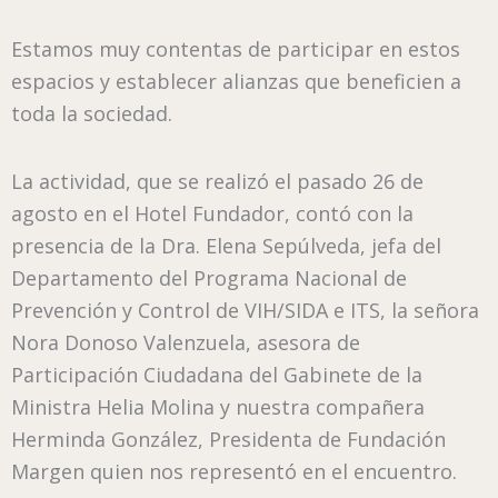
Estamos muy contentas de participar en estos
espacios y establecer alianzas que beneficien a
toda la sociedad.
La actividad, que se realizó el pasado 26 de
agosto en el Hotel Fundador, contó con la
presencia de la Dra. Elena Sepúlveda, jefa del
Departamento del Programa Nacional de
Prevención y Control de VIH/SIDA e ITS, la señora
Nora Donoso Valenzuela, asesora de
Participación Ciudadana del Gabinete de la
Ministra Helia Molina y nuestra compañera
Herminda González, Presidenta de Fundación
Margen quien nos representó en el encuentro.