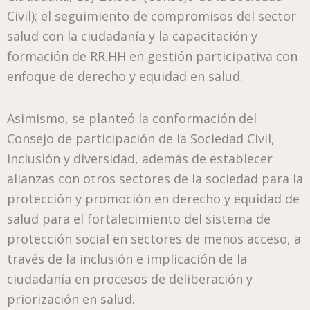
Civil); el seguimiento de compromisos del sector
salud con la ciudadanía y la capacitación y
formación de RR.HH en gestión participativa con
enfoque de derecho y equidad en salud.
Asimismo, se planteó la conformación del
Consejo de participación de la Sociedad Civil,
inclusión y diversidad, además de establecer
alianzas con otros sectores de la sociedad para la
protección y promoción en derecho y equidad de
salud para el fortalecimiento del sistema de
protección social en sectores de menos acceso, a
través de la inclusión e implicación de la
ciudadanía en procesos de deliberación y
priorización en salud.