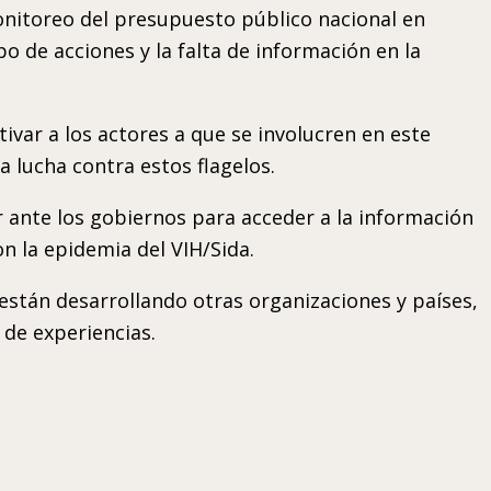
nitoreo del presupuesto público nacional en
o de acciones y la falta de información en la
tivar a los actores a que se involucren en este
 lucha contra estos flagelos.
 ante los gobiernos para acceder a la información
on la epidemia del VIH/Sida.
están desarrollando otras organizaciones y países,
de experiencias.