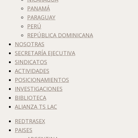
PANAMÁ
PARAGUAY
PERÚ
REPÚBLICA DOMINICANA
NOSOTRAS
SECRETARÍA EJECUTIVA
SINDICATOS
ACTIVIDADES
POSICIONAMIENTOS
INVESTIGACIONES
BIBLIOTECA
ALIANZA TS LAC
REDTRASEX
PAISES