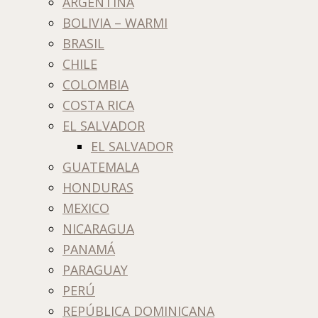
ARGENTINA
BOLIVIA – WARMI
BRASIL
CHILE
COLOMBIA
COSTA RICA
EL SALVADOR
EL SALVADOR
GUATEMALA
HONDURAS
MEXICO
NICARAGUA
PANAMÁ
PARAGUAY
PERÚ
REPÚBLICA DOMINICANA