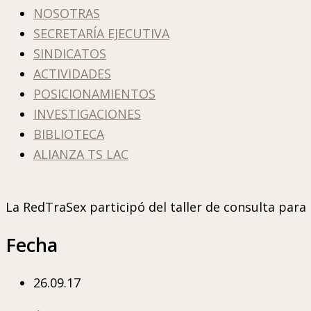
NOSOTRAS
SECRETARÍA EJECUTIVA
SINDICATOS
ACTIVIDADES
POSICIONAMIENTOS
INVESTIGACIONES
BIBLIOTECA
ALIANZA TS LAC
La RedTraSex participó del taller de consulta par
Fecha
26.09.17