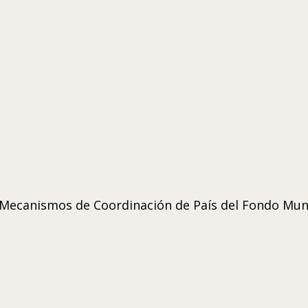
a Mecanismos de Coordinación de País del Fondo Mun