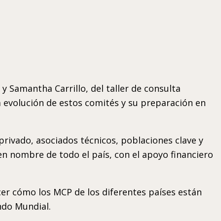
Samantha Carrillo, del taller de consulta
 evolución de estos comités y su preparación en
rivado, asociados técnicos, poblaciones clave y
n nombre de todo el país, con el apoyo financiero
cer cómo los MCP de los diferentes países están
ndo Mundial.