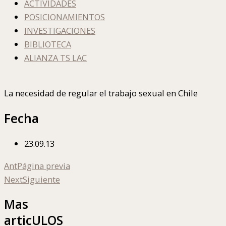
ACTIVIDADES
POSICIONAMIENTOS
INVESTIGACIONES
BIBLIOTECA
ALIANZA TS LAC
La necesidad de regular el trabajo sexual en Chile
Fecha
23.09.13
Ant
Página previa
Next
Siguiente
Mas
articULOS