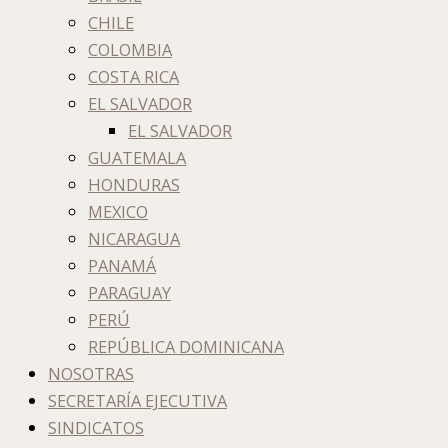
CHILE
COLOMBIA
COSTA RICA
EL SALVADOR
EL SALVADOR
GUATEMALA
HONDURAS
MEXICO
NICARAGUA
PANAMÁ
PARAGUAY
PERÚ
REPÚBLICA DOMINICANA
NOSOTRAS
SECRETARÍA EJECUTIVA
SINDICATOS