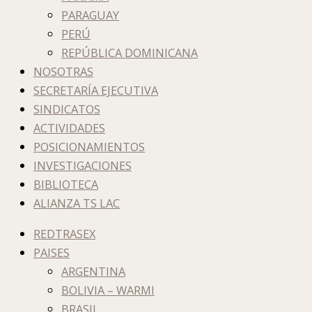
PARAGUAY
PERÚ
REPÚBLICA DOMINICANA
NOSOTRAS
SECRETARÍA EJECUTIVA
SINDICATOS
ACTIVIDADES
POSICIONAMIENTOS
INVESTIGACIONES
BIBLIOTECA
ALIANZA TS LAC
REDTRASEX
PAISES
ARGENTINA
BOLIVIA – WARMI
BRASIL