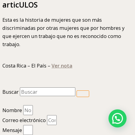
articULOS
Esta es la historia de mujeres que son más
discriminadas por otras mujeres que por hombres y
que ejercen un trabajo que no es reconocido como
trabajo.
Costa Rica – El País –
Ver nota
Buscar
Nombre
Correo electrónico
Mensaje