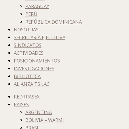
PARAGUAY
PERÚ
REPÚBLICA DOMINICANA
NOSOTRAS
SECRETARÍA EJECUTIVA
SINDICATOS
ACTIVIDADES
POSICIONAMIENTOS
INVESTIGACIONES
BIBLIOTECA
ALIANZA TS LAC
REDTRASEX
PAISES
ARGENTINA
BOLIVIA – WARMI
BRASIL