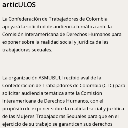
articULOS
La Confederación de Trabajadores de Colombia
apoyará la solicitud de audiencia temática ante la
Comisión Interamericana de Derechos Humanos para
exponer sobre la realidad social y jurídica de las
trabajadoras sexuales.
La organización ASMUBULI recibió aval de la
Confederación de Trabajadores de Colombia (CTC) para
solicitar audiencia temática ante la Comisión
Interamericana de Derechos Humanos, con el
propósito de exponer sobre la realidad social y jurídica
de las Mujeres Trabajadoras Sexuales para que en el
ejercicio de su trabajo se garanticen sus derechos