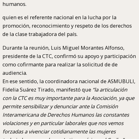
humanos.
quien es el referente nacional en la lucha por la
promoción, reconocimiento y respeto de los derechos
de la clase trabajadora del país.
Durante la reunión, Luis Miguel Morantes Alfonso,
presidente de la CTC, confirmó su apoyo y participación
como cofirmante para realizar la solicitud de de
audiencia.
En ese sentido, la coordinadora nacional de ASMUBULI,
Fidelia Suárez Tirado, manifestó que
“la articulación
con la CTC es muy importante para la Asociación, ya que
permite sensibilizar y denunciar ante la Comisión
Interamericana de Derechos Humanos las constantes
violaciones y en particular laborales que nos vemos
forzadas a vivenciar cotidianamente las mujeres