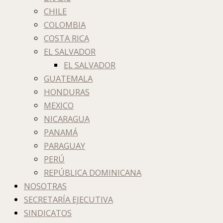
CHILE
COLOMBIA
COSTA RICA
EL SALVADOR
EL SALVADOR
GUATEMALA
HONDURAS
MEXICO
NICARAGUA
PANAMÁ
PARAGUAY
PERÚ
REPÚBLICA DOMINICANA
NOSOTRAS
SECRETARÍA EJECUTIVA
SINDICATOS