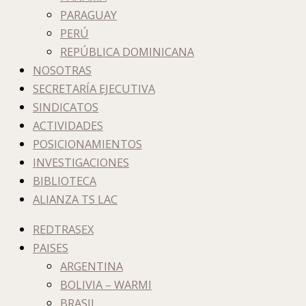
PARAGUAY
PERÚ
REPÚBLICA DOMINICANA
NOSOTRAS
SECRETARÍA EJECUTIVA
SINDICATOS
ACTIVIDADES
POSICIONAMIENTOS
INVESTIGACIONES
BIBLIOTECA
ALIANZA TS LAC
REDTRASEX
PAISES
ARGENTINA
BOLIVIA – WARMI
BRASIL