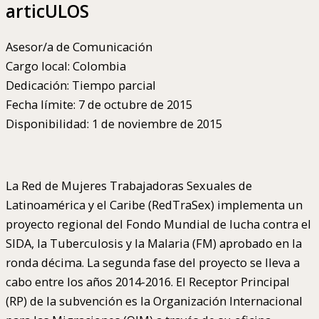
articULOS
Asesor/a de Comunicación
Cargo local: Colombia
Dedicación: Tiempo parcial
Fecha límite: 7 de octubre de 2015
Disponibilidad: 1 de noviembre de 2015
La Red de Mujeres Trabajadoras Sexuales de
Latinoamérica y el Caribe (RedTraSex) implementa un
proyecto regional del Fondo Mundial de lucha contra el
SIDA, la Tuberculosis y la Malaria (FM) aprobado en la
ronda décima. La segunda fase del proyecto se lleva a
cabo entre los años 2014-2016. El Receptor Principal
(RP) de la subvención es la Organización Internacional