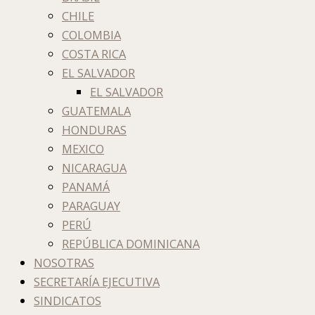
CHILE
COLOMBIA
COSTA RICA
EL SALVADOR
EL SALVADOR
GUATEMALA
HONDURAS
MEXICO
NICARAGUA
PANAMÁ
PARAGUAY
PERÚ
REPÚBLICA DOMINICANA
NOSOTRAS
SECRETARÍA EJECUTIVA
SINDICATOS