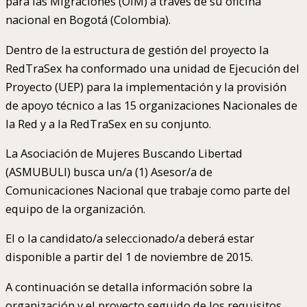
para las Migraciones (OIM) a través de su oficina
nacional en Bogotá (Colombia).
Dentro de la estructura de gestión del proyecto la
RedTraSex ha conformado una unidad de Ejecución del
Proyecto (UEP) para la implementación y la provisión
de apoyo técnico a las 15 organizaciones Nacionales de
la Red y a la RedTraSex en su conjunto.
La Asociación de Mujeres Buscando Libertad
(ASMUBULI) busca un/a (1) Asesor/a de
Comunicaciones Nacional que trabaje como parte del
equipo de la organización.
El o la candidato/a seleccionado/a deberá estar
disponible a partir del 1 de noviembre de 2015.
A continuación se detalla información sobre la
organización y el proyecto seguido de los requisitos