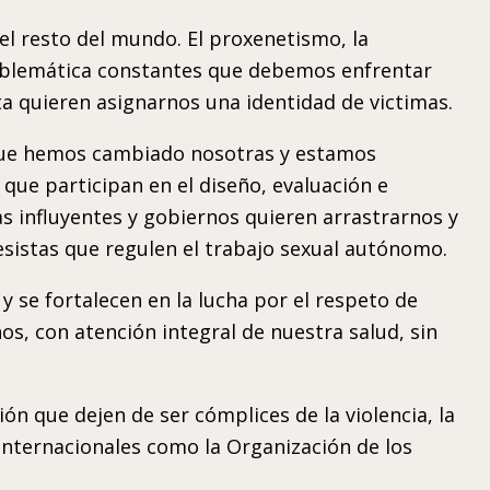
l resto del mundo. El proxenetismo, la
problemática constantes que debemos enfrentar
ta quieren asignarnos una identidad de victimas.
rque hemos cambiado nosotras y estamos
que participan en el diseño, evaluación e
s influyentes y gobiernos quieren arrastrarnos y
sistas que regulen el trabajo sexual autónomo.
y se fortalecen en la lucha por el respeto de
nos, con atención integral de nuestra salud, sin
ón que dejen de ser cómplices de la violencia, la
internacionales como la Organización de los