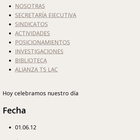
NOSOTRAS
SECRETARÍA EJECUTIVA
SINDICATOS
ACTIVIDADES
POSICIONAMIENTOS
INVESTIGACIONES
BIBLIOTECA
ALIANZA TS LAC
Hoy celebramos nuestro día
Fecha
01.06.12