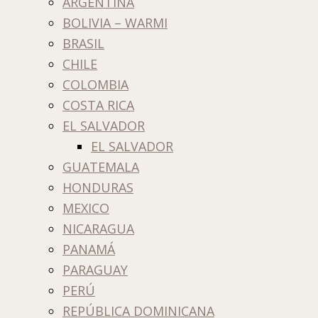
ARGENTINA
BOLIVIA – WARMI
BRASIL
CHILE
COLOMBIA
COSTA RICA
EL SALVADOR
EL SALVADOR
GUATEMALA
HONDURAS
MEXICO
NICARAGUA
PANAMÁ
PARAGUAY
PERÚ
REPÚBLICA DOMINICANA