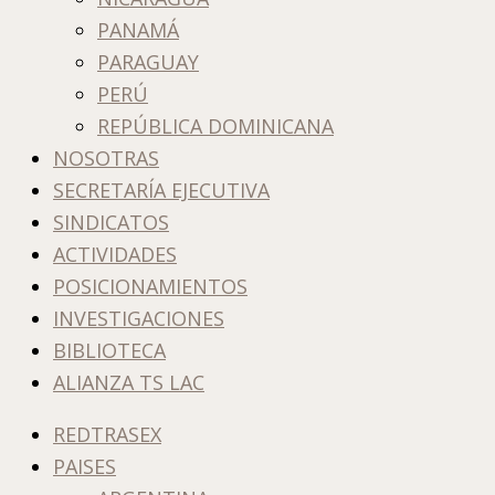
PANAMÁ
PARAGUAY
PERÚ
REPÚBLICA DOMINICANA
NOSOTRAS
SECRETARÍA EJECUTIVA
SINDICATOS
ACTIVIDADES
POSICIONAMIENTOS
INVESTIGACIONES
BIBLIOTECA
ALIANZA TS LAC
REDTRASEX
PAISES