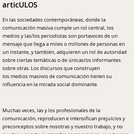
articULOS
En las sociedades contemporáneas, donde la
comunicación masiva cumple un rol central, los
medios y las/los periodistas son portavoces de un
mensaje que llega a miles o millones de personas en
un instante, y también, adquieren un rol de autoridad
sobre ciertas temáticas o de únicas/os informantes
sobre otras. Los discursos que construyen
los medios masivos de comunicación tienen su
influencia en la mirada social dominante.
Muchas veces, las y los profesionales de la
comunicación, reproducen e intensifican prejuicios y
preconceptos sobre nosotras y nuestro trabajo, y no