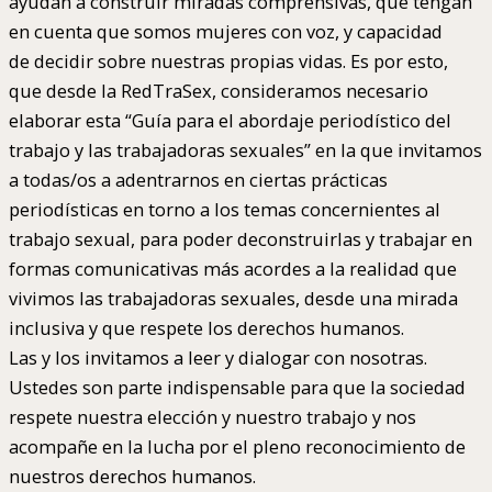
ayudan a construir miradas comprensivas, que tengan
en cuenta que somos mujeres con voz, y capacidad
de decidir sobre nuestras propias vidas. Es por esto,
que desde la RedTraSex, consideramos necesario
elaborar esta “Guía para el abordaje periodístico del
trabajo y las trabajadoras sexuales” en la que invitamos
a todas/os a adentrarnos en ciertas prácticas
periodísticas en torno a los temas concernientes al
trabajo sexual, para poder deconstruirlas y trabajar en
formas comunicativas más acordes a la realidad que
vivimos las trabajadoras sexuales, desde una mirada
inclusiva y que respete los derechos humanos.
Las y los invitamos a leer y dialogar con nosotras.
Ustedes son parte indispensable para que la sociedad
respete nuestra elección y nuestro trabajo y nos
acompañe en la lucha por el pleno reconocimiento de
nuestros derechos humanos.