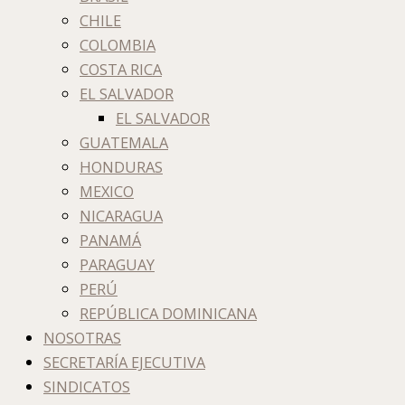
CHILE
COLOMBIA
COSTA RICA
EL SALVADOR
EL SALVADOR
GUATEMALA
HONDURAS
MEXICO
NICARAGUA
PANAMÁ
PARAGUAY
PERÚ
REPÚBLICA DOMINICANA
NOSOTRAS
SECRETARÍA EJECUTIVA
SINDICATOS