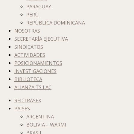
PARAGUAY
PERÚ
REPÚBLICA DOMINICANA
NOSOTRAS
SECRETARÍA EJECUTIVA
SINDICATOS
ACTIVIDADES
POSICIONAMIENTOS
INVESTIGACIONES
BIBLIOTECA
ALIANZA TS LAC
REDTRASEX
PAISES
ARGENTINA
BOLIVIA – WARMI
BRASIL