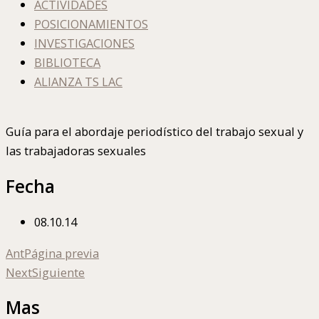
ACTIVIDADES
POSICIONAMIENTOS
INVESTIGACIONES
BIBLIOTECA
ALIANZA TS LAC
Guía para el abordaje periodístico del trabajo sexual y
las trabajadoras sexuales
Fecha
08.10.14
Ant
Página previa
Next
Siguiente
Mas