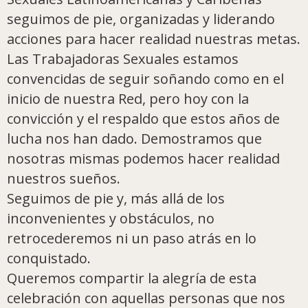
seguimos de pie, organizadas y liderando
acciones para hacer realidad nuestras metas.
Las Trabajadoras Sexuales estamos
convencidas de seguir soñando como en el
inicio de nuestra Red, pero hoy con la
convicción y el respaldo que estos años de
lucha nos han dado. Demostramos que
nosotras mismas podemos hacer realidad
nuestros sueños.
Seguimos de pie y, más allá de los
inconvenientes y obstáculos, no
retrocederemos ni un paso atrás en lo
conquistado.
Queremos compartir la alegría de esta
celebración con aquellas personas que nos