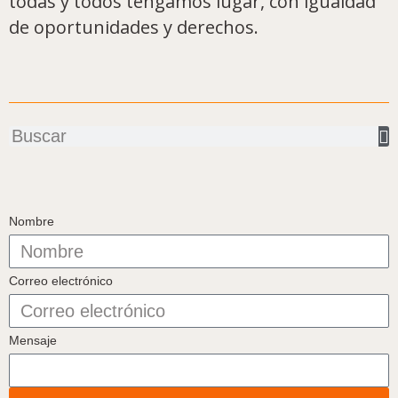
todas y todos tengamos lugar, con igualdad
de oportunidades y derechos.
Buscar
Nombre
Correo electrónico
Mensaje