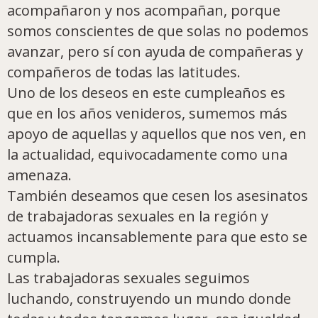
acompañaron y nos acompañan, porque
somos conscientes de que solas no podemos
avanzar, pero sí con ayuda de compañeras y
compañeros de todas las latitudes.
Uno de los deseos en este cumpleaños es
que en los años venideros, sumemos más
apoyo de aquellas y aquellos que nos ven, en
la actualidad, equivocadamente como una
amenaza.
También deseamos que cesen los asesinatos
de trabajadoras sexuales en la región y
actuamos incansablemente para que esto se
cumpla.
Las trabajadoras sexuales seguimos
luchando, construyendo un mundo donde