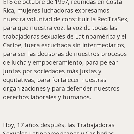
El 8 de octubre de 1997, reunidas en Costa
Rica, mujeres luchadoras expresamos
nuestra voluntad de constituir la RedTraSex,
para que nuestra voz, la voz de todas las
trabajadoras sexuales de Latinoamérica y el
Caribe, fuera escuchada sin intermediarios,
para ser las decisoras de nuestros procesos
de lucha y empoderamiento, para pelear
juntas por sociedades más justas y
equitativas, para fortalecer nuestras
organizaciones y para defender nuestros
derechos laborales y humanos.
Hoy, 17 años después, las Trabajadoras
Sexuales Latinoamericanas y Caribeñas