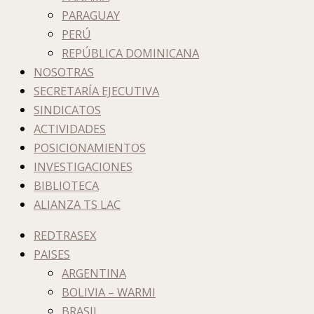
PARAGUAY
PERÚ
REPÚBLICA DOMINICANA
NOSOTRAS
SECRETARÍA EJECUTIVA
SINDICATOS
ACTIVIDADES
POSICIONAMIENTOS
INVESTIGACIONES
BIBLIOTECA
ALIANZA TS LAC
REDTRASEX
PAISES
ARGENTINA
BOLIVIA – WARMI
BRASIL