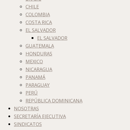
CHILE
COLOMBIA
COSTA RICA
EL SALVADOR
EL SALVADOR
GUATEMALA
HONDURAS
MEXICO
NICARAGUA
PANAMÁ
PARAGUAY
PERÚ
REPÚBLICA DOMINICANA
NOSOTRAS
SECRETARÍA EJECUTIVA
SINDICATOS