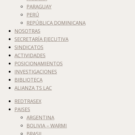
PARAGUAY
PERÚ
REPÚBLICA DOMINICANA
NOSOTRAS
SECRETARÍA EJECUTIVA
SINDICATOS
ACTIVIDADES
POSICIONAMIENTOS
INVESTIGACIONES
BIBLIOTECA
ALIANZA TS LAC
REDTRASEX
PAISES
ARGENTINA
BOLIVIA – WARMI
BRASIL