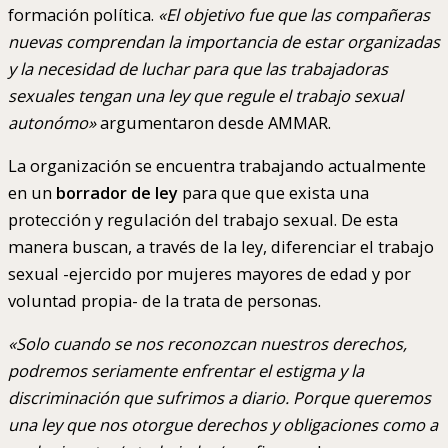
formación política.
«El objetivo fue que las compañeras
nuevas comprendan la importancia de estar organizadas
y la necesidad de luchar para que las trabajadoras
sexuales tengan una ley que regule el trabajo sexual
autonómo»
argumentaron desde AMMAR.
La organización se encuentra trabajando actualmente
en un
borrador de ley
para que que exista una
protección y regulación del trabajo sexual. De esta
manera buscan, a través de la ley, diferenciar el trabajo
sexual -ejercido por mujeres mayores de edad y por
voluntad propia- de la trata de personas.
«Solo cuando se nos reconozcan nuestros derechos,
podremos seriamente enfrentar el estigma y la
discriminación que sufrimos a diario. Porque queremos
una ley que nos otorgue derechos y obligaciones como a