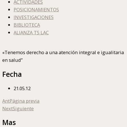
ACTIVIDADES
POSICIONAMIENTOS
INVESTIGACIONES
BIBLIOTECA
ALIANZA TS LAC
«Tenemos derecho a una atención integral e igualitaria
en salud”
Fecha
21.05.12
Ant
Página previa
Next
Siguiente
Mas