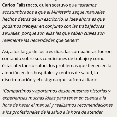
Carlos Falistocco
, quien sostuvo que
“estamos
acostumbrados a que el Ministerio saque manuales
hechos detrás de un escritorio, la idea ahora es que
podamos trabajar en conjunto con las trabajadoras
sexuales, porque son ellas las que saben cuales son
realmente las necesidades que tienen”.
Así, a los largo de los tres días, las compañeras fueron
contando sobre sus condiciones de trabajo y como
éstas afectan su salud, los problemas que tienen en la
atención en los hospitales y centros de salud, la
discriminación y el estigma que sufren a diario.
“Compartimos y aportamos desde nuestras historias y
experiencias muchas ideas para tener en cuenta a la
hora de hacer el manual y realizamos recomendaciones
a los profesionales de la salud a la hora de atender