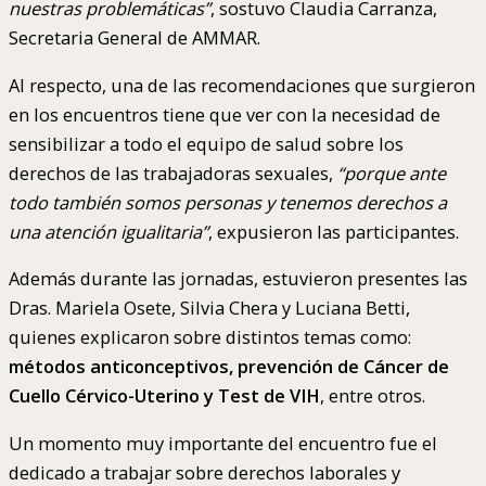
nuestras problemáticas”
, sostuvo Claudia Carranza,
Secretaria General de AMMAR.
Al respecto, una de las recomendaciones que surgieron
en los encuentros tiene que ver con la necesidad de
sensibilizar a todo el equipo de salud sobre los
derechos de las trabajadoras sexuales,
“porque ante
todo también somos personas y tenemos derechos a
una atención igualitaria”
, expusieron las participantes.
Además durante las jornadas, estuvieron presentes las
Dras. Mariela Osete, Silvia Chera y Luciana Betti,
quienes explicaron sobre distintos temas como:
métodos anticonceptivos, prevención de Cáncer de
Cuello Cérvico-Uterino y Test de VIH
, entre otros.
Un momento muy importante del encuentro fue el
dedicado a trabajar sobre derechos laborales y