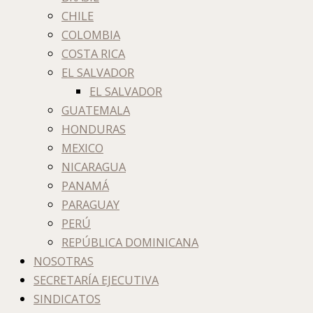
CHILE
COLOMBIA
COSTA RICA
EL SALVADOR
EL SALVADOR
GUATEMALA
HONDURAS
MEXICO
NICARAGUA
PANAMÁ
PARAGUAY
PERÚ
REPÚBLICA DOMINICANA
NOSOTRAS
SECRETARÍA EJECUTIVA
SINDICATOS