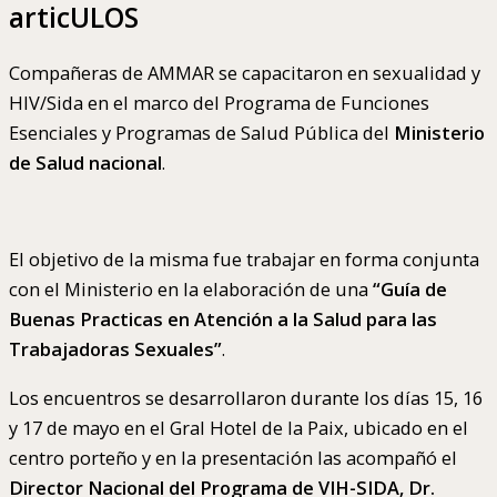
articULOS
Compañeras de AMMAR se capacitaron en sexualidad y
HIV/Sida en el marco del Programa de Funciones
Esenciales y Programas de Salud Pública del
Ministerio
de Salud nacional
.
El objetivo de la misma fue trabajar en forma conjunta
con el Ministerio en la elaboración de una
“Guía de
Buenas Practicas en Atención a la Salud para las
Trabajadoras Sexuales”
.
Los encuentros se desarrollaron durante los días 15, 16
y 17 de mayo en el Gral Hotel de la Paix, ubicado en el
centro porteño y en la presentación las acompañó el
Director Nacional del Programa de VIH-SIDA, Dr.