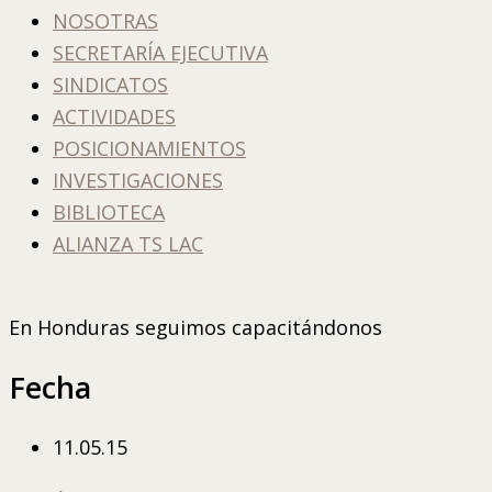
NOSOTRAS
SECRETARÍA EJECUTIVA
SINDICATOS
ACTIVIDADES
POSICIONAMIENTOS
INVESTIGACIONES
BIBLIOTECA
ALIANZA TS LAC
En Honduras seguimos capacitándonos
Fecha
11.05.15