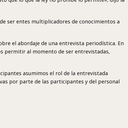
 de ser entes multiplicadores de conocimientos a
obre el abordaje de una entrevista periodística. En
s permitir al momento de ser entrevistadas,
ticipantes asumimos el rol de la entrevistada
tivas por parte de las participantes y del personal