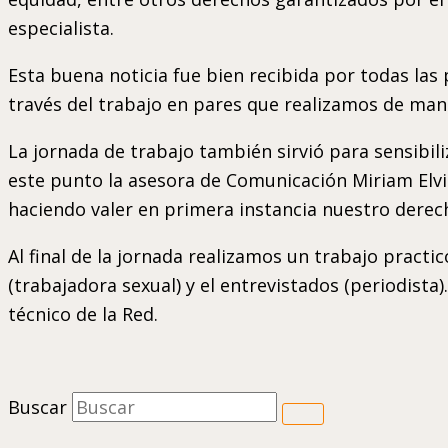
especialista.
Esta buena noticia fue bien recibida por todas la
través del trabajo en pares que realizamos de ma
La jornada de trabajo también sirvió para sensibili
este punto la asesora de Comunicación Miriam Elvi
haciendo valer en primera instancia nuestro derech
Al final de la jornada realizamos un trabajo practi
(trabajadora sexual) y el entrevistados (periodista)
técnico de la Red.
Buscar