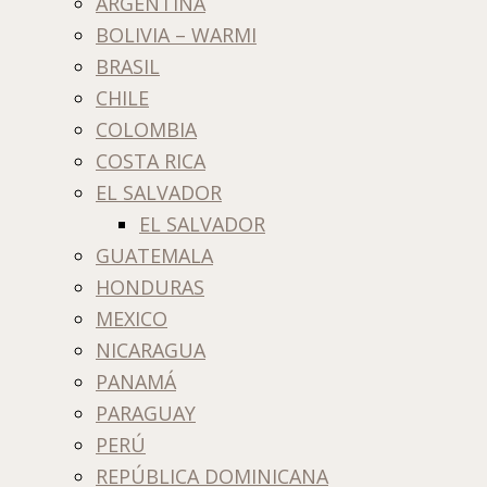
ARGENTINA
BOLIVIA – WARMI
BRASIL
CHILE
COLOMBIA
COSTA RICA
EL SALVADOR
EL SALVADOR
GUATEMALA
HONDURAS
MEXICO
NICARAGUA
PANAMÁ
PARAGUAY
PERÚ
REPÚBLICA DOMINICANA