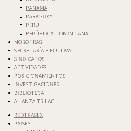
PANAMÁ
PARAGUAY
PERÚ
REPÚBLICA DOMINICANA
NOSOTRAS
SECRETARÍA EJECUTIVA
SINDICATOS
ACTIVIDADES
POSICIONAMIENTOS
INVESTIGACIONES
BIBLIOTECA
ALIANZA TS LAC
REDTRASEX
PAISES