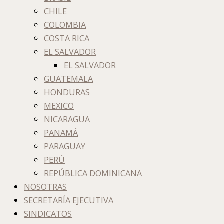
CHILE
COLOMBIA
COSTA RICA
EL SALVADOR
EL SALVADOR
GUATEMALA
HONDURAS
MEXICO
NICARAGUA
PANAMÁ
PARAGUAY
PERÚ
REPÚBLICA DOMINICANA
NOSOTRAS
SECRETARÍA EJECUTIVA
SINDICATOS