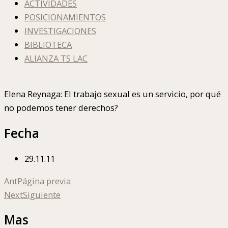
ACTIVIDADES
POSICIONAMIENTOS
INVESTIGACIONES
BIBLIOTECA
ALIANZA TS LAC
Elena Reynaga: El trabajo sexual es un servicio, por qué
no podemos tener derechos?
Fecha
29.11.11
Ant
Página previa
Next
Siguiente
Mas