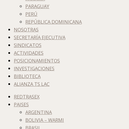
PARAGUAY
PERÚ
REPÚBLICA DOMINICANA
NOSOTRAS
SECRETARÍA EJECUTIVA
SINDICATOS
ACTIVIDADES
POSICIONAMIENTOS
INVESTIGACIONES
BIBLIOTECA
ALIANZA TS LAC
REDTRASEX
PAISES
ARGENTINA
BOLIVIA – WARMI
BRASIL