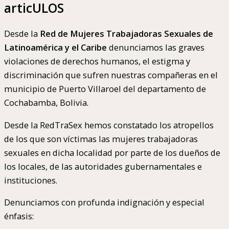
articULOS
Desde la
Red de Mujeres Trabajadoras Sexuales de
Latinoamérica y el Caribe
denunciamos las graves
violaciones de derechos humanos, el estigma y
discriminación que sufren nuestras compañeras en el
municipio de Puerto Villaroel del departamento de
Cochabamba, Bolivia.
Desde la RedTraSex hemos constatado los atropellos
de los que son víctimas las mujeres trabajadoras
sexuales en dicha localidad por parte de los dueños de
los locales, de las autoridades gubernamentales e
instituciones.
Denunciamos con profunda indignación y especial
énfasis: