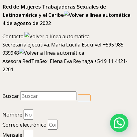
Red de Mujeres Trabajadoras Sexuales de
Latinoamérica y el Caribe
4 de agosto de 2022
Contacto:
Secretaria ejecutiva: María Lucila Esquivel +595 985
939948
Asesora RedTraSex: Elena Eva Reynaga +54 9 11 4421-
2201
Buscar
Nombre
Correo electrónico
Mensaje