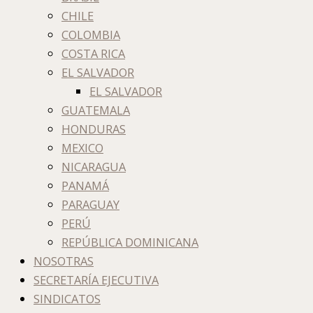
CHILE
COLOMBIA
COSTA RICA
EL SALVADOR
EL SALVADOR
GUATEMALA
HONDURAS
MEXICO
NICARAGUA
PANAMÁ
PARAGUAY
PERÚ
REPÚBLICA DOMINICANA
NOSOTRAS
SECRETARÍA EJECUTIVA
SINDICATOS