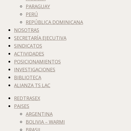
PARAGUAY
PERÚ
REPÚBLICA DOMINICANA
NOSOTRAS
SECRETARÍA EJECUTIVA
SINDICATOS
ACTIVIDADES
POSICIONAMIENTOS
INVESTIGACIONES
BIBLIOTECA
ALIANZA TS LAC
REDTRASEX
PAISES
ARGENTINA
BOLIVIA – WARMI
BRASIL