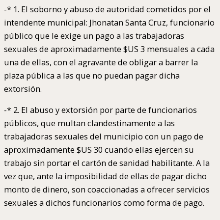
-* 1. El soborno y abuso de autoridad cometidos por el
intendente municipal: Jhonatan Santa Cruz, funcionario
público que le exige un pago a las trabajadoras
sexuales de aproximadamente $US 3 mensuales a cada
una de ellas, con el agravante de obligar a barrer la
plaza pública a las que no puedan pagar dicha
extorsión.
-* 2. El abuso y extorsión por parte de funcionarios
públicos, que multan clandestinamente a las
trabajadoras sexuales del municipio con un pago de
aproximadamente $US 30 cuando ellas ejercen su
trabajo sin portar el cartón de sanidad habilitante. A la
vez que, ante la imposibilidad de ellas de pagar dicho
monto de dinero, son coaccionadas a ofrecer servicios
sexuales a dichos funcionarios como forma de pago.