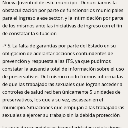
Nueva Juventud de este municipio. Denunciamos la
obstaculización por parte de funcionarios municipales
para el ingreso a ese sector, y la intimidación por parte
de los mismos ante las iniciativas de ingreso con el fin
de constatar la situación.
-* 5. La falta de garantías por parte del Estado en su
obligación de adelantar acciones contundentes de
prevención y respuesta a las ITS, ya que pudimos
constatar la ausencia total de información sobre el uso
de preservativos. Del mismo modo fuimos informadas
de que las trabajadoras sexuales que logran acceder a
controles de salud reciben únicamente 5 unidades de
preservativos, los que a su vez, escasean en el
municipio. Situaciones que empujan a las trabajadoras
sexuales a ejercer su trabajo sin la debida protección.
La serie de escandalosas irregularidades y violaciones