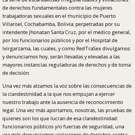
de derechos fundamentales contra las mujeres
trabajadoras sexuales en el municipio de Puerto
Villaroel, Cochabamba, Bolivia; perpetradas por su
intendente Jhonatan Santa Cruz, por el médico general,
por los funcionarios públicos y por el Hospital de
Ivirgarzama, las cuales, y como RedTraSex divulgamos
y denunciamos hoy, serán llevadas y elevadas a las
mayores instancias reguladoras de derechos y de toma
de decisión.
Una vez más alzamos la voz sobre las consecuencias de
la clandestinidad a la que nos empujan a ejercer
nuestro trabajo ante la ausencia de reconocimiento
legal. Una vez más aportamos, nosotras, las pruebas de
quienes son los que lucran de esa clandestinidad:
funcionarios públicos y/o fuerzas de seguridad, una
vez más denunciamos violaciones de derechos contra