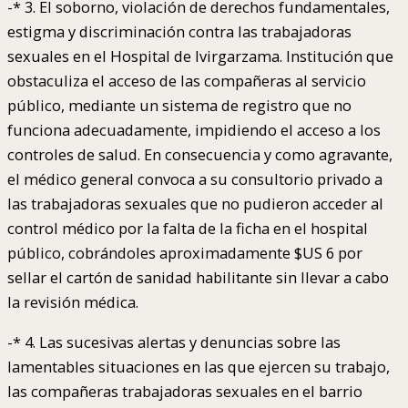
-* 3. El soborno, violación de derechos fundamentales,
estigma y discriminación contra las trabajadoras
sexuales en el Hospital de Ivirgarzama. Institución que
obstaculiza el acceso de las compañeras al servicio
público, mediante un sistema de registro que no
funciona adecuadamente, impidiendo el acceso a los
controles de salud. En consecuencia y como agravante,
el médico general convoca a su consultorio privado a
las trabajadoras sexuales que no pudieron acceder al
control médico por la falta de la ficha en el hospital
público, cobrándoles aproximadamente $US 6 por
sellar el cartón de sanidad habilitante sin llevar a cabo
la revisión médica.
-* 4. Las sucesivas alertas y denuncias sobre las
lamentables situaciones en las que ejercen su trabajo,
las compañeras trabajadoras sexuales en el barrio