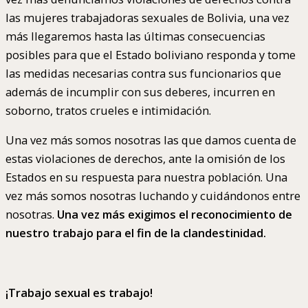
las mujeres trabajadoras sexuales de Bolivia, una vez
más llegaremos hasta las últimas consecuencias
posibles para que el Estado boliviano responda y tome
las medidas necesarias contra sus funcionarios que
además de incumplir con sus deberes, incurren en
soborno, tratos crueles e intimidación.
Una vez más somos nosotras las que damos cuenta de
estas violaciones de derechos, ante la omisión de los
Estados en su respuesta para nuestra población. Una
vez más somos nosotras luchando y cuidándonos entre
nosotras.
Una vez más exigimos el reconocimiento de
nuestro trabajo para el fin de la clandestinidad.
¡Trabajo sexual es trabajo!