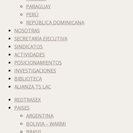
PARAGUAY
PERÚ
REPÚBLICA DOMINICANA
NOSOTRAS
SECRETARÍA EJECUTIVA
SINDICATOS
ACTIVIDADES
POSICIONAMIENTOS
INVESTIGACIONES
BIBLIOTECA
ALIANZA TS LAC
REDTRASEX
PAISES
ARGENTINA
BOLIVIA – WARMI
BRASIL