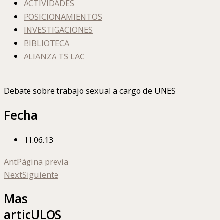
ACTIVIDADES
POSICIONAMIENTOS
INVESTIGACIONES
BIBLIOTECA
ALIANZA TS LAC
Debate sobre trabajo sexual a cargo de UNES
Fecha
11.06.13
Ant
Página previa
Next
Siguiente
Mas
articULOS