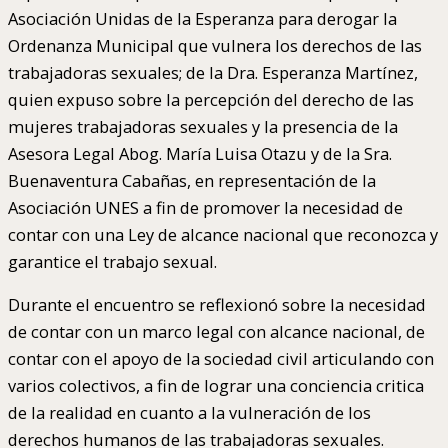
Asociación Unidas de la Esperanza para derogar la
Ordenanza Municipal que vulnera los derechos de las
trabajadoras sexuales; de la Dra. Esperanza Martínez,
quien expuso sobre la percepción del derecho de las
mujeres trabajadoras sexuales y la presencia de la
Asesora Legal Abog. María Luisa Otazu y de la Sra.
Buenaventura Cabañas, en representación de la
Asociación UNES a fin de promover la necesidad de
contar con una Ley de alcance nacional que reconozca y
garantice el trabajo sexual.
Durante el encuentro se reflexionó sobre la necesidad
de contar con un marco legal con alcance nacional, de
contar con el apoyo de la sociedad civil articulando con
varios colectivos, a fin de lograr una conciencia critica
de la realidad en cuanto a la vulneración de los
derechos humanos de las trabajadoras sexuales.