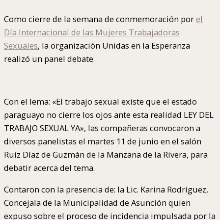
Como cierre de la semana de conmemoración por
el
Día Internacional de las Mujeres Trabajadoras
Sexuales
, la organización Unidas en la Esperanza
realizó un panel debate.
Con el lema: «El trabajo sexual existe que el estado
paraguayo no cierre los ojos ante esta realidad LEY DEL
TRABAJO SEXUAL YA», las compañeras convocaron a
diversos panelistas el martes 11 de junio en el salón
Ruiz Díaz de Guzmán de la Manzana de la Rivera, para
debatir acerca del tema.
Contaron con la presencia de: la Lic. Karina Rodríguez,
Concejala de la Municipalidad de Asunción quien
expuso sobre el proceso de incidencia impulsada por la