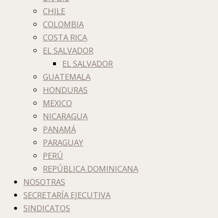
CHILE
COLOMBIA
COSTA RICA
EL SALVADOR
EL SALVADOR
GUATEMALA
HONDURAS
MEXICO
NICARAGUA
PANAMÁ
PARAGUAY
PERÚ
REPÚBLICA DOMINICANA
NOSOTRAS
SECRETARÍA EJECUTIVA
SINDICATOS