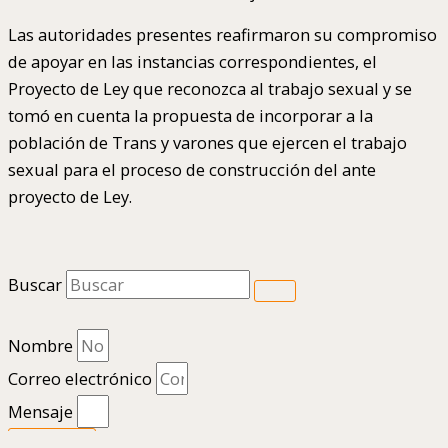
Las autoridades presentes reafirmaron su compromiso
de apoyar en las instancias correspondientes, el
Proyecto de Ley que reconozca al trabajo sexual y se
tomó en cuenta la propuesta de incorporar a la
población de Trans y varones que ejercen el trabajo
sexual para el proceso de construcción del ante
proyecto de Ley.
Buscar
Nombre
Correo electrónico
Mensaje
Enviar