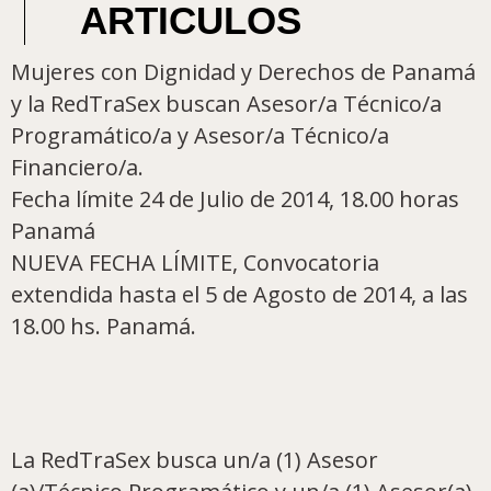
ARTICULOS
Mujeres con Dignidad y Derechos de Panamá
y la RedTraSex buscan Asesor/a Técnico/a
Programático/a y Asesor/a Técnico/a
Financiero/a.
Fecha límite 24 de Julio de 2014, 18.00 horas
Panamá
NUEVA FECHA LÍMITE, Convocatoria
extendida hasta el 5 de Agosto de 2014, a las
18.00 hs. Panamá.
La RedTraSex busca un/a (1) Asesor