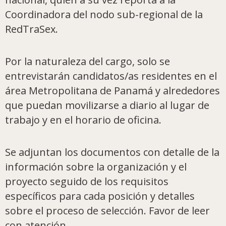
Coordinadora del nodo sub-regional de la
RedTraSex.
Por la naturaleza del cargo, solo se
entrevistarán candidatos/as residentes en el
área Metropolitana de Panamá y alrededores
que puedan movilizarse a diario al lugar de
trabajo y en el horario de oficina.
Se adjuntan los documentos con detalle de la
información sobre la organización y el
proyecto seguido de los requisitos
específicos para cada posición y detalles
sobre el proceso de selección. Favor de leer
con atención.