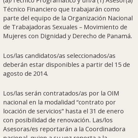
(a)/Técnico Programático y un/a (1) Asesor(a)
Técnico Financiero que trabajarán como
parte del equipo de la Organización Nacional
de Trabajadoras Sexuales – Movimiento de
Mujeres con Dignidad y Derecho de Panamá.
Los/las candidatos/as seleccionados/as
deberán estar disponibles a partir del 15 de
agosto de 2014.
Los/las serán contratados/as por la OIM
nacional en la modalidad “contrato por
locación de servicios” hasta el 31 de enero
con posibilidad de renovación. Las/los
Asesoras/es reportarán a la Coordinadora
nacional, quien a su vez reporta a la