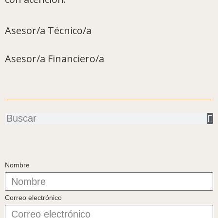
Asesor/a Técnico/a
Asesor/a Financiero/a
Buscar
Nombre
Correo electrónico