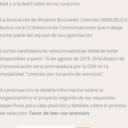
Red y a la RedTraSex en su conjunto.
La Asociación de Mujeres Buscando Libertad (ASMUBULI)
busca un/a (1) Asesor/a de Comunicaciones que trabaje
como parte del equipo de la organización.
Los/las candidatos/as seleccionados/as deberán estar
disponibles a partir 15 de agosto de 2015. El/la Asesor de
Comunicación será contratado/a por la OIM en la
modalidad “contrato por locación de servicios”.
A continuación se detalla información sobre la
organización y el proyecto seguido de los requisitos
específicos para cada posición y detalles sobre el proceso
de selección.
Favor de leer con atención
.