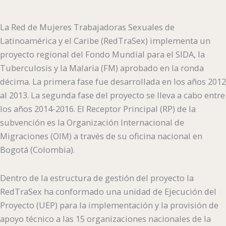
La Red de Mujeres Trabajadoras Sexuales de
Latinoamérica y el Caribe (RedTraSex) implementa un
proyecto regional del Fondo Mundial para el SIDA, la
Tuberculosis y la Malaria (FM) aprobado en la ronda
décima. La primera fase fue desarrollada en los años 2012
al 2013. La segunda fase del proyecto se lleva a cabo entre
los años 2014-2016. El Receptor Principal (RP) de la
subvención es la Organización Internacional de
Migraciones (OIM) a través de su oficina nacional en
Bogotá (Colombia).
Dentro de la estructura de gestión del proyecto la
RedTraSex ha conformado una unidad de Ejecución del
Proyecto (UEP) para la implementación y la provisión de
apoyo técnico a las 15 organizaciones nacionales de la