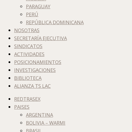
PARAGUAY
PERÚ
REPÚBLICA DOMINICANA
NOSOTRAS
SECRETARÍA EJECUTIVA
SINDICATOS
ACTIVIDADES
POSICIONAMIENTOS
INVESTIGACIONES
BIBLIOTECA
ALIANZA TS LAC
REDTRASEX
PAISES
ARGENTINA
BOLIVIA – WARMI
BRASIL