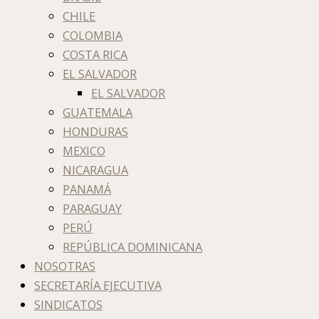
CHILE
COLOMBIA
COSTA RICA
EL SALVADOR
EL SALVADOR
GUATEMALA
HONDURAS
MEXICO
NICARAGUA
PANAMÁ
PARAGUAY
PERÚ
REPÚBLICA DOMINICANA
NOSOTRAS
SECRETARÍA EJECUTIVA
SINDICATOS