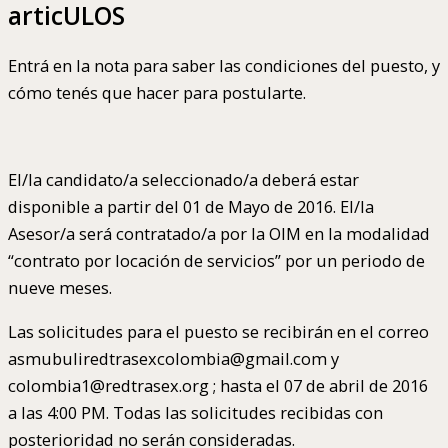
articULOS
Entrá en la nota para saber las condiciones del puesto, y
cómo tenés que hacer para postularte.
El/la candidato/a seleccionado/a deberá estar
disponible a partir del 01 de Mayo de 2016. El/la
Asesor/a será contratado/a por la OIM en la modalidad
“contrato por locación de servicios” por un periodo de
nueve meses.
Las solicitudes para el puesto se recibirán en el correo
asmubuliredtrasexcolombia@gmail.com y
colombia1@redtrasex.org ; hasta el 07 de abril de 2016
a las 4:00 PM. Todas las solicitudes recibidas con
posterioridad no serán consideradas.