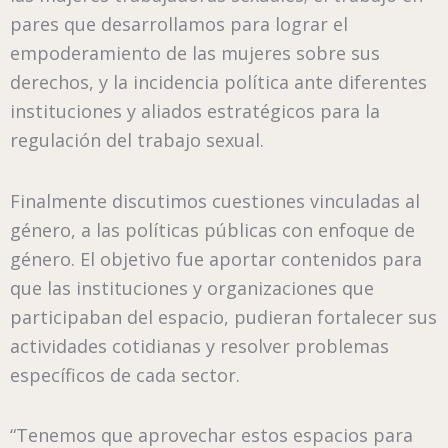
pares que desarrollamos para lograr el
empoderamiento de las mujeres sobre sus
derechos, y la incidencia política ante diferentes
instituciones y aliados estratégicos para la
regulación del trabajo sexual.
Finalmente discutimos cuestiones vinculadas al
género, a las políticas públicas con enfoque de
género. El objetivo fue aportar contenidos para
que las instituciones y organizaciones que
participaban del espacio, pudieran fortalecer sus
actividades cotidianas y resolver problemas
específicos de cada sector.
“Tenemos que aprovechar estos espacios para