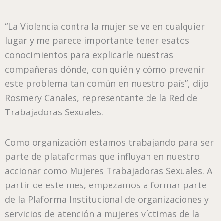
“La Violencia contra la mujer se ve en cualquier
lugar y me parece importante tener esatos
conocimientos para explicarle nuestras
compañeras dónde, con quién y cómo prevenir
este problema tan común en nuestro país”, dijo
Rosmery Canales, representante de la Red de
Trabajadoras Sexuales.
Como organización estamos trabajando para ser
parte de plataformas que influyan en nuestro
accionar como Mujeres Trabajadoras Sexuales. A
partir de este mes, empezamos a formar parte
de la Plaforma Institucional de organizaciones y
servicios de atención a mujeres víctimas de la