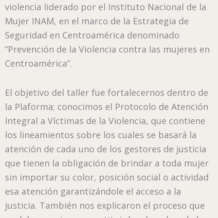
violencia liderado por el Instituto Nacional de la
Mujer INAM, en el marco de la Estrategia de
Seguridad en Centroamérica denominado
“Prevención de la Violencia contra las mujeres en
Centroamérica”.
El objetivo del taller fue fortalecernos dentro de
la Plaforma; conocimos el Protocolo de Atención
Integral a Víctimas de la Violencia, que contiene
los lineamientos sobre los cuales se basará la
atención de cada uno de los gestores de justicia
que tienen la obligación de brindar a toda mujer
sin importar su color, posición social o actividad
esa atención garantizándole el acceso a la
justicia. También nos explicaron el proceso que