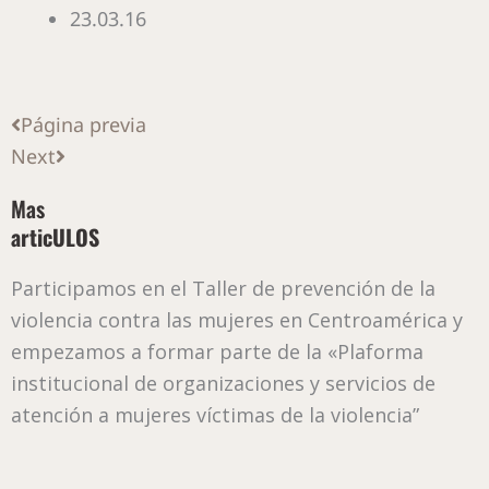
23.03.16
Ant
Siguiente
Página previa
Next
Mas
articULOS
Participamos en el Taller de prevención de la
violencia contra las mujeres en Centroamérica y
empezamos a formar parte de la «Plaforma
institucional de organizaciones y servicios de
atención a mujeres víctimas de la violencia”