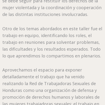
se debe seguir para restituir los derechos de la
mujer violentada y la coordinación y cooperación
de las distintas instituciones involucradas.
Otro de los temas abordados en este taller fue el
trabajo en equipo, identificando los roles, el
trabajo en reuniones para solventar problemas,
las dificultades y los resultados esperados. Todo
lo que aprendimos lo compartimos en plenarios.
Aprovechamos el espacio para exponer
detalladamente el trabajo que ha venido
realizando la Red de Trabajadoras Sexuales de
Honduras como una organización de defensa y
promoción de derechos humanos y laborales de
las mujeres trabajadoras sexuales; el trabajo en