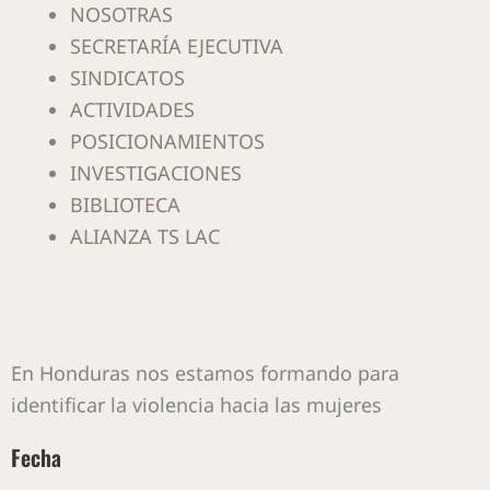
NOSOTRAS
SECRETARÍA EJECUTIVA
SINDICATOS
ACTIVIDADES
POSICIONAMIENTOS
INVESTIGACIONES
BIBLIOTECA
ALIANZA TS LAC
En Honduras nos estamos formando para
identificar la violencia hacia las mujeres
Fecha