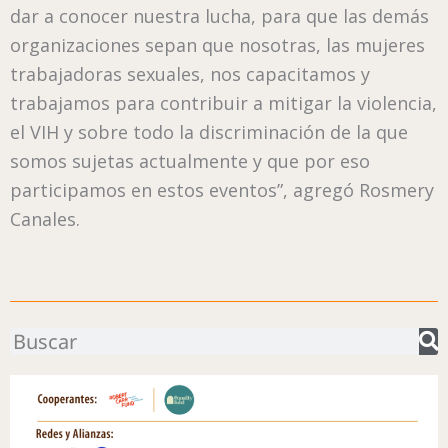
dar a conocer nuestra lucha, para que las demás
organizaciones sepan que nosotras, las mujeres
trabajadoras sexuales, nos capacitamos y
trabajamos para contribuir a mitigar la violencia,
el VIH y sobre todo la discriminación de la que
somos sujetas actualmente y que por eso
participamos en estos eventos”, agregó Rosmery
Canales.
Buscar