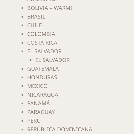
BOLIVIA – WARMI
BRASIL
CHILE
COLOMBIA
COSTA RICA
EL SALVADOR
EL SALVADOR
GUATEMALA
HONDURAS
MEXICO
NICARAGUA
PANAMÁ
PARAGUAY
PERÚ
REPÚBLICA DOMINICANA