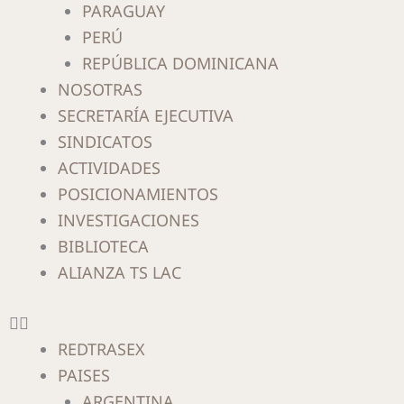
PARAGUAY
PERÚ
REPÚBLICA DOMINICANA
NOSOTRAS
SECRETARÍA EJECUTIVA
SINDICATOS
ACTIVIDADES
POSICIONAMIENTOS
INVESTIGACIONES
BIBLIOTECA
ALIANZA TS LAC
REDTRASEX
PAISES
ARGENTINA