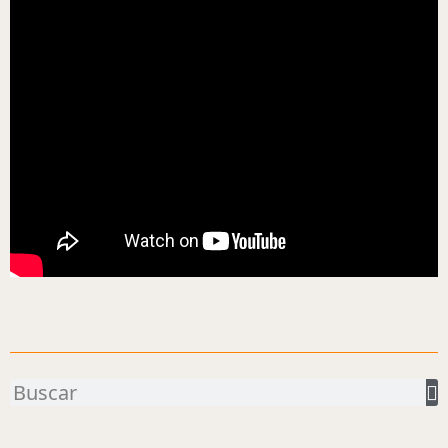
Buscar