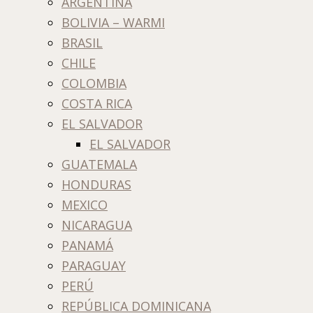
ARGENTINA
BOLIVIA – WARMI
BRASIL
CHILE
COLOMBIA
COSTA RICA
EL SALVADOR
EL SALVADOR
GUATEMALA
HONDURAS
MEXICO
NICARAGUA
PANAMÁ
PARAGUAY
PERÚ
REPÚBLICA DOMINICANA