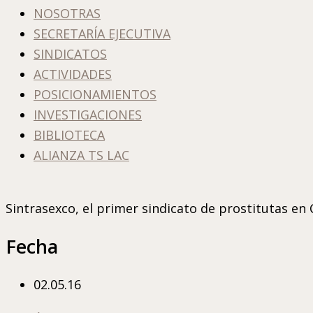
NOSOTRAS
SECRETARÍA EJECUTIVA
SINDICATOS
ACTIVIDADES
POSICIONAMIENTOS
INVESTIGACIONES
BIBLIOTECA
ALIANZA TS LAC
Sintrasexco, el primer sindicato de prostitutas en
Fecha
02.05.16