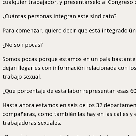
cualquier trabajador, y presentárselo al Congreso 
¿Cuántas personas integran este sindicato?
Para comenzar, quiero decir que está integrado úni
¿No son pocas?
Somos pocas porque estamos en un país bastante 
dejan llegarles con información relacionada con l
trabajo sexual.
¿Qué porcentaje de esta labor representan esas 6
Hasta ahora estamos en seis de los 32 departamen
compañeras, como también las hay en las calles y 
trabajadoras sexuales.