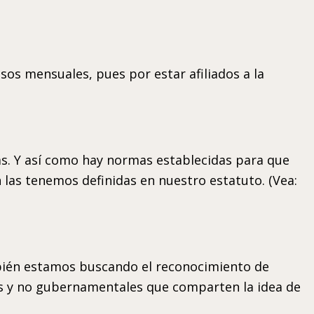
sos mensuales, pues por estar afiliados a la
as. Y así como hay normas establecidas para que
 las tenemos definidas en nuestro estatuto. (Vea:
ambién estamos buscando el reconocimiento de
les y no gubernamentales que comparten la idea de