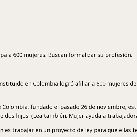
upa a 600 mujeres. Buscan formalizar su profesión.
nstituido en Colombia logró afiliar a 600 mujeres 
de Colombia, fundado el pasado 26 de noviembre, est
de dos hijos. (Lea también: Mujer ayuda a trabajador
ón es trabajar en un proyecto de ley para que ellas 