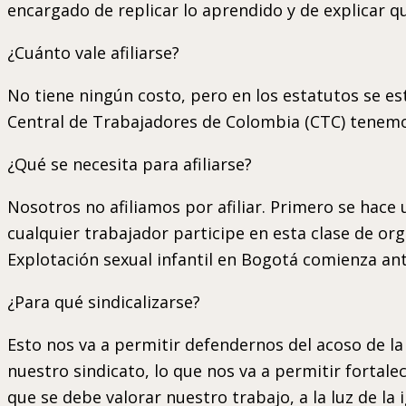
encargado de replicar lo aprendido y de explicar 
¿Cuánto vale afiliarse?
No tiene ningún costo, pero en los estatutos se es
Central de Trabajadores de Colombia (CTC) tenemo
¿Qué se necesita para afiliarse?
Nosotros no afiliamos por afiliar. Primero se hace
cualquier trabajador participe en esta clase de or
Explotación sexual infantil en Bogotá comienza ant
¿Para qué sindicalizarse?
Esto nos va a permitir defendernos del acoso de l
nuestro sindicato, lo que nos va a permitir forta
que se debe valorar nuestro trabajo, a la luz de la