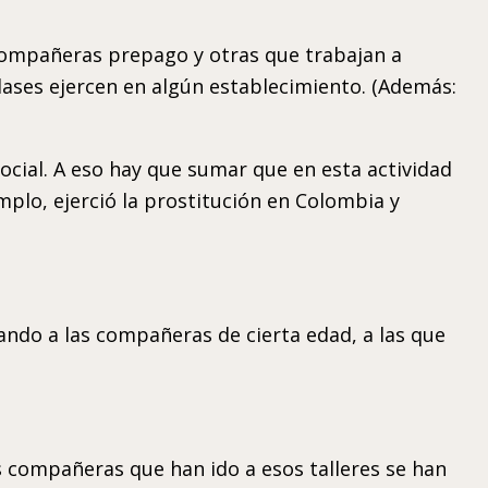
compañeras prepago y otras que trabajan a
lases ejercen en algún establecimiento. (Además:
ocial. A eso hay que sumar que en esta actividad
mplo, ejerció la prostitución en Colombia y
ndo a las compañeras de cierta edad, a las que
 compañeras que han ido a esos talleres se han