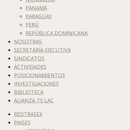
PANAMÁ
PARAGUAY
PERÚ
REPÚBLICA DOMINICANA
NOSOTRAS
SECRETARÍA EJECUTIVA
SINDICATOS
ACTIVIDADES
POSICIONAMIENTOS
INVESTIGACIONES
BIBLIOTECA
ALIANZA TS LAC
REDTRASEX
PAISES